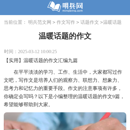
>
>
>
当前位置：
明兵范文网
作文写作
话题作文
温暖话题
的作文
温暖话题的作文
时间：2025-03-12 10:00:25
【实用】温暖话题的作文汇编九篇
在平平淡淡的学习、工作、生活中，大家都写过作
文吧，写作文是培养人们的观察力、联想力、想象力、
思考力和记忆力的重要手段。作文的注意事项有许多，
你确定会写吗？以下是小编整理的温暖话题的作文9篇，
希望能够帮助到大家。