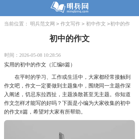
>
>
>
当前位置：
明兵范文网
作文写作
初中作文
初中的作
文
初中的作文
时间：2026-05-08 10:28:56
实用的初中的作文（汇编8篇）
在平时的学习、工作或生活中，大家都经常接触到
作文吧，作文一定要做到主题集中，围绕同一主题作深
入阐述，切忌东拉西扯，主题涣散甚至无主题。你知道
作文怎样才能写的好吗？下面是小编为大家收集的初中
的作文8篇，希望对大家有所帮助。