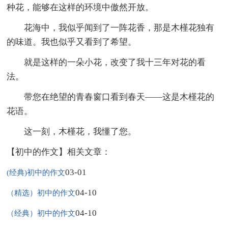
种花，能够在这样的环境中傲然开放。
花海中，我似乎闻到了一阵花香，那是木槿花独有
的味道。我也似乎又看到了希望。
就是这样的一朵小花，改变了我十三年对花的看
法。
带您在绝望的青春窗口看到春天——这是木槿花的
花语。
这一刻，木槿花，我懂了您。
【初中的作文】相关文章：
03-01
(经典)初中的作文
04-10
（精选）初中的作文
04-10
（经典）初中的作文