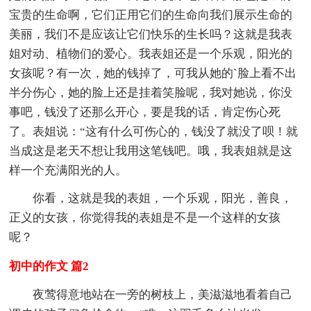
宝贵的生命啊，它们正用它们的生命向我们展示生命的
美丽，我们不是应该让它们快乐的生长吗？这就是我表
姐对动、植物们的爱心。我表姐还是一个乐观，阳光的
女孩呢？有一次，她的钱掉了，可我从她的`脸上看不出
半分伤心，她的脸上还是挂着笑脸呢，我对她说，你没
事吧，钱没了还那么开心，要是我的话，肯定伤心死
了。表姐说：“这有什么可伤心的，钱没了就没了呗！就
当成这是老天不想让我用这笔钱吧。哦，我表姐就是这
样一个充满阳光的人。
你看，这就是我的表姐，一个乐观，阳光，善良，
正义的女孩，你觉得我的表姐是不是一个这样的女孩
呢？
初中的作文 篇2
夜莺得意地站在一旁的树枝上，美滋滋地看着自己