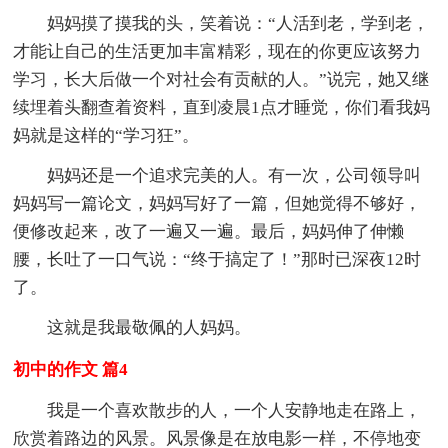
妈妈摸了摸我的头，笑着说：“人活到老，学到老，
才能让自己的生活更加丰富精彩，现在的你更应该努力
学习，长大后做一个对社会有贡献的人。”说完，她又继
续埋着头翻查着资料，直到凌晨1点才睡觉，你们看我妈
妈就是这样的“学习狂”。
妈妈还是一个追求完美的人。有一次，公司领导叫
妈妈写一篇论文，妈妈写好了一篇，但她觉得不够好，
便修改起来，改了一遍又一遍。最后，妈妈伸了伸懒
腰，长吐了一口气说：“终于搞定了！”那时已深夜12时
了。
这就是我最敬佩的人妈妈。
初中的作文 篇4
我是一个喜欢散步的人，一个人安静地走在路上，
欣赏着路边的风景。风景像是在放电影一样，不停地变