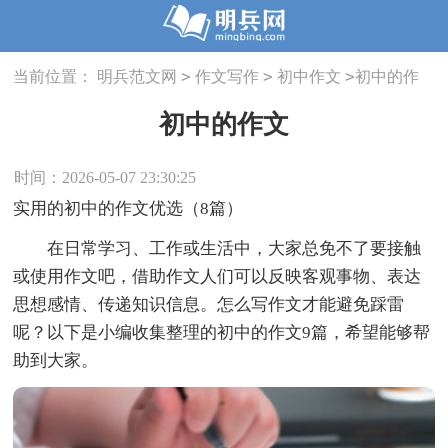
>
>
>
当前位置：
明兵范文网
作文写作
初中作文
初中的作
文
初中的作文
时间：2026-05-07 23:30:25
实用的初中的作文优选（8篇）
在日常学习、工作或生活中，大家总免不了要接触
或使用作文吧，借助作文人们可以反映客观事物、表达
思想感情、传递知识信息。怎么写作文才能避免踩雷
呢？以下是小编收集整理的初中的作文9篇，希望能够帮
助到大家。