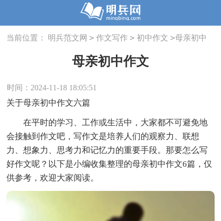
>
>
>
当前位置：
明兵范文网
作文写作
初中作文
母亲初中
作文
母亲初中作文
时间：2024-11-18 18:05:51
关于母亲初中作文六篇
在平时的学习、工作或生活中，大家都不可避免地
会接触到作文吧，写作文是培养人们的观察力、联想
力、想象力、思考力和记忆力的重要手段。那要怎么写
好作文呢？以下是小编收集整理的母亲初中作文6篇，仅
供参考，欢迎大家阅读。