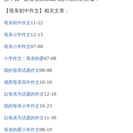
【母亲初中作文】相关文章：
11-12
母亲初中作文
12-15
母亲小学作文
07-06
母亲小学作文
07-08
小学作文：母亲的爱
08-08
我的母亲话题作文
10-16
感恩母亲高中作文
12-10
以母亲为话题的作文
10-23
我的母亲小学作文
11-30
以母亲为话题的作文
08-19
母亲的爱小学作文