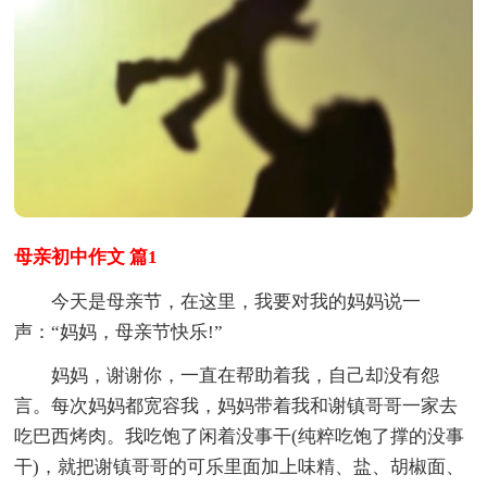
母亲初中作文 篇1
今天是母亲节，在这里，我要对我的妈妈说一
声：“妈妈，母亲节快乐!”
妈妈，谢谢你，一直在帮助着我，自己却没有怨
言。每次妈妈都宽容我，妈妈带着我和谢镇哥哥一家去
吃巴西烤肉。我吃饱了闲着没事干(纯粹吃饱了撑的没事
干)，就把谢镇哥哥的可乐里面加上味精、盐、胡椒面、