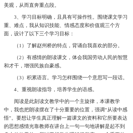
美观，从而直奔重点段。
3、学习目标明确，且具有可操作性。围绕课文学习
重、难点，我从知识技能、情感态度和价值观三个方
面，设计了以下三个学习目标：
（1）了解赵州桥的特点，背诵自我喜欢的部分。
（2）有感情的朗读课文，体会我国劳动人民的智慧
和才干，增强民族自豪感。
（3）积累语言。学习怎样围绕一个意思写一段话。
4、重视朗读指导，培养学生的语感。
阅读是此刻读文教学中的一个主旋律，本课教学
中，我也把朗读摆在了十分重要的位置，强调“从读中感
悟”。要想让学生真正理解一篇课文的资料和它所要表达
的思想感情光靠教师在讲台上一句一句地讲解是起不到