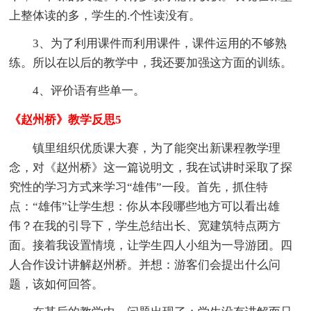
上整体读的多，学生的.个性读没有。
3、为了利用课件而利用课件，课件运用的不够熟
练。所以在以后的教学中，我还要加强这方面的训练。
4、评价语有些单一。
《赵州桥》教学反思5
镇里组织优质课大赛，为了能突出新课程教学理
念，对《赵州桥》这一篇说明文，我在试讲时采取了探
究性的学习方式来学习“雄伟”一段。首先，抓住特
点：“雄伟”让学生想：你从本段哪些地方可以看出雄
伟？在我的引导下，学生总结出长、宽建筑特点两方
面。接着我设置情境，让学生四人小组为一导游团。四
人合作设计讲解赵州桥。并想：游客们会提出什么问
题，该如何回答。