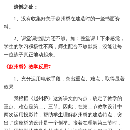
遗憾之处：
1、没有收集好关于赵州桥在建造时的一些书面资
料。
2、课堂调控能力还不够。如：整堂课上下来感觉，
学生的学习积极性不高，师生配合不够默契，没能让每
一位孩子真正地动起来。
《赵州桥》教学反思7
1、充分运用电教手段，突出重点、难点，取得显著
效果
我根据《赵州桥》这篇课文的特点，确定了教学的
重点、难点是第二、三节。因此，在第二节教学设计中
两次运用投影片，帮助学生理解赵州桥的建造特点，突
出了这座桥的设计是一个创举。接着在理解第三节时，