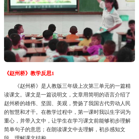
《赵州桥》教学反思1
《赵州桥》是人教版三年级上次第三单元的一篇精
读课文。课文是一篇说明文，文章用简明的语言介绍了
赵州桥的雄伟、坚固、美观，赞扬了我国古代劳动人民
的智慧和才干。在教学过程中，第一课时我以生字词为
重心，并带入文中，让学生在学习课文前能够初步理解
简单句子的意思；在朗读课文中去理解，初步感知文
段，理解课文结构。