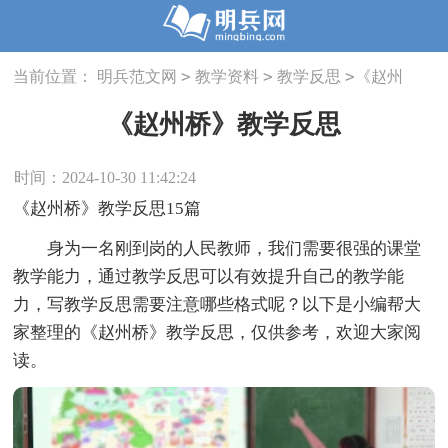
>
>
>
当前位置：
明兵范文网
教学资料
教学反思
《赵州
桥》教学反思
《赵州桥》教学反思
时间：2024-10-30 11:42:24
《赵州桥》教学反思15篇
身为一名刚到岗的人民教师，我们需要很强的课堂
教学能力，通过教学反思可以有效提升自己的教学能
力，写教学反思需要注意哪些格式呢？以下是小编帮大
家整理的《赵州桥》教学反思，仅供参考，欢迎大家阅
读。