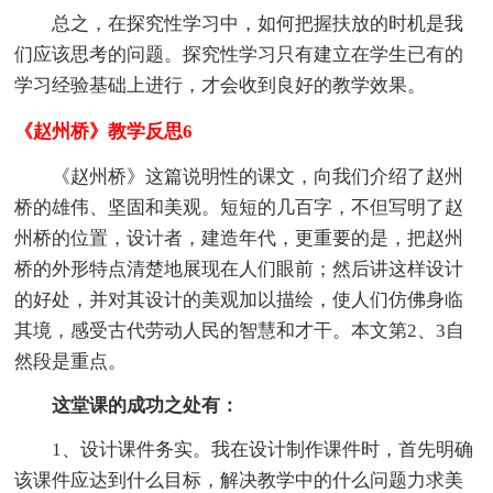
总之，在探究性学习中，如何把握扶放的时机是我
们应该思考的问题。探究性学习只有建立在学生已有的
学习经验基础上进行，才会收到良好的教学效果。
《赵州桥》教学反思6
《赵州桥》这篇说明性的课文，向我们介绍了赵州
桥的雄伟、坚固和美观。短短的几百字，不但写明了赵
州桥的位置，设计者，建造年代，更重要的是，把赵州
桥的外形特点清楚地展现在人们眼前；然后讲这样设计
的好处，并对其设计的美观加以描绘，使人们仿佛身临
其境，感受古代劳动人民的智慧和才干。本文第2、3自
然段是重点。
这堂课的成功之处有：
1、设计课件务实。我在设计制作课件时，首先明确
该课件应达到什么目标，解决教学中的什么问题力求美