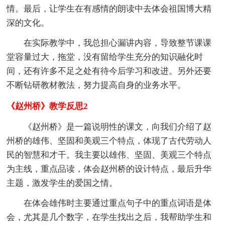
情。最后，让学生在有感情的朗读中去体会祖国博大精
深的文化。
在实际教学中，我总担心漏讲内容，导致整节课课
堂容量过大，拖堂，没有留给学生充分的知识融化时
间，还有许多不足之处有待今后学习和改进。另外还要
不断钻研教材教法，努力提高自身的业务水平。
《赵州桥》教学反思2
《赵州桥》是一篇说明性的课文，向我们介绍了赵
州桥的雄伟、坚固和美观三个特点，体现了古代劳动人
民的智慧和才干。我主要以雄伟、坚固、美观三个特点
为主线，重点品读，体会赵州桥的设计特点，最后升华
主题，激发学生的爱国之情。
在体会雄伟时主要通过重点句子中的重点词语是体
会，尤其是几个数字，在学生找出之后，我帮助学生和