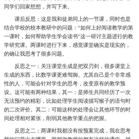
同学们回家想想，并写下来。
课后反思：这是我和徒弟同上的一节课，同时也是
结合学校的校本教研中的问题：“如何上好阅读教学的第
一课时，如何帮助学生学会读书”这一研讨主题进行的教
学研究课。两课时进行下来，感觉课堂确实是现实的，
的确让我思考了很多问题。
反思之一：关注课堂生成是把双刃剑，很多课堂上
生成的东西，比数学课更难驾御。尤其自己是个非常感
性的人，可能会针对学生的思考，改变原有的教学预
设。这可能有两种结果，其一：是师生共同经历了一次
无法预约的精彩，比如处理学生阅读描写猴子的语句时
的二次评价。其二：可能这样的处理会让其他环节的时
间处理相对紧张，削弱其他教学重点的把握。
反思之二：两课时我都没有按预案完成，我在思考