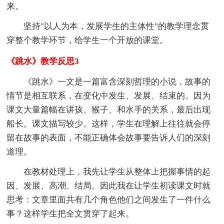
来。
坚持"以人为本，发展学生的主体性"的教学理念贯
穿整个教学环节，给学生一个开放的课堂。
《跳水》教学反思3
《跳水》一文是一篇富含深刻哲理的小说，故事的
情节是相互联系，在变化中发生、发展、结束的。因为
课文大量篇幅在讲孩、猴子、和水手的关系，最后出现
船长。课文描写较少。这样，学生在理解上往往就会停
留在故事的表面，不能正确体会故事要告诉人们的深刻
道理。
在教材处理上，我先让学生从整体上把握事情的起
因、发展、高潮、结局。因此我在让学生初读课文时就
思考：文章里面共有几个角色他们之间发生了一件什么
事？这样学生把全文贯穿了起来。