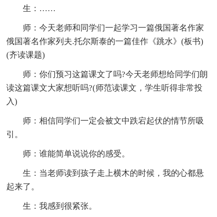
生：……
师：今天老师和同学们一起学习一篇俄国著名作家
俄国著名作家列夫.托尔斯泰的一篇佳作《跳水》(板书)
(齐读课题)
师：你们预习这篇课文了吗?今天老师想给同学们朗
读这篇课文大家想听吗?(师范读课文，学生听得非常投
入)
师：相信同学们一定会被文中跌宕起伏的情节所吸
引。
师：谁能简单说说你的感受。
生：当老师读到孩子走上横木的时候，我的心都悬
起来了。
生：我感到很紧张。