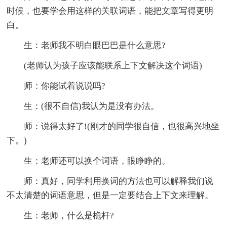
时候，也要学会用这样的关联词语，能把文章写得更明
白。
生：老师我不明白眼巴巴是什么意思?
(老师认为孩子应该能联系上下文解决这个词语)
师：你能试着说说吗?
生：(很不自信)我认为是没有办法。
师：说得太好了!(刚才的同学很自信，也很高兴地坐
下。)
生：老师还可以换个词语，眼睁睁的。
师：真好，同学利用换词的方法也可以解释我们说
不太清楚的词语意思，但是一定要结合上下文来理解。
生：老师，什么是桅杆?