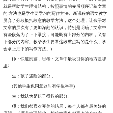
就是帮助学生理清结构，按照事情的先后顺序记叙文章
的.方法也是学生要学习的写作方法。新课程的语文教学
屏弃了分段概括段意的教学方法，这个处理，让孩子对
文章的层次有了更加深刻的认识，特别是明确了文章中
有些段落为了上下承接，可能既有上部分的内容，又有
下部分的内容。教给学生要看这段重点写的是什么，学
会承上启下的写作方法。)
师：快速浏览，思考：文章中最吸引你的地方是哪
里?
生：孩子遇险的部分，
(其他学生也同意这时有学生举手)
生：我认为是孩子得救的部分。
师：我们都喜欢完美的结局，每个人都有最美好的