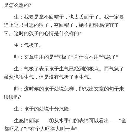
是怎么想的?
生：我要是拿不回帽子，也太丢面子了。我一定要
追上这只可恶的猴子，夺回帽子，绝不能轻易便宜了
它。这时的孩子的心情是什么样的?
生：气极了。
师：文章中用的是“气极了”为什么不用“气急了”
生：气极了表示孩子生气已经到的极点。而气急了
虽然也很生气，但是没有气极了更生气。
师：这时候的孩子处境怎样，能找出文章的句子来
读读吗?
生：孩子的处境十分危险
生感情朗读 ①从水手们的表情可以看出――“全
都吓呆了”;“有个人吓得大叫一声”。