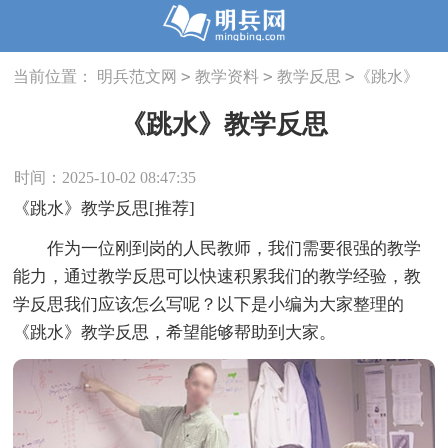
>
>
>
当前位置：
明兵范文网
教学资料
教学反思
《跳水》
教学反思
《跳水》教学反思
时间：2025-10-02 08:47:35
《跳水》教学反思[推荐]
作为一位刚到岗的人民教师，我们需要很强的教学
能力，通过教学反思可以快速积累我们的教学经验，教
学反思我们应该怎么写呢？以下是小编为大家整理的
《跳水》教学反思，希望能够帮助到大家。