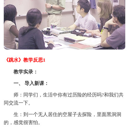
《跳水》教学反思1
教学实录：
一、 导入新课：
师：同学们，生活中你有过历险的经历吗?和我们共
同交流一下。
生：到一个无人居住的空屋子去探险，里面黑洞洞
的，感觉很害怕。