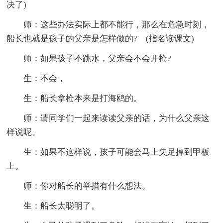
决了)
师：这些办法实际上都不能行，那么在危急时刻，
船长也就是孩子的父亲是怎样做的? (指名读课文)
师：如果孩子不跳水，父亲会不会开枪?
生：不会，
生：船长拿枪本来是打海鸥的。
师：请同学们一起来读读父亲的话，为什么父亲这
样说呢。
生：如果不这样说，孩子可能会马上失足掉到甲板
上。
师：你对船长的举措有什么想法。
生：船长太聪明了。