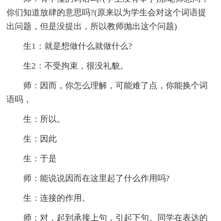
你们知道放肆的意思吗?(原来以为学生会对这个词语提
出问题，但是没提出，所以教师抛出这个问题)
生1：就是想做什么就做什么?
生2：不受拘束，很没礼貌。
师：因而，你怎么理解，可能难了点，你能换个词
语吗，
生：所以。
生：因此
生：于是
师：能说说因而在这里起了什么作用吗?
生：连接的作用。
师：对，起到承接上句，引起下句。同学在表达的