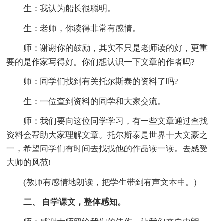
生：我认为船长很聪明。
生：老师，你读得非常有感情。
师：谢谢你的鼓励，其实不只是老师读的好，更重
要的是作家写得好。你们想认识一下文章的作者吗?
师：同学们找到有关托尔斯泰的资料了吗?
生：一位查到资料的同学和大家交流。
师：我们要向这位同学学习，有一些文章通过查找
资料会帮助大家理解文章。托尔斯泰是世界十大文豪之
一，希望同学们有时间去找找他的作品读一读。去感受
大师的风范!
(教师有感情地朗读，把学生带到有声文本中。)
二、 自学课文，整体感知。