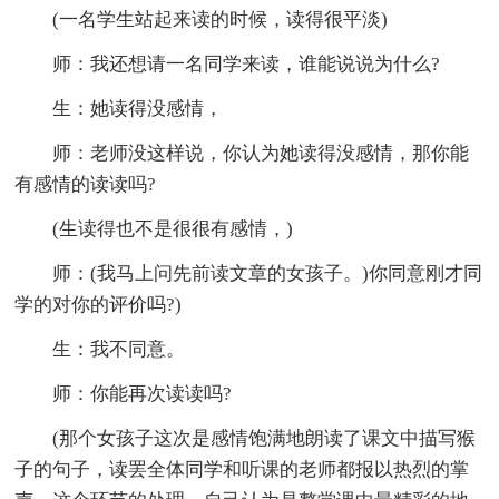
(一名学生站起来读的时候，读得很平淡)
师：我还想请一名同学来读，谁能说说为什么?
生：她读得没感情，
师：老师没这样说，你认为她读得没感情，那你能
有感情的读读吗?
(生读得也不是很很有感情，)
师：(我马上问先前读文章的女孩子。)你同意刚才同
学的对你的评价吗?)
生：我不同意。
师：你能再次读读吗?
(那个女孩子这次是感情饱满地朗读了课文中描写猴
子的句子，读罢全体同学和听课的老师都报以热烈的掌