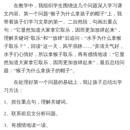
在教学中，我组织学生围绕这几个问题深入学习课
文内容。第一个问题“猴子为什么拿孩子的帽子”上，我
带着孩子们学习文章的第一、二自然段，勾画出重点
句：“它显然知道大家拿它取乐，因而更加放肆起来”，
理解关键词“取乐“和”“放肆”后追问：“水手为什么拿猴
子取乐？”，回读“这一天，风平浪静……”弄清天气好，
水手们心情好，所以拿猴子取乐，再有感情地读：“它显
然知道大家拿它取乐，因而更加放肆起来”，最后总结问
题：“猴子为什么拿孩子的帽子”。
在处理好第一个问题的基础上，我让孩子总结出学
习方法：
1、抓住重点句，理解关键词。
2、联系前后文分析问题。
3、有感情地读一读。