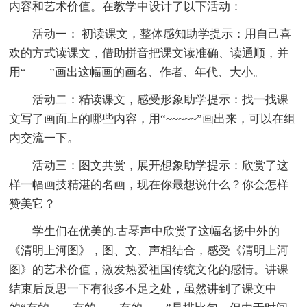
内容和艺术价值。在教学中设计了以下活动：
活动一： 初读课文，整体感知助学提示：用自己喜
欢的方式读课文，借助拼音把课文读准确、读通顺，并
用“——”画出这幅画的画名、作者、年代、大小。
活动二：精读课文，感受形象助学提示：找一找课
文写了画面上的哪些内容，用“~~~~~”画出来，可以在组
内交流一下。
活动三：图文共赏，展开想象助学提示：欣赏了这
样一幅画技精湛的名画，现在你最想说什么？你会怎样
赞美它？
学生们在优美的.古琴声中欣赏了这幅名扬中外的
《清明上河图》，图、文、声相结合，感受《清明上河
图》的艺术价值，激发热爱祖国传统文化的感情。讲课
结束后反思一下有很多不足之处，虽然讲到了课文中