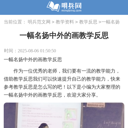
>
>
>
当前位置：
明兵范文网
教学资料
教学反思
一幅名扬
中外的画教学反思
一幅名扬中外的画教学反思
时间：2025-08-06 01:50:50
一幅名扬中外的画教学反思
作为一位优秀的老师，我们要有一流的教学能力，
借助教学反思我们可以快速提升自己的教学能力，快来
参考教学反思是怎么写的吧！以下是小编为大家整理的
一幅名扬中外的画教学反思，欢迎大家分享。