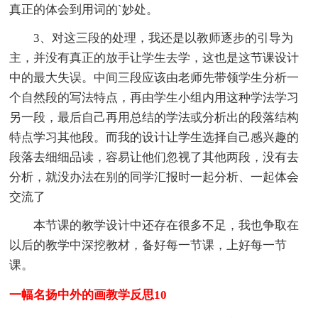
真正的体会到用词的`妙处。
3、对这三段的处理，我还是以教师逐步的引导为
主，并没有真正的放手让学生去学，这也是这节课设计
中的最大失误。中间三段应该由老师先带领学生分析一
个自然段的写法特点，再由学生小组内用这种学法学习
另一段，最后自己再用总结的学法或分析出的段落结构
特点学习其他段。而我的设计让学生选择自己感兴趣的
段落去细细品读，容易让他们忽视了其他两段，没有去
分析，就没办法在别的同学汇报时一起分析、一起体会
交流了
本节课的教学设计中还存在很多不足，我也争取在
以后的教学中深挖教材，备好每一节课，上好每一节
课。
一幅名扬中外的画教学反思10