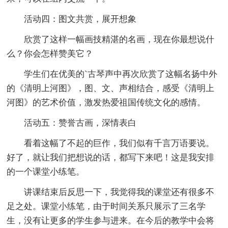
活动四：图文共赏，展开想象
欣赏了这样一幅画技精湛的名画，现在你最想说什
么？你会怎样赞美它？
学生们在优美的`古琴声中再次欣赏了这幅名扬中外
的《清明上河图》，图、文、声相结合，感受《清明上
河图》的艺术价值，激发热爱祖国传统文化的感情。
活动五：赞誉古画，深情表白
看着这幅了不起的巨作，我们似有千言万语要说。
好了，就让我们把想说的话，都写下来吧！这是我安排
的一个课堂小练笔。
讲课结束后反思一下，我觉得我的课堂还有很多不
足之处。课堂小练笔，由于时间关系只展示了三名学
生，没有让更多的学生参与进来。在今后的教学中会将