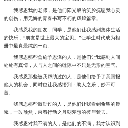
我感恩我的老师，是他们阳光般的笑脸抚慰我心灵
的创伤，用无悔的青春书写不朽的辉煌篇章。
我感恩我的朋友，同学，是他们让我感到集体生活
的快乐，“朋友是世上最大的宝贝。”让学生时代成为相
册中最真最纯的一页。
我感恩那些曾施予恩泽的人，是他们让我感到人间
处处有真情，人与人之间的缝隙中不只是无形的空气。
我感恩那些被我帮助过的人，是他们给予了我回报
他人的机会，同时也让我感悟到：助人之乐，妙不可
言。
我感恩那些鼓励过的人，是他们让我看到希望的晨
曦，一改颓然，乘着行动之舟朝梦想的彼岸驶去。
我感恩对我不满的人，是他们的不满，我才认识到