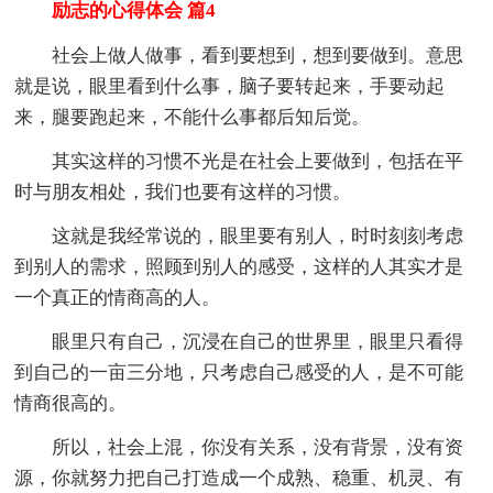
励志的心得体会 篇4
社会上做人做事，看到要想到，想到要做到。意思
就是说，眼里看到什么事，脑子要转起来，手要动起
来，腿要跑起来，不能什么事都后知后觉。
其实这样的习惯不光是在社会上要做到，包括在平
时与朋友相处，我们也要有这样的习惯。
这就是我经常说的，眼里要有别人，时时刻刻考虑
到别人的需求，照顾到别人的感受，这样的人其实才是
一个真正的情商高的人。
眼里只有自己，沉浸在自己的世界里，眼里只看得
到自己的一亩三分地，只考虑自己感受的人，是不可能
情商很高的。
所以，社会上混，你没有关系，没有背景，没有资
源，你就努力把自己打造成一个成熟、稳重、机灵、有