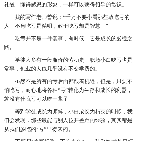
礼貌、懂得感恩的形象，一样可以获得领导的赏识。
我的写作老师曾说：“千万不要小看那些敢吃亏的
人。不肯吃亏是精明，敢于吃亏却是智慧。”
吃亏并不是一件蠢事，有时候，它是成长的必经之
路。
学徒大多有一段廉价的劳动史，职场小白吃亏也是
常事，创业的人也几乎没有不交学费的。
虽然不是所有的亏后面都跟着机遇，但是，只要不
怕吃亏，耐心地将各种“亏”转化为生存和成长的利器，
就没有什么亏可以吃一辈子。
等到学徒成长为师傅，小白成长为精英的时候，我
们会发现，那些最能与别人拉开差距的经验，其实都是
从我们多吃的“亏”里得来的。