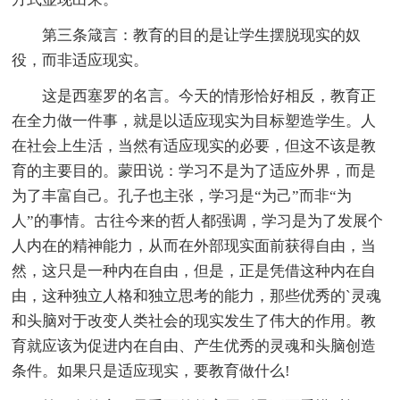
第三条箴言：教育的目的是让学生摆脱现实的奴
役，而非适应现实。
这是西塞罗的名言。今天的情形恰好相反，教育正
在全力做一件事，就是以适应现实为目标塑造学生。人
在社会上生活，当然有适应现实的必要，但这不该是教
育的主要目的。蒙田说：学习不是为了适应外界，而是
为了丰富自己。孔子也主张，学习是“为己”而非“为
人”的事情。古往今来的哲人都强调，学习是为了发展个
人内在的精神能力，从而在外部现实面前获得自由，当
然，这只是一种内在自由，但是，正是凭借这种内在自
由，这种独立人格和独立思考的能力，那些优秀的`灵魂
和头脑对于改变人类社会的现实发生了伟大的作用。教
育就应该为促进内在自由、产生优秀的灵魂和头脑创造
条件。如果只是适应现实，要教育做什么!