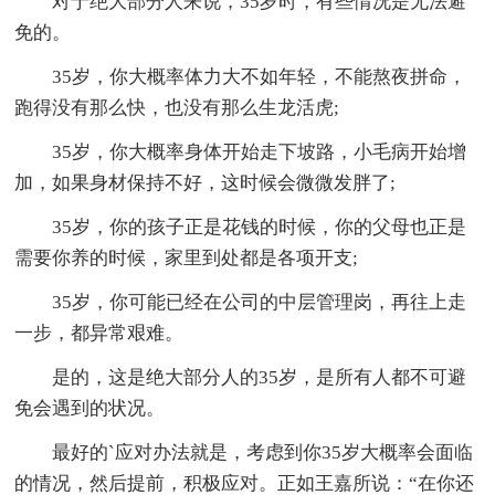
对于绝大部分人来说，35岁时，有些情况是无法避
免的。
35岁，你大概率体力大不如年轻，不能熬夜拼命，
跑得没有那么快，也没有那么生龙活虎;
35岁，你大概率身体开始走下坡路，小毛病开始增
加，如果身材保持不好，这时候会微微发胖了;
35岁，你的孩子正是花钱的时候，你的父母也正是
需要你养的时候，家里到处都是各项开支;
35岁，你可能已经在公司的中层管理岗，再往上走
一步，都异常艰难。
是的，这是绝大部分人的35岁，是所有人都不可避
免会遇到的状况。
最好的`应对办法就是，考虑到你35岁大概率会面临
的情况，然后提前，积极应对。正如王嘉所说：“在你还