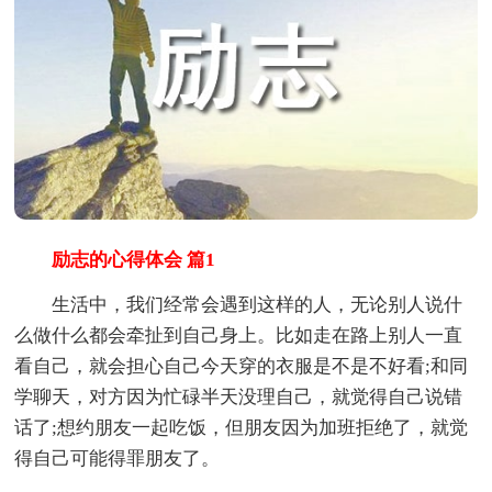
励志的心得体会 篇1
生活中，我们经常会遇到这样的人，无论别人说什
么做什么都会牵扯到自己身上。比如走在路上别人一直
看自己，就会担心自己今天穿的衣服是不是不好看;和同
学聊天，对方因为忙碌半天没理自己，就觉得自己说错
话了;想约朋友一起吃饭，但朋友因为加班拒绝了，就觉
得自己可能得罪朋友了。