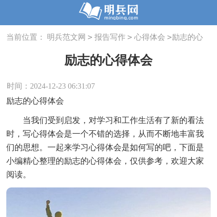
>
>
>
当前位置：
明兵范文网
报告写作
心得体会
励志的心
得体会
励志的心得体会
时间：2024-12-23 06:31:07
励志的心得体会
当我们受到启发，对学习和工作生活有了新的看法
时，写心得体会是一个不错的选择，从而不断地丰富我
们的思想。一起来学习心得体会是如何写的吧，下面是
小编精心整理的励志的心得体会，仅供参考，欢迎大家
阅读。