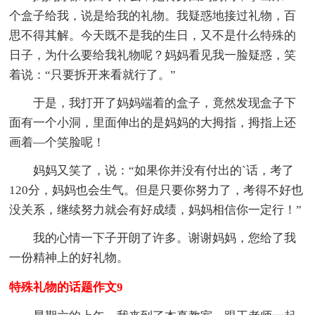
个盒子给我，说是给我的礼物。我疑惑地接过礼物，百
思不得其解。今天既不是我的生日，又不是什么特殊的
日子，为什么要给我礼物呢？妈妈看见我一脸疑惑，笑
着说：“只要拆开来看就行了。”
于是，我打开了妈妈端着的盒子，竟然发现盒子下
面有一个小洞，里面伸出的是妈妈的大拇指，拇指上还
画着—个笑脸呢！
妈妈又笑了，说：“如果你并没有付出的`话，考了
120分，妈妈也会生气。但是只要你努力了，考得不好也
没关系，继续努力就会有好成绩，妈妈相信你一定行！”
我的心情一下子开朗了许多。谢谢妈妈，您给了我
一份精神上的好礼物。
特殊礼物的话题作文9