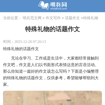
>
>
>
当前位置：
明兵范文网
作文写作
话题作文
特殊礼物
的话题作文
特殊礼物的话题作文
时间：2025-12-20 07:26:13
特殊礼物的话题作文
无论在学习、工作或是生活中，大家都经常接触到
作文吧，作文是人们以书面形式表情达意的言语活动。
那么你知道一篇好的作文该怎么写吗？下面是小编整理
的特殊礼物的话题作文，仅供参考，希望能够帮助到大
家。