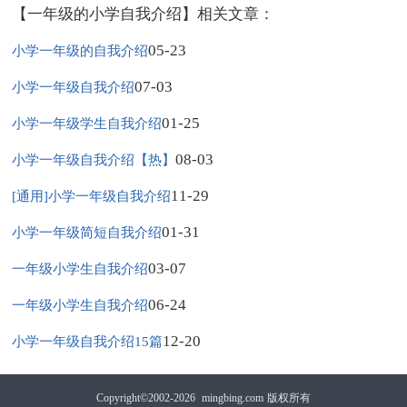
【一年级的小学自我介绍】相关文章：
05-23
小学一年级的自我介绍
07-03
小学一年级自我介绍
01-25
小学一年级学生自我介绍
08-03
小学一年级自我介绍【热】
11-29
[通用]小学一年级自我介绍
01-31
小学一年级简短自我介绍
03-07
一年级小学生自我介绍
06-24
一年级小学生自我介绍
12-20
小学一年级自我介绍15篇
Copyright©2002-2026
mingbing.com
版权所有