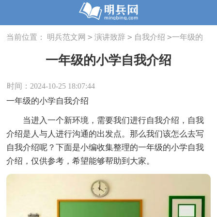
>
>
>
当前位置：
明兵范文网
演讲致辞
自我介绍
一年级的
小学自我介绍
一年级的小学自我介绍
时间：2024-10-25 18:07:44
一年级的小学自我介绍
当进入一个新环境，需要我们进行自我介绍，自我
介绍是人与人进行沟通的出发点。那么我们该怎么去写
自我介绍呢？下面是小编收集整理的一年级的小学自我
介绍，仅供参考，希望能够帮助到大家。