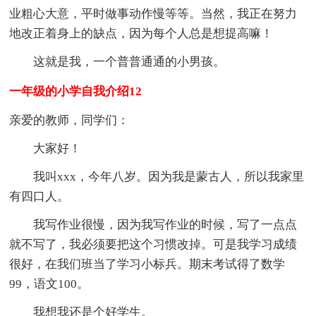
业粗心大意，平时做事动作慢等等。当然，我正在努力
地改正着身上的缺点，因为每个人总是想提高嘛！
这就是我，一个普普通通的小男孩。
一年级的小学自我介绍12
亲爱的教师，同学们：
大家好！
我叫xxx，今年八岁。因为我是蒙古人，所以我家里
有四口人。
我写作业很慢，因为我写作业的时候，写了一点点
就不写了，我必须要把这个习惯改掉。可是我学习成绩
很好，在我们班当了学习小标兵。期末考试得了数学
99，语文100。
我想我还是个好学生。