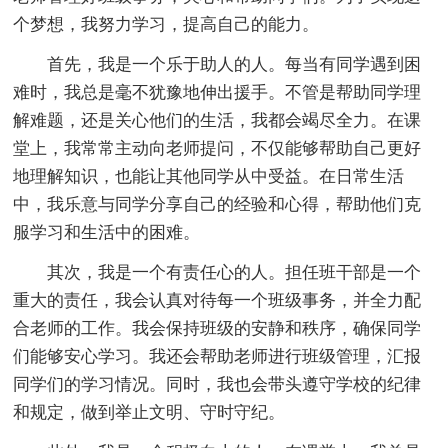
个梦想，我努力学习，提高自己的能力。
首先，我是一个乐于助人的人。每当有同学遇到困
难时，我总是毫不犹豫地伸出援手。不管是帮助同学理
解难题，还是关心他们的生活，我都会竭尽全力。在课
堂上，我常常主动向老师提问，不仅能够帮助自己更好
地理解知识，也能让其他同学从中受益。在日常生活
中，我乐意与同学分享自己的经验和心得，帮助他们克
服学习和生活中的困难。
其次，我是一个有责任心的人。担任班干部是一个
重大的责任，我会认真对待每一个班级事务，并全力配
合老师的工作。我会保持班级的安静和秩序，确保同学
们能够安心学习。我还会帮助老师进行班级管理，汇报
同学们的学习情况。同时，我也会带头遵守学校的纪律
和规定，做到举止文明、守时守纪。