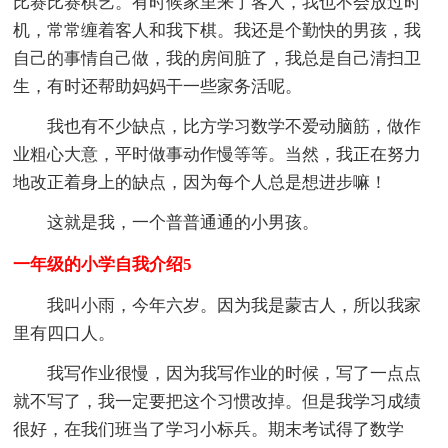
比赛比赛棋艺。有时候家里来了客人，我也不会放过时
机，常常缠着客人和我下棋。我还是个勤快的男孩，我
自己的事情自己做，我的房间脏了，我总是自己清扫卫
生，有时还帮助妈妈干一些家务活呢。
我也有不少缺点，比方学习数学不爱动脑筋，做作
业粗心大意，平时做事动作慢等等。当然，我正在努力
地改正着身上的缺点，因为每个人总是想进步嘛！
这就是我，一个普普通通的小男孩。
一年级的小学自我介绍5
我叫小雨，今年六岁。因为我是蒙古人，所以我家
里有四口人。
我写作业很慢，因为我写作业的时候，写了一点点
就不写了，我一定要把这个习惯改掉。但是我学习成绩
很好，在我们班当了学习小标兵。期末考试得了数学