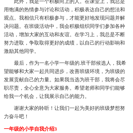
此外，我是一个积极向上的人。在课堂上，我总是
用饱满的热情参与讨论和活动，积极表达自己的想法和
观点。我相信只有积极参与，才能更好地发现问题并解
决问题。在班级活动中，我会积极组织同学们参加各种
活动，增加大家的互动和友谊。在学习上，我总是不断
努力进取，争取取得更好的成绩，以自己的行动影响和
激励其他同学。
最后，作为一名小学一年级的.班干部候选人，我希
望能够和大家一起共同进步，改善班级环境，为班级的
发展贡献自己的力量。如果我当选为班干部，我将会尽
职尽责，全心全意为大家服务。希望老师和同学们能够
给我一个机会，让我展示自己的能力。
谢谢大家的聆听！让我们一起为美好的班级梦想努
力奋斗吧！
一年级的小学自我介绍3