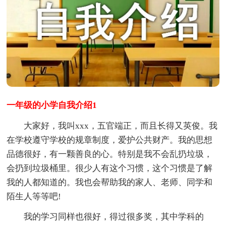
一年级的小学自我介绍1
大家好，我叫xxx，五官端正，而且长得又英俊。我
在学校遵守学校的规章制度，爱护公共财产。我的思想
品德很好，有一颗善良的心。特别是我不会乱扔垃圾，
会扔到垃圾桶里。很少人有这个习惯，这个习惯是了解
我的人都知道的。我也会帮助我的家人、老师、同学和
陌生人等等吧!
我的学习同样也很好，得过很多奖，其中学科的