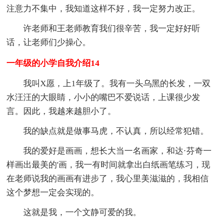
注意力不集中，我知道这样不好，我一定努力改正。
许老师和王老师教育我们很辛苦，我一定好好听
话，让老师们少操心。
一年级的小学自我介绍14
我叫X愿，上1年级了。我有一头乌黑的长发，一双
水汪汪的大眼睛，小小的嘴巴不爱说话，上课很少发
言。因此，我越来越胆小了。
我的缺点就是做事马虎，不认真，所以经常犯错。
我的爱好是画画，想长大当一名画家，和达·芬奇一
样画出最美的'画，我一有时间就拿出白纸画笔练习，现
在老师说我的画画有进步了，我心里美滋滋的，我相信
这个梦想一定会实现的。
这就是我，一个文静可爱的我。