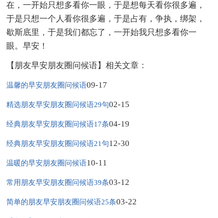
在，一开始只想多看你一眼，于是想每天看你很多遍，
于是只想一个人看你很多遍，于是占有，争执，绑架，
歇斯底里，于是我们都忘了，一开始我只想多看你一
眼。早安！
【朋友早安朋友圈问候语】相关文章：
09-17
温馨的早安朋友圈问候语
02-15
精选朋友早安朋友圈问候语29句
04-19
经典朋友早安朋友圈问候语17条
12-30
经典朋友早安朋友圈问候语21句
10-11
温暖的早安朋友圈问候语
03-12
常用朋友早安朋友圈问候语39条
03-22
简单的朋友早安朋友圈问候语25条