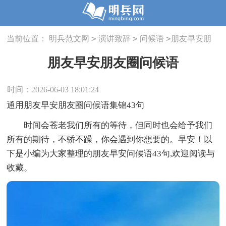
>
>
>
当前位置：
明兵范文网
演讲致辞
问候语
朋友早安朋
友圈问候语
朋友早安朋友圈问候语
时间：2026-06-03 18:01:24
通用朋友早安朋友圈问候语集锦43句
时间会苍老我们所有的等待，但同时也会给予我们
所有的期待，不骄不躁，你会遇到你想要的。早安！以
下是小编为大家整理的朋友早安问候语43句,欢迎阅读与
收藏。