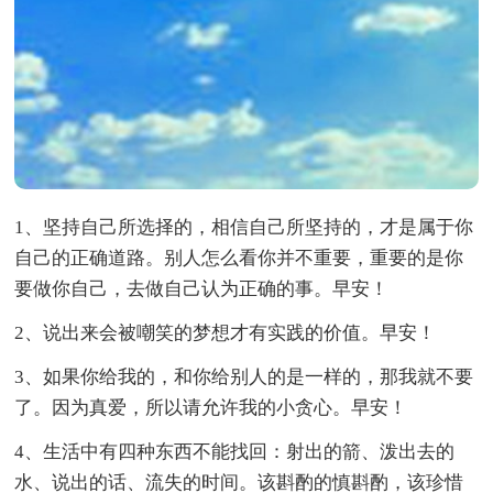
1、坚持自己所选择的，相信自己所坚持的，才是属于你
自己的正确道路。别人怎么看你并不重要，重要的是你
要做你自己，去做自己认为正确的事。早安！
2、说出来会被嘲笑的梦想才有实践的价值。早安！
3、如果你给我的，和你给别人的是一样的，那我就不要
了。因为真爱，所以请允许我的小贪心。早安！
4、生活中有四种东西不能找回：射出的箭、泼出去的
水、说出的话、流失的时间。该斟酌的慎斟酌，该珍惜