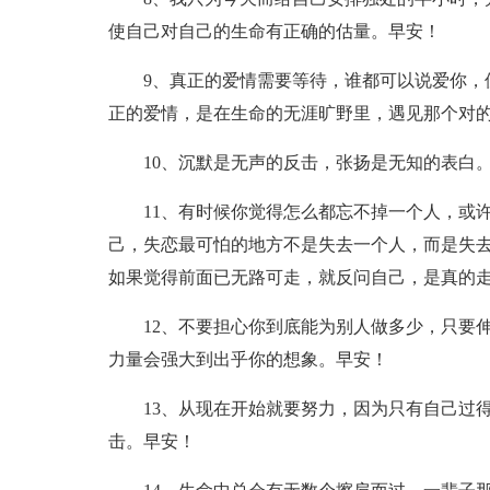
使自己对自己的生命有正确的估量。早安！
9、真正的爱情需要等待，谁都可以说爱你，但
正的爱情，是在生命的无涯旷野里，遇见那个对
10、沉默是无声的反击，张扬是无知的表白
11、有时候你觉得怎么都忘不掉一个人，或许
己，失恋最可怕的地方不是失去一个人，而是失
如果觉得前面已无路可走，就反问自己，是真的
12、不要担心你到底能为别人做多少，只要伸
力量会强大到出乎你的想象。早安！
13、从现在开始就要努力，因为只有自己过得
击。早安！