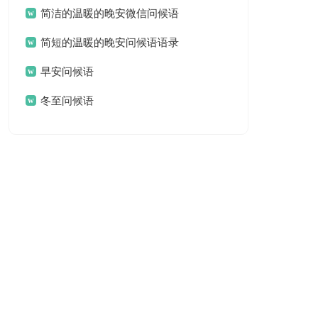
简洁的温暖的晚安微信问候语
简短的温暖的晚安问候语语录
早安问候语
冬至问候语