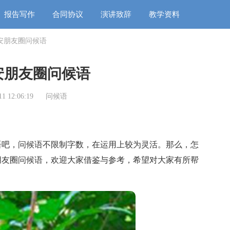
报告写作
合同协议
演讲致辞
教学资料
安朋友圈问候语
安朋友圈问候语
1 12:06:19
问候语
吧，问候语不限制字数，在运用上较为灵活。那么，怎
朋友圈问候语，欢迎大家借鉴与参考，希望对大家有所帮