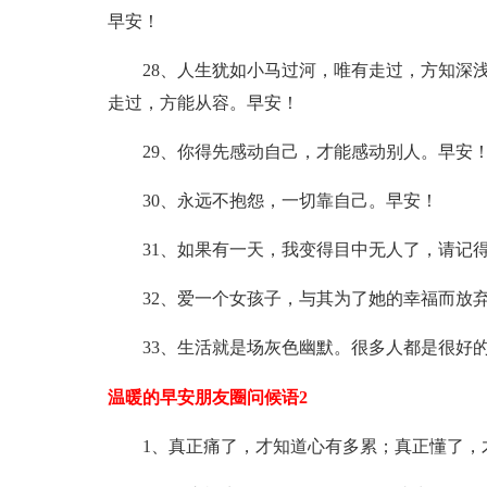
早安！
28、人生犹如小马过河，唯有走过，方知深浅
走过，方能从容。早安！
29、你得先感动自己，才能感动别人。早安
30、永远不抱怨，一切靠自己。早安！
31、如果有一天，我变得目中无人了，请记得
32、爱一个女孩子，与其为了她的幸福而放弃
33、生活就是场灰色幽默。很多人都是很好的
温暖的早安朋友圈问候语2
1、真正痛了，才知道心有多累；真正懂了，