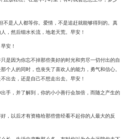
不是人人都等你。爱情，不是追赶就能够得到的。真
的人，然后细水长流，地老天荒。早安！
。早安！
只是因为你忘不掉那些美好的时光和穷尽一切付出的自
去那个人的同时，也丧失了喜欢人的能力，勇气和信心。
走不出去，还是自己不想走出去。早安！
出手，并了解到，你的小小善行会加倍，而随之产生的
好，以后才有资格给那些曾经看不起你的人最大的反