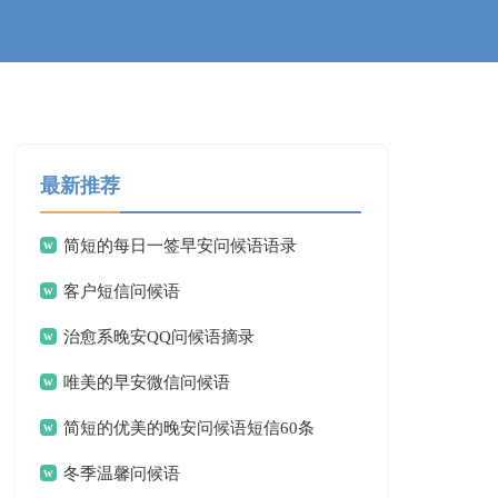
最新推荐
简短的每日一签早安问候语语录
客户短信问候语
治愈系晚安QQ问候语摘录
唯美的早安微信问候语
简短的优美的晚安问候语短信60条
冬季温馨问候语