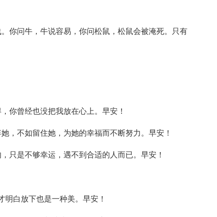
。你问牛，牛说容易，你问松鼠，松鼠会被淹死。只有
！
，你曾经也没把我放在心上。早安！
她，不如留住她，为她的幸福而不断努力。早安！
，只是不够幸运，遇不到合适的人而已。早安！
才明白放下也是一种美。早安！