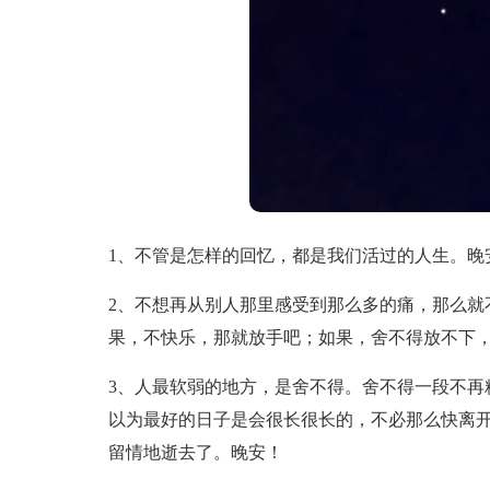
1、不管是怎样的回忆，都是我们活过的人生。晚
2、不想再从别人那里感受到那么多的痛，那么就
果，不快乐，那就放手吧；如果，舍不得放不下
3、人最软弱的地方，是舍不得。舍不得一段不再
以为最好的日子是会很长很长的，不必那么快离
留情地逝去了。晚安！