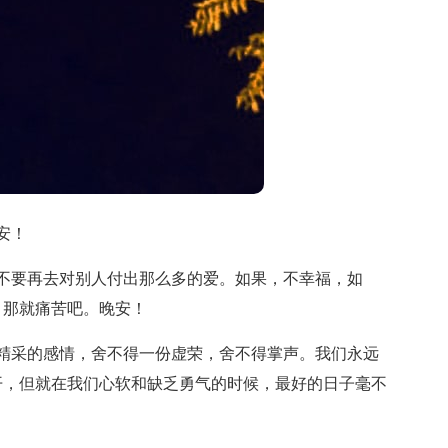
安！
不要再去对别人付出那么多的爱。如果，不幸福，如
，那就痛苦吧。晚安！
精采的感情，舍不得一份虚荣，舍不得掌声。我们永远
开，但就在我们心软和缺乏勇气的时候，最好的日子毫不