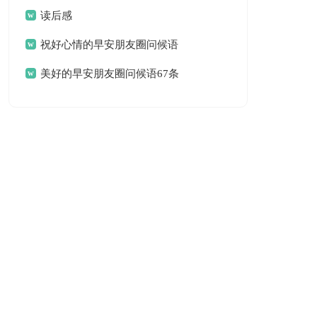
读后感
祝好心情的早安朋友圈问候语
美好的早安朋友圈问候语67条