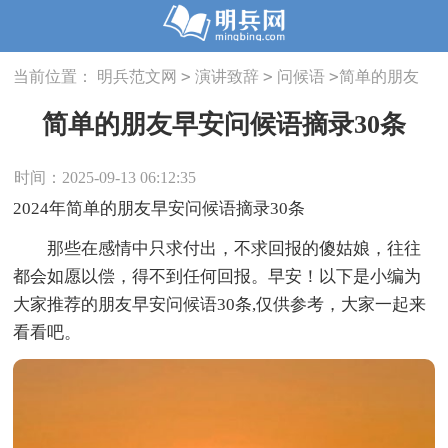
>
>
>
当前位置：
明兵范文网
演讲致辞
问候语
简单的朋友
早安问候语摘录30条
简单的朋友早安问候语摘录30条
时间：2025-09-13 06:12:35
2024年简单的朋友早安问候语摘录30条
那些在感情中只求付出，不求回报的傻姑娘，往往
都会如愿以偿，得不到任何回报。早安！以下是小编为
大家推荐的朋友早安问候语30条,仅供参考，大家一起来
看看吧。