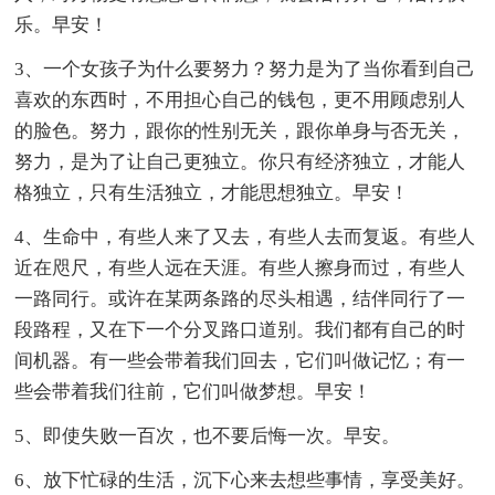
乐。早安！
3、一个女孩子为什么要努力？努力是为了当你看到自己
喜欢的东西时，不用担心自己的钱包，更不用顾虑别人
的脸色。努力，跟你的性别无关，跟你单身与否无关，
努力，是为了让自己更独立。你只有经济独立，才能人
格独立，只有生活独立，才能思想独立。早安！
4、生命中，有些人来了又去，有些人去而复返。有些人
近在咫尺，有些人远在天涯。有些人擦身而过，有些人
一路同行。或许在某两条路的尽头相遇，结伴同行了一
段路程，又在下一个分叉路口道别。我们都有自己的时
间机器。有一些会带着我们回去，它们叫做记忆；有一
些会带着我们往前，它们叫做梦想。早安！
5、即使失败一百次，也不要后悔一次。早安。
6、放下忙碌的生活，沉下心来去想些事情，享受美好。