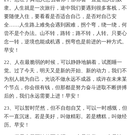
隶。人生就是一次旅行，途中我们要遇到很多客栈，不
要随便入住，要看看是否适合自己，是否对自己安
全……人生路上难免会遇到困难，拐个弯，绕一绕，何
尝不是个办法。山不转，路转；路不转，人转。只要心
念一转，逆境也能成机遇，拐弯也是前进的一种方式。
早安！
22、人在最脆弱的时候，可以静静地躺着，试图睡一
觉。过了今天，明天又是新的开始、新的动力，我们不
为别人就为自己，光说不做永远不成器，或许在未来某
个节点，你会很有钱，但那都是努力奋斗进取不断拼搏
后的，我们永远需要上进！早安！
23、可以暂时茫然，但不自怨自艾，可以一时感慨，但
不一直沉迷。若是美好，叫做精彩。若是糟糕，叫做经
历。早安！