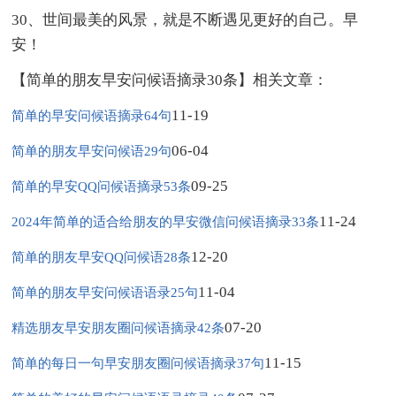
30、世间最美的风景，就是不断遇见更好的自己。早
安！
【简单的朋友早安问候语摘录30条】相关文章：
11-19
简单的早安问候语摘录64句
06-04
简单的朋友早安问候语29句
09-25
简单的早安QQ问候语摘录53条
11-24
2024年简单的适合给朋友的早安微信问候语摘录33条
12-20
简单的朋友早安QQ问候语28条
11-04
简单的朋友早安问候语语录25句
07-20
精选朋友早安朋友圈问候语摘录42条
11-15
简单的每日一句早安朋友圈问候语摘录37句