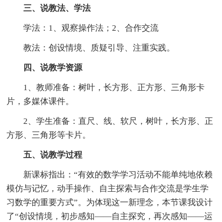
三、说教法、学法
学法：1、观察操作法；2、合作交流
教法：创设情境、质疑引导、注重实践。
四、说教学资源
1、教师准备：树叶，长方形、正方形、三角形卡
片，多媒体课件。
2、学生准备：直尺、线、软尺，树叶，长方形、正
方形、三角形等卡片。
五、说教学过程
新课标指出：“有效的数学学习活动不能单纯地依赖
模仿与记忆，动手操作、自主探索与合作交流是学生学
习数学的重要方式”。为体现这一新理念，本节课我设计
了“创设情境，初步感知——自主探究，再次感知——运