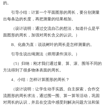
的。
引导小结：计算一个平面图形的周长，要分别测量
出每条边的长度，再把测量的结果相加。
（设计说明：通过交流自己的想法，知道什么是平
面图形的周长，加强对周长含义的认识。）
B、化曲为直：说说树叶的周长是怎样测量的。
引导生说出绳测法（师用课件演示。）
（5）归纳：刚才我们通过量、算、滚、围等不同的
方法得到了很多物体表面的周长。
4、小结：怎样计算图形的周长？
（设计说明：让学生动手实践、自主探索，合作交
流图形的周长求法，通过围一围、算一算等活动，巩固
对周长的认识，并且在交流中感受到解决问题方法和策