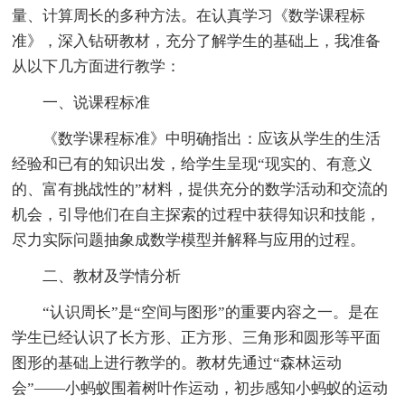
量、计算周长的多种方法。在认真学习《数学课程标
准》，深入钻研教材，充分了解学生的基础上，我准备
从以下几方面进行教学：
一、说课程标准
《数学课程标准》中明确指出：应该从学生的生活
经验和已有的知识出发，给学生呈现“现实的、有意义
的、富有挑战性的”材料，提供充分的数学活动和交流的
机会，引导他们在自主探索的过程中获得知识和技能，
尽力实际问题抽象成数学模型并解释与应用的过程。
二、教材及学情分析
“认识周长”是“空间与图形”的重要内容之一。是在
学生已经认识了长方形、正方形、三角形和圆形等平面
图形的基础上进行教学的。教材先通过“森林运动
会”——小蚂蚁围着树叶作运动，初步感知小蚂蚁的运动