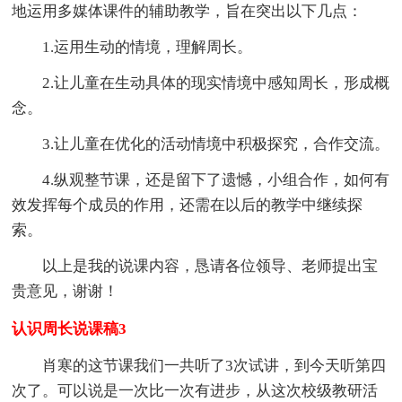
地运用多媒体课件的辅助教学，旨在突出以下几点：
1.运用生动的情境，理解周长。
2.让儿童在生动具体的现实情境中感知周长，形成概
念。
3.让儿童在优化的活动情境中积极探究，合作交流。
4.纵观整节课，还是留下了遗憾，小组合作，如何有
效发挥每个成员的作用，还需在以后的教学中继续探
索。
以上是我的说课内容，恳请各位领导、老师提出宝
贵意见，谢谢！
认识周长说课稿3
肖寒的这节课我们一共听了3次试讲，到今天听第四
次了。可以说是一次比一次有进步，从这次校级教研活