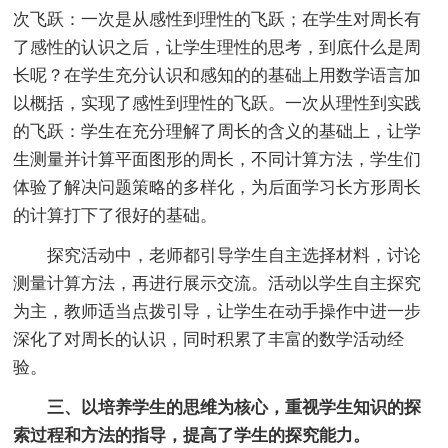
次飞跃：一次是从感性到理性的飞跃；在学生对周长有
了感性的认识之后，让学生理性的思考，到底什么是周
长呢？在学生充分认识和感知的的基础上用数学语言加
以概括，实现了感性到理性的飞跃。一次从理性到实践
的飞跃：学生在充分理解了周长的含义的基础上，让学
生测量并计算平面图形的周长，不同计算方法，学生们
体验了解决问题策略的多样化，为后面学习长方形周长
的计算打下了很好的基础。
探究活动中，老师都引导学生自主选择材料，讨论
测量计算方法，再进行展示交流。活动以学生自主探究
为主，教师适当点拨引导，让学生在动手操作中进一步
深化了对周长的认识，同时积累了丰富的数学活动经
验。
三、以培养学生的思维为核心，重视学生知识的探
索过程和方法的指导，提高了学生的探究能力。