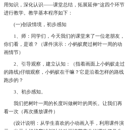
用知识，深化认识——课堂总结，拓展延伸”这四个环节
进行教学。教学基本程序如下：
(一)创设情境，初步感知
1、师：同学们，今天我们的课堂来了一位老朋友，
你们看，是谁？（课件演示：小蚂蚁爬过树叶一周的动
画情节）
2、引导观察，建立认知：（指着画面上小蚂蚁走过
的路线)仔细观察，小蚂蚁在干嘛？它是沿着怎样的路线
跑步的？
3、初步感知。
我们把树叶一周的长度叫做树叶的周长。让我们再
看一次（再次播放课件）
(设计说明：从学生喜欢的小动画入手，利用课件演