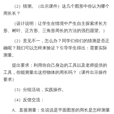
（2）猜测。（出示课件）这几个图形中你认为哪个
周长长？
（设计说明：让学生在情境中产生自主探索求长方
形、树叶、正方形、三角形周长的方法的强烈愿望。）
（2）意见不一，怎么办？同学们你们的猜测是否正
确呢？我们可以怎样来验证？引导学生得出：需要实际
测量。
提出要求：利用你自己身边的工具以及老师提供的
工具，你能测量出这些物体的周长吗？（课件出示操作
要求）
（3）分组活动，实践操作。
（4）反馈交流：
A、直接测量：生说说是平面图形的周长是怎样测量