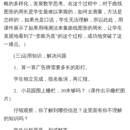
略的多样化，发展数学思考。在这个过程中，对于曲线
图形的周长是学生最难以掌握的，如何去测量，方法是
怎样的'，如果光是口说，学生无法理解，所以此处，用
课件展示了如果用绳测法来量曲线图形的周长，让学生
直观地看到了“变曲为直”的这个过程，成功地突破了这
一难点。）
(三)运用知识，解决问题
1、算一算广告牌需要多长的彩灯。
学生独立完成，指名板演，再汇报。
2、小花园围上栅栏，30米够吗？（课件出示栅栏图
片）
仔细观察，你了解到哪些信息？这里面有你不理解
的知识吗？