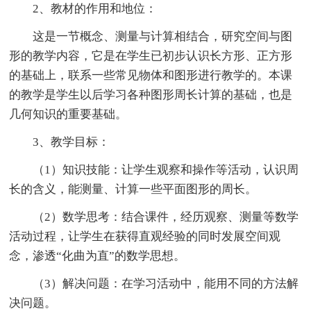
2、教材的作用和地位：
这是一节概念、测量与计算相结合，研究空间与图
形的教学内容，它是在学生已初步认识长方形、正方形
的基础上，联系一些常见物体和图形进行教学的。本课
的教学是学生以后学习各种图形周长计算的基础，也是
几何知识的重要基础。
3、教学目标：
（1）知识技能：让学生观察和操作等活动，认识周
长的含义，能测量、计算一些平面图形的周长。
（2）数学思考：结合课件，经历观察、测量等数学
活动过程，让学生在获得直观经验的同时发展空间观
念，渗透“化曲为直”的数学思想。
（3）解决问题：在学习活动中，能用不同的方法解
决问题。