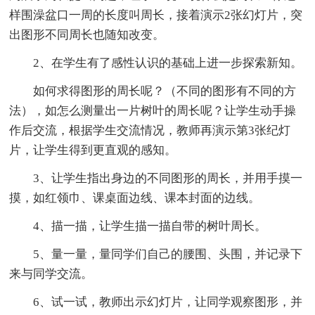
样围澡盆口一周的长度叫周长，接着演示2张幻灯片，突
出图形不同周长也随知改变。
2、在学生有了感性认识的基础上进一步探索新知。
如何求得图形的周长呢？（不同的图形有不同的方
法），如怎么测量出一片树叶的周长呢？让学生动手操
作后交流，根据学生交流情况，教师再演示第3张纪灯
片，让学生得到更直观的感知。
3、让学生指出身边的不同图形的周长，并用手摸一
摸，如红领巾、课桌面边线、课本封面的边线。
4、描一描，让学生描一描自带的树叶周长。
5、量一量，量同学们自己的腰围、头围，并记录下
来与同学交流。
6、试一试，教师出示幻灯片，让同学观察图形，并