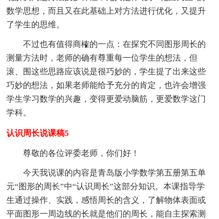
数学思想，而且又在此基础上对方法进行优化，又提升
了学生的思维。
不过也有值得商榷的一点：在探究不同图形周长的
测量方法时，老师的确有尊重每一位学生的想法，但
滚、围这些思路应该说是很巧妙的，学生提了出来这些
巧妙的想法，如果老师能给予充分的肯定，也许会增强
学生学习数学的兴趣，变得更爱动脑筋，更爱数学这门
学科。
认识周长说课稿5
尊敬的各位评委老师，你们好！
今天我说课的内容是青岛版小学数学第五册第五单
元“图形的周长”中“认识周长”这部分知识。本课指导学
生通过操作、实践，感悟周长的含义，了解物体表面或
平面图形一周边线的长就是他们的周长，能自主探索测