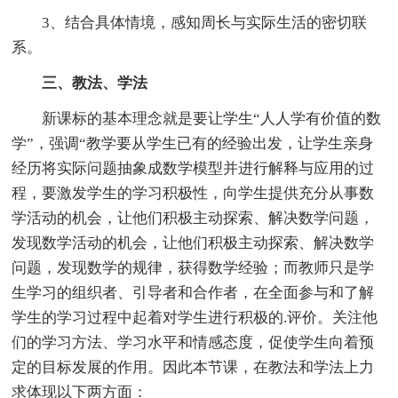
3、结合具体情境，感知周长与实际生活的密切联
系。
三、教法、学法
新课标的基本理念就是要让学生“人人学有价值的数
学”，强调“教学要从学生已有的经验出发，让学生亲身
经历将实际问题抽象成数学模型并进行解释与应用的过
程，要激发学生的学习积极性，向学生提供充分从事数
学活动的机会，让他们积极主动探索、解决数学问题，
发现数学活动的机会，让他们积极主动探索、解决数学
问题，发现数学的规律，获得数学经验；而教师只是学
生学习的组织者、引导者和合作者，在全面参与和了解
学生的学习过程中起着对学生进行积极的.评价。关注他
们的学习方法、学习水平和情感态度，促使学生向着预
定的目标发展的作用。因此本节课，在教法和学法上力
求体现以下两方面：