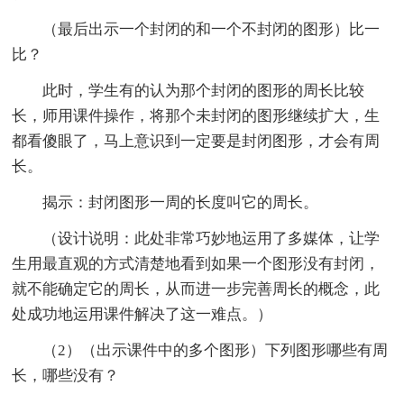
（最后出示一个封闭的和一个不封闭的图形）比一
比？
此时，学生有的认为那个封闭的图形的周长比较
长，师用课件操作，将那个未封闭的图形继续扩大，生
都看傻眼了，马上意识到一定要是封闭图形，才会有周
长。
揭示：封闭图形一周的长度叫它的周长。
（设计说明：此处非常巧妙地运用了多媒体，让学
生用最直观的方式清楚地看到如果一个图形没有封闭，
就不能确定它的周长，从而进一步完善周长的概念，此
处成功地运用课件解决了这一难点。）
（2）（出示课件中的多个图形）下列图形哪些有周
长，哪些没有？