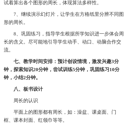
试着算出各个图形的周长，体现算法多样性。
7、继续演示幻灯片，让学生在方格纸里分辨不同图
形的周长。
8、巩固练习，指导学生根据所学知识进一步体会周
长的含义。尽可能地引导学生动手、动口、动脑合作交
流。
七、教学时间安排：预计创设情境，激发兴趣3分
钟，探索知识20分钟，尝试训练5分钟，巩固练习10分
钟，小结2分钟。
八、板书设计
周长的认识
平面上的图形都有周长，如：澡盆、课桌面、门
框、课本封面、红领巾等等。