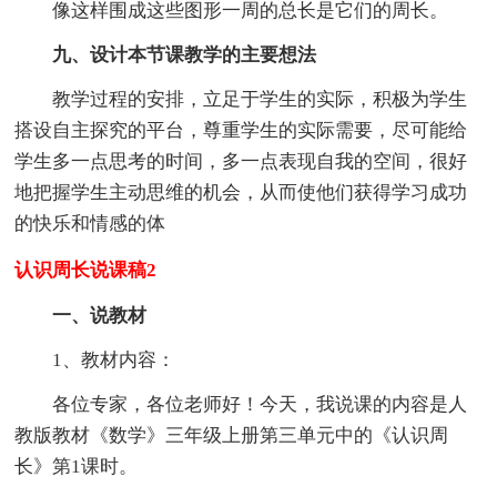
像这样围成这些图形一周的总长是它们的周长。
九、设计本节课教学的主要想法
教学过程的安排，立足于学生的实际，积极为学生
搭设自主探究的平台，尊重学生的实际需要，尽可能给
学生多一点思考的时间，多一点表现自我的空间，很好
地把握学生主动思维的机会，从而使他们获得学习成功
的快乐和情感的体
认识周长说课稿2
一、说教材
1、教材内容：
各位专家，各位老师好！今天，我说课的内容是人
教版教材《数学》三年级上册第三单元中的《认识周
长》第1课时。