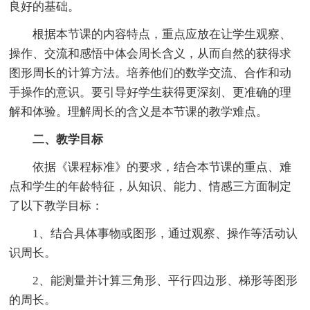
良好的基础。
根据本节课的内容特点，重点应放在让学生观察、
操作、交流和感悟中体会周长含义，从而自然的获得求
图形周长的计算方法。培养他们的数学交流、合作和动
手操作的意识。要引导好学生获得更深刻、更准确的理
解和体验。理解周长的含义是本节课的教学难点。
二、教学目标
依据《课程标准》的要求，结合本节课的重点、难
点和学生的年龄特征，从知识、能力、情感三方面制定
了以下教学目标：
1、结合具体事物或图形，通过观察、操作等活动认
识周长。
2、能测量并计算三角形、平行四边形、梯形等图形
的周长。