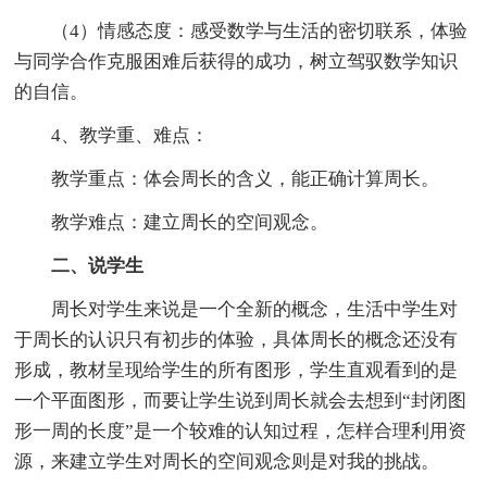
（4）情感态度：感受数学与生活的密切联系，体验
与同学合作克服困难后获得的成功，树立驾驭数学知识
的自信。
4、教学重、难点：
教学重点：体会周长的含义，能正确计算周长。
教学难点：建立周长的空间观念。
二、说学生
周长对学生来说是一个全新的概念，生活中学生对
于周长的认识只有初步的体验，具体周长的概念还没有
形成，教材呈现给学生的所有图形，学生直观看到的是
一个平面图形，而要让学生说到周长就会去想到“封闭图
形一周的长度”是一个较难的认知过程，怎样合理利用资
源，来建立学生对周长的空间观念则是对我的挑战。