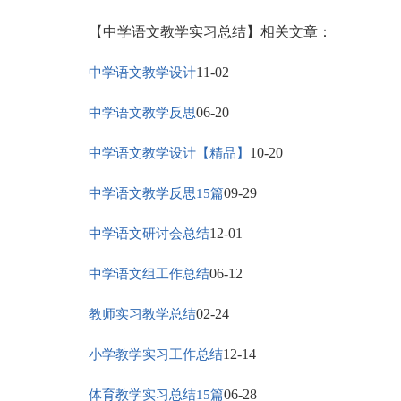
【中学语文教学实习总结】相关文章：
11-02
中学语文教学设计
06-20
中学语文教学反思
10-20
中学语文教学设计【精品】
09-29
中学语文教学反思15篇
12-01
中学语文研讨会总结
06-12
中学语文组工作总结
02-24
教师实习教学总结
12-14
小学教学实习工作总结
06-28
体育教学实习总结15篇