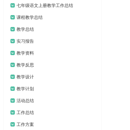
七年级语文上册教学工作总结
课程教学总结
教学总结
实习报告
教学资料
教学反思
教学设计
教学计划
活动总结
工作总结
工作方案