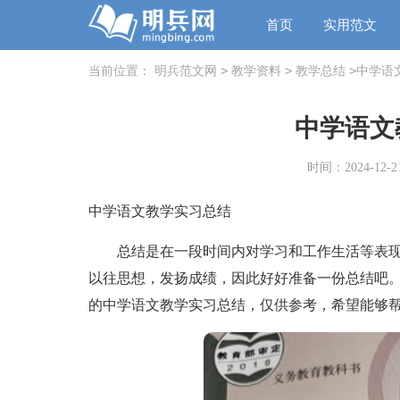
首页
实用范文
>
>
>
当前位置：
明兵范文网
教学资料
教学总结
中学语
中学语文
时间：2024-12-21
中学语文教学实习总结
总结是在一段时间内对学习和工作生活等表现
以往思想，发扬成绩，因此好好准备一份总结吧
的中学语文教学实习总结，仅供参考，希望能够