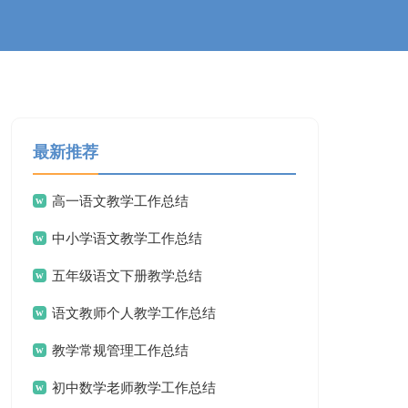
最新推荐
高一语文教学工作总结
中小学语文教学工作总结
五年级语文下册教学总结
语文教师个人教学工作总结
教学常规管理工作总结
初中数学老师教学工作总结