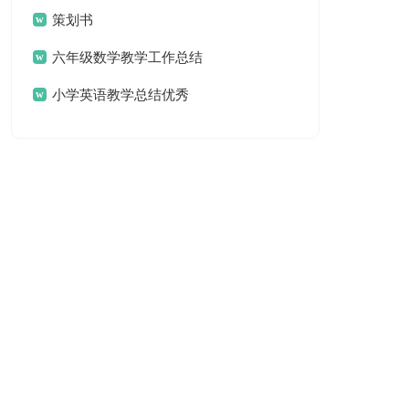
策划书
六年级数学教学工作总结
小学英语教学总结优秀