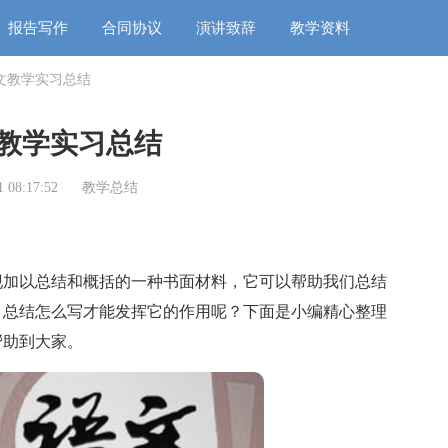
报告写作
合同协议
演讲致辞
教学资料
文教学实习总结
教学实习总结
 08:17:52
教学总结
加以总结和概括的一种书面材料，它可以帮助我们总结
。总结怎么写才能发挥它的作用呢？下面是小编精心整理
帮助到大家。