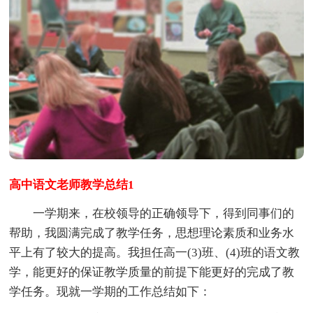
高中语文老师教学总结1
一学期来，在校领导的正确领导下，得到同事们的
帮助，我圆满完成了教学任务，思想理论素质和业务水
平上有了较大的提高。我担任高一(3)班、(4)班的语文教
学，能更好的保证教学质量的前提下能更好的完成了教
学任务。现就一学期的工作总结如下：