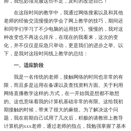
师，我也必须克服这些不足，及时的改进自己！
在这段时间的教学中，我通过网络搜索以及和其他
老师的经验交流慢慢的学会了网上教学的技巧，期间还
和同学们学习了不少电脑的运用技巧。慢慢的，我对这
种改变也不再这么排斥，在现在的我看来，这次的变
化，并不仅仅是应急只举动，更是我们的进步之举。以
下，是我对这段时间线上教学的总结：
一、适应阶段
我是一名传统的老师，接触网络的时间也非常的有
限，而且多是运用在备课以及查找资料方面。关于利用
网络直播教学这样的.方式，在一开始我是想都不敢想
的。这也意味着我的计算机基础非常的有限。这给我初
期接触的时候，带来了很大的麻烦。为了解决这个问
题，我在前期自己试用了几次后，积极的请教班上教导
计算机的xxx老师，通过老师的指点，我勉强掌握了基本