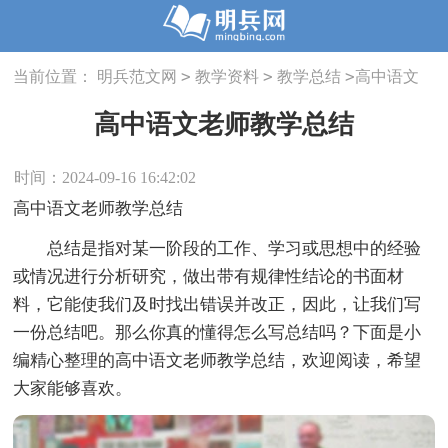
>
>
>
当前位置：
明兵范文网
教学资料
教学总结
高中语文
老师教学总结
高中语文老师教学总结
时间：2024-09-16 16:42:02
高中语文老师教学总结
总结是指对某一阶段的工作、学习或思想中的经验
或情况进行分析研究，做出带有规律性结论的书面材
料，它能使我们及时找出错误并改正，因此，让我们写
一份总结吧。那么你真的懂得怎么写总结吗？下面是小
编精心整理的高中语文老师教学总结，欢迎阅读，希望
大家能够喜欢。