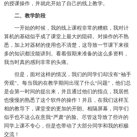
的授课操作，并就此开始了自己的线上教学。
二、教学阶段
一开始的时候，我的线上课程非常的糟糕，我对计
算机的基础似乎成了课堂上最大的阻碍。对操作的不熟
悉，加上对器材的使用也不清楚，这导致一节课下来很
多的知识都没能讲到。看着假期来准备的这么多资料，
我当时真的感到非常的头痛。
但是，面对这样的情况，我们的同学们却没有“袖手
旁观”。每当我的在教学期间出现了什么“问题”，他们总
是会第一时间的提出来，并且通过他们的指点，我居然
也慢慢的熟悉了这个软件的操作！并且，在我们这样互
相的教导下，课堂变的更加的开朗。相隔屏幕，同学们
似乎也不这么在意我“严肃”的脸。尽管这导致了些许的
同学上课不专心，但是也带动了大部分同学和我的积极
交流！