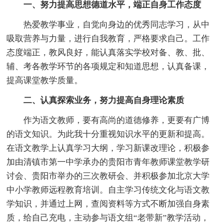
一、努力提高思想德道水平，端正自身工作态度
热爱教学事业，自觉向身边的优秀同志学习，从中
吸取营养与力量，进行自我教育，严格要求自己。工作
态度端正，教风良好，能认真落实学校对备、教、批、
辅、考各教学环节的各项规定和知道思想，认真备课，
提高课堂教学质量。
二、认真探索业务，努力提高自身理论素质
作为语文教师，要有高尚的道德修养，更要有广博
的语文知识。为此我十分重视知识水平的更新和提高。
在语文教学上认真学习大纲，学习新课改理论，积极参
加由清镇市第一中学承办的贵阳市青年教师课堂教学研
讨会、贵阳市举办的三次教研会、并积极参加北京大学
中小学教师远程教育培训。自主学习传统文化与语文教
学知识，并通过上网，查阅资料等方式不断加强自身素
质，给自己充电，主动参与语文组“老带新”教学活动，