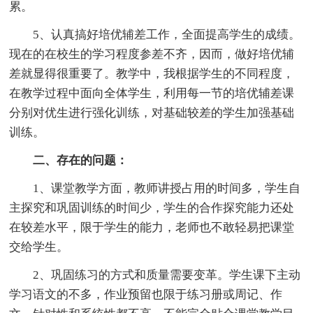
累。
5、认真搞好培优辅差工作，全面提高学生的成绩。
现在的在校生的学习程度参差不齐，因而，做好培优辅
差就显得很重要了。教学中，我根据学生的不同程度，
在教学过程中面向全体学生，利用每一节的培优辅差课
分别对优生进行强化训练，对基础较差的学生加强基础
训练。
二、存在的问题：
1、课堂教学方面，教师讲授占用的时间多，学生自
主探究和巩固训练的时间少，学生的合作探究能力还处
在较差水平，限于学生的能力，老师也不敢轻易把课堂
交给学生。
2、巩固练习的方式和质量需要变革。学生课下主动
学习语文的不多，作业预留也限于练习册或周记、作