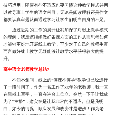
技巧运用，即便有些不适应也要习惯这种教学模式并用
以教导班上学生的语文科目，无论是阅读理解还是作文
都要认真审题从而通过学习让学生们明白自身的不足。
通过近期的工作的展开让我加深了对献上教学模式
的理解，我应该继续做好备课方面的工作从而思考如何
才能够更好地开展线上教学，至少对于自己的教师生涯
而言做好线上教学无疑能够让教学水平获得较大的提
升。
高中语文老师教学总结7
不知不觉间，线上的“停课不停学”教学也已经进行
了一段时间了，作为一名工作了xx年的老教师，我一直
在黑板上写字，一直在讲台上伫立。突然一下子让我成
为了“主播”，这实在是让我非常的不适应。但是我明
白，如今的情况，顺应发展和改变才是进步！作为老