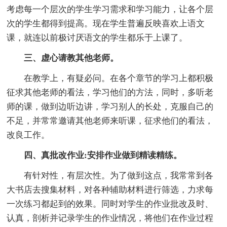
考虑每一个层次的学生学习需求和学习能力，让各个层
次的学生都得到提高。现在学生普遍反映喜欢上语文
课，就连以前极讨厌语文的学生都乐于上课了。
三、虚心请教其他老师。
在教学上，有疑必问。在各个章节的学习上都积极
征求其他老师的看法，学习他们的方法，同时，多听老
师的课，做到边听边讲，学习别人的长处，克服自己的
不足，并常常邀请其他老师来听课，征求他们的看法，
改良工作。
四、真批改作业:安排作业做到精读精练。
有针对性，有层次性。为了做到这点，我常常到各
大书店去搜集材料，对各种辅助材料进行筛选，力求每
一次练习都起到的效果。同时对学生的作业批改及时、
认真，剖析并记录学生的作业情况，将他们在作业过程