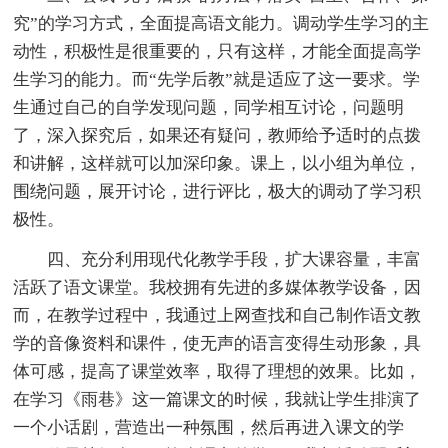
究”的学习方式，全面提高语文能力。调动学生学习的主
动性，积极性是很重要的，只有这样，才能全面提高学
生学习的能力。而“先学后教”就是适应了这一要求。学
生通过自己的自学发现问题，同学相互讨论，问题明
了，深入探究后，如果还有疑问，教师给予适时的点拨
和讲解，这样就可以加深印象。课上，以小组为单位，
围绕问题，展开讨论，进行评比，极大的调动了学习积
极性。
四、充分利用现代化教学手段，扩大课容量，丰富
活跃了语文课堂。我校拥有先进的多媒体教学设备，因
而，在教学过程中，我通过上网查找和自己制作语文教
学的音像资料和课件，使无声的语言变得生动形象，具
体可感，提高了课堂效率，取得了理想的效果。比如，
在学习《雨巷》这一篇课文的时候，我就让学生排演了
一个小话剧，营造出一种氛围，然后再进入课文的学