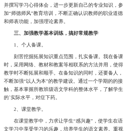
并撰写学习心得体会，进一步更新自己的专业知识，参
加“师德师风”教育培训，不断正确认识教师的职业道德
和师表功能，加强理论素养。
三、加强教学基本训练，搞好常规教学
1、个人备课。
刻苦挖掘拓展知识重点范围，扎实备课。我在备课
时，采用网络、教材和教案等相联系的方法并用，使得
教学时不断拓展和顺手。在备知识的同时，还要备人，
不断加强“以人为本”的教学建设。通过一个学期的的接
触，基本掌握所教班级语文学科的整体水平，了解学生
的`实际水平，对症下药。
2、课堂教学。
在课堂教学中，力求让学生“感兴趣”，使学生在语
文学习中享受学习的乐趣，培养学生的语文素养。重视