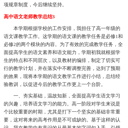
项规章制度，今后继续坚持。
高中语文老师教学总结3
本学期根据学校的工作安排，我担任了高一年级的
语文课教学工作。这学期的语文课的教学任务是必修1和
必修2的两个模块的内容。为了有效的完成教学任务，全
面提高学生的语文素养和语文能力，学期初我就根据学
生的特点和不同层次，以及教材的编排，制定了切实可
行的教学计划，并在落实中不断调整完善，达到了预期
的效果，现将本学期的语文教学工作进行小结，总结经
验教训，以促进今后的教学工作更上一个台阶。
一、夯实基础，温故知新，全面提高学生语文学习
的兴趣，培养语文学习的能力。高一阶段对学生来说是
个比较重要的时期，尤其是打下一个坚实的基础非常重
要，这对将来的高考作用是不可或缺的。基于这样的认
识，我在教学中有意识的从最基本的字词句入手，引领