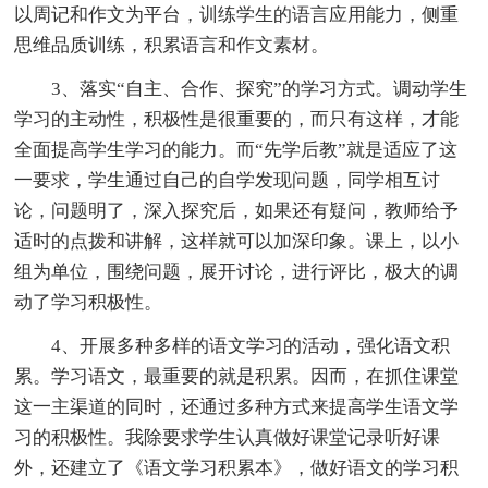
以周记和作文为平台，训练学生的语言应用能力，侧重
思维品质训练，积累语言和作文素材。
3、落实“自主、合作、探究”的学习方式。调动学生
学习的主动性，积极性是很重要的，而只有这样，才能
全面提高学生学习的能力。而“先学后教”就是适应了这
一要求，学生通过自己的自学发现问题，同学相互讨
论，问题明了，深入探究后，如果还有疑问，教师给予
适时的点拨和讲解，这样就可以加深印象。课上，以小
组为单位，围绕问题，展开讨论，进行评比，极大的调
动了学习积极性。
4、开展多种多样的语文学习的活动，强化语文积
累。学习语文，最重要的就是积累。因而，在抓住课堂
这一主渠道的同时，还通过多种方式来提高学生语文学
习的积极性。我除要求学生认真做好课堂记录听好课
外，还建立了《语文学习积累本》，做好语文的学习积