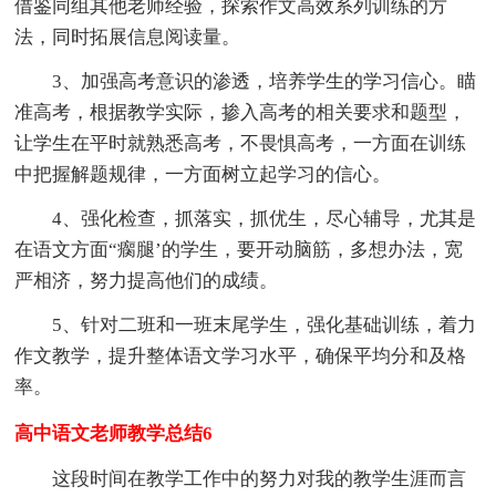
借鉴同组其他老师经验，探索作文高效系列训练的方
法，同时拓展信息阅读量。
3、加强高考意识的渗透，培养学生的学习信心。瞄
准高考，根据教学实际，掺入高考的相关要求和题型，
让学生在平时就熟悉高考，不畏惧高考，一方面在训练
中把握解题规律，一方面树立起学习的信心。
4、强化检查，抓落实，抓优生，尽心辅导，尤其是
在语文方面“瘸腿’的学生，要开动脑筋，多想办法，宽
严相济，努力提高他们的成绩。
5、针对二班和一班末尾学生，强化基础训练，着力
作文教学，提升整体语文学习水平，确保平均分和及格
率。
高中语文老师教学总结6
这段时间在教学工作中的努力对我的教学生涯而言