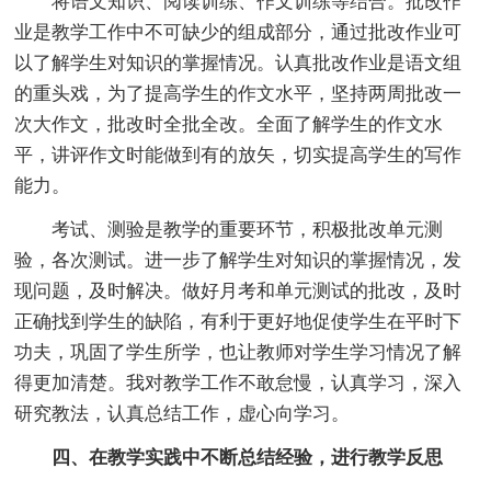
将语文知识、阅读训练、作文训练等结合。批改作
业是教学工作中不可缺少的组成部分，通过批改作业可
以了解学生对知识的掌握情况。认真批改作业是语文组
的重头戏，为了提高学生的作文水平，坚持两周批改一
次大作文，批改时全批全改。全面了解学生的作文水
平，讲评作文时能做到有的放矢，切实提高学生的写作
能力。
考试、测验是教学的重要环节，积极批改单元测
验，各次测试。进一步了解学生对知识的掌握情况，发
现问题，及时解决。做好月考和单元测试的批改，及时
正确找到学生的缺陷，有利于更好地促使学生在平时下
功夫，巩固了学生所学，也让教师对学生学习情况了解
得更加清楚。我对教学工作不敢怠慢，认真学习，深入
研究教法，认真总结工作，虚心向学习。
四、在教学实践中不断总结经验，进行教学反思