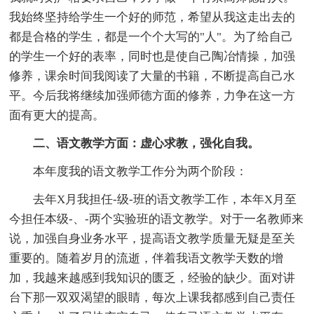
我始终坚持给学生一个好的师范，希望从我这走出去的
都是合格的学生，都是一个个大写的"人"。为了给自己
的学生一个好的表率，同时也是使自己陶冶情操，加强
修养，课余时间我阅读了大量的书籍，不断提高自己水
平。今后我将继续加强师德方面的修养，力争在这一方
面有更大的提高。
二、语文教学方面：虚心求教，强化自我。
本年度我的语文教学工作分为两个阶段：
去年X月我担任-级-班的语文教学工作，本年X月至
今担任本级-、-两个实验班的语文教学。对于一名教师来
说，加强自身业务水平，提高语文教学质量无疑是至关
重要的。随着岁月的流逝，伴着我语文教学天数的增
加，我越来越感到我知识的匮乏，经验的缺少。面对讲
台下那一双双渴望的眼睛，每次上课我都感到自己责任