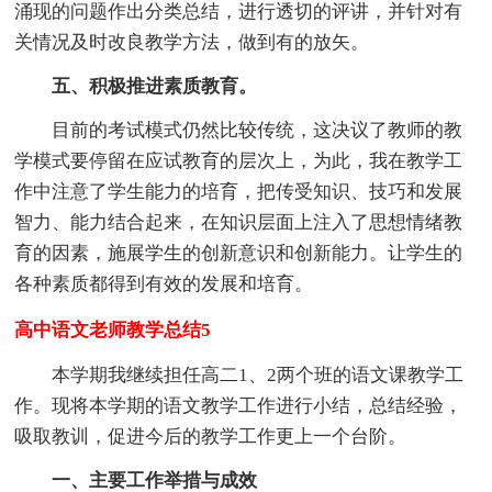
涌现的问题作出分类总结，进行透切的评讲，并针对有
关情况及时改良教学方法，做到有的放矢。
五、积极推进素质教育。
目前的考试模式仍然比较传统，这决议了教师的教
学模式要停留在应试教育的层次上，为此，我在教学工
作中注意了学生能力的培育，把传受知识、技巧和发展
智力、能力结合起来，在知识层面上注入了思想情绪教
育的因素，施展学生的创新意识和创新能力。让学生的
各种素质都得到有效的发展和培育。
高中语文老师教学总结5
本学期我继续担任高二1、2两个班的语文课教学工
作。现将本学期的语文教学工作进行小结，总结经验，
吸取教训，促进今后的教学工作更上一个台阶。
一、主要工作举措与成效