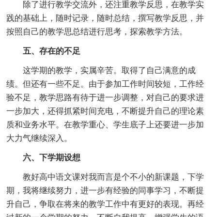
除了进行教学交流外，还注重教学反思，在教学实
践的基础上，随时记录，随时总结，撰写教学反思，并
按照自己的教学思总结进行思考，探索教学方法。
五、存在的不足
这学期的教学，实属辛苦。取得了自己满意的成
绩。但还有一些不足。由于参加工作时间较短，工作经
验不足，教学思路有待于进一步调整，对自己的要求进
一步加大，还得抓紧时间充电，不断提升自己的理论素
质和业务水平。在教学重心、学生底子上还要进一步加
大力气继续深入。
六、下学期设想
教好高中语文课对我而言是个不小的新课题，下学
期，我将继续努力，进一步有经验的同事学习，不断提
升自己，争取在将来的教学工作中有更好的表现。再经