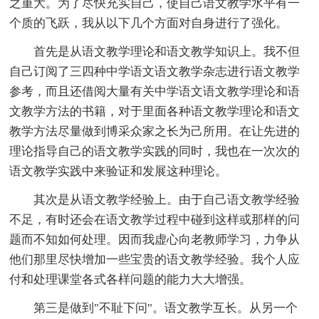
之重大。为了尽快充实自己，使自己语文教学水平有一
个质的飞跃，我从以下几个方面对自身进行了强化。
首先是从语文教学理论和语文教学知识上。我不但
自己订阅了三四种中学语文语文教学杂志进行语文教学
参考，而且还借阅大量有关中学语文语文教学理论和语
文教学方法的书籍，对于里面各种语文教学理论和语文
教学方法尽量做到博采众家之长为己所用。在让先进的
理论指导自己的语文教学实践的同时，我也在一次次的
语文教学实践中来验证和发展这种理论。
其次是从语文教学经验上。由于自己语文教学经验
不足，有时还会在语文教学过程中碰到这样或那样的问
题而不知如何处理。因而我虚心向老教师学习，力争从
他们那里尽快增加一些宝贵的语文教学经验。我个人应
付和处理课堂各式各样问题的能力大大增强。
第三是做到"不耻下问"。语文教学互长。从另一个