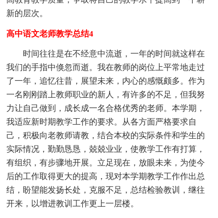
新的层次。
高中语文老师教学总结4
时间往往是在不经意中流逝，一年的时间就这样在
我们的手指中倏忽而逝。我在教师的岗位上平常地走过
了一年，追忆往昔，展望未来，内心的感慨颇多。作为
一名刚刚踏上教师职业的新人，有许多的不足，但我努
力让自己做到，成长成一名合格优秀的老师。本学期，
我适应新时期教学工作的要求。从各方面严格要求自
己，积极向老教师请教，结合本校的实际条件和学生的
实际情况，勤勤恳恳，兢兢业业，使教学工作有打算，
有组织，有步骤地开展。立足现在，放眼未来，为使今
后的工作取得更大的提高，现对本学期教学工作作出总
结，盼望能发扬长处，克服不足，总结检验教训，继往
开来，以增进教训工作更上一层楼。