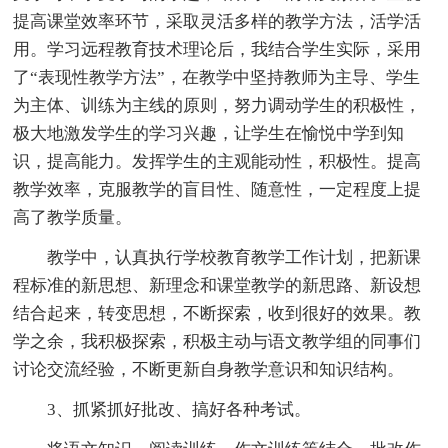
提高课堂效率环节，采取灵活多样的教学方法，活学活
用。学习远程教育技术理论后，我结合学生实际，采用
了“表现性教学方法”，在教学中坚持教师为主导、学生
为主体、训练为主线的原则，努力调动学生的积极性，
极大地激发学生的学习兴趣，让学生在愉悦中学到知
识，提高能力。发挥学生的主观能动性，积极性。提高
教学效率，克服教学的盲目性、随意性，一定程度上提
高了教学质量。
教学中，认真执行学校教育教学工作计划，把新课
程标准的新思想、新理念和课堂教学的新思路、新设想
结合起来，转变思想，不断探索，收到很好的效果。教
学之余，我积极探索，积极主动与语文教学组的同事们
讨论交流经验，不断更新自身教学意识和知识结构。
3、抓紧抓好批改、搞好各种考试。