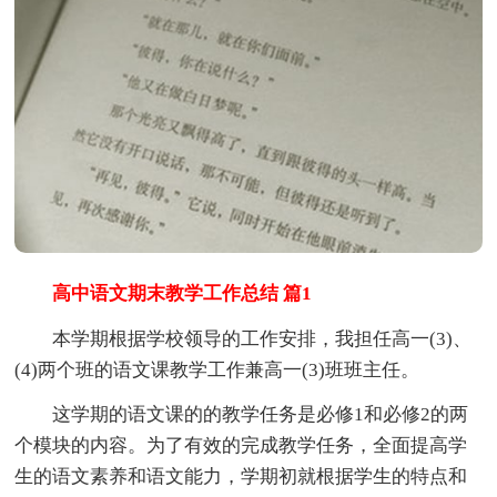
高中语文期末教学工作总结 篇1
本学期根据学校领导的工作安排，我担任高一(3)、
(4)两个班的语文课教学工作兼高一(3)班班主任。
这学期的语文课的的教学任务是必修1和必修2的两
个模块的内容。为了有效的完成教学任务，全面提高学
生的语文素养和语文能力，学期初就根据学生的特点和