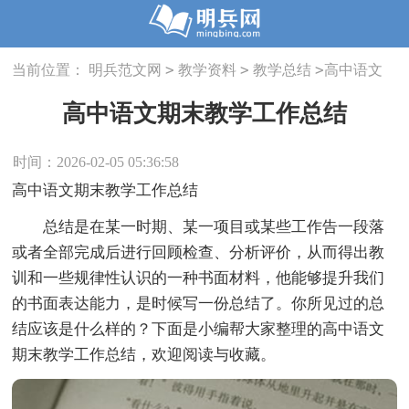
>
>
>
当前位置：
明兵范文网
教学资料
教学总结
高中语文
期末教学工作总结
高中语文期末教学工作总结
时间：2026-02-05 05:36:58
高中语文期末教学工作总结
总结是在某一时期、某一项目或某些工作告一段落
或者全部完成后进行回顾检查、分析评价，从而得出教
训和一些规律性认识的一种书面材料，他能够提升我们
的书面表达能力，是时候写一份总结了。你所见过的总
结应该是什么样的？下面是小编帮大家整理的高中语文
期末教学工作总结，欢迎阅读与收藏。