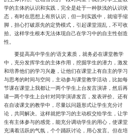
学的主体的认识和实践，完全是处于一种肤浅的认识状
态，有时在思想上有所认识，但一到实践中，就缩手缩
脚，担心打破原先的定势模式，引起课堂混乱，不可收
拾。这样学生根本无法体现自己在学习中的自主性创造
性。
要提高高中学生的'语文素质，就务必在课堂教学
中，充分发挥学生的主体作用，挖掘学生的潜力，激发
和培养他们的学习兴趣，让他们在课堂上有自主的学习
与思考的时间与空间，主动参与课堂教学活动，比如每
节课在课堂上我都让一两个学生上台发言演讲，然后再
请一两个学生上台针对同学演讲发言，发表评价。还有
在自读课文的教学中，尽量以问题形式让学生充分讨
论，共同解决。这样就把学习的主动权交给学生，让学
生有主体参与的感觉，能充分调动学生的用心，使课堂
充满着活跃的气氛，个个踊跃讨论，用心发言。但在培