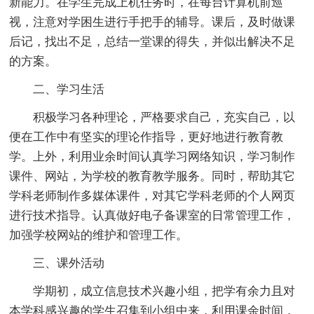
新能力。在学生完成上机任务时，在每台计算机前巡
视，注意对学困生进行手把手的辅导。课后，及时做课
后记，找出不足，总结一堂课的得失，并似出解决不足
的方案。
二、学习生活
积极学习各种理论，严格要求自己，充实自己，以
便在工作中有坚实的理论作指导，更好地进行教育教
学。上外，利用业余时间认真学习网络知识，学习制作
课件、网站，为学校的教育教学服务。同时，帮助其它
学科老师制作多媒体课件，对其它学科老师的个人网页
进行技术指导。认真做好电子备课室的日常管理工作，
加强学校网站的维护和管理工作。
三、课外活动
学期初，成立信息技术兴趣小组，把学有余力且对
本学科感兴趣的学生召集到小组中来，利用课余时间，