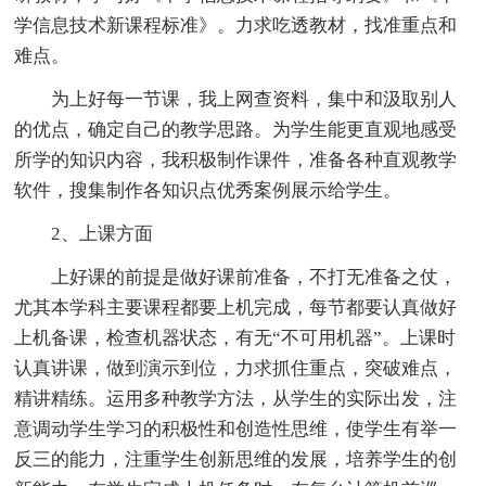
学信息技术新课程标准》。力求吃透教材，找准重点和
难点。
为上好每一节课，我上网查资料，集中和汲取别人
的优点，确定自己的教学思路。为学生能更直观地感受
所学的知识内容，我积极制作课件，准备各种直观教学
软件，搜集制作各知识点优秀案例展示给学生。
2、上课方面
上好课的前提是做好课前准备，不打无准备之仗，
尤其本学科主要课程都要上机完成，每节都要认真做好
上机备课，检查机器状态，有无“不可用机器”。上课时
认真讲课，做到演示到位，力求抓住重点，突破难点，
精讲精练。运用多种教学方法，从学生的实际出发，注
意调动学生学习的积极性和创造性思维，使学生有举一
反三的能力，注重学生创新思维的发展，培养学生的创