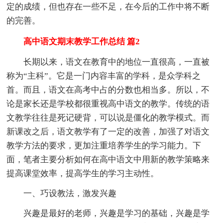
定的成绩，但也存在一些不足，在今后的工作中将不断
的完善。
高中语文期末教学工作总结 篇2
长期以来，语文在教育中的地位一直很高，一直被
称为“主科”。它是一门内容丰富的学科，是众学科之
首。而且，语文在高考中占的分数也相当多。所以，不
论是家长还是学校都很重视高中语文的教学。传统的语
文教学往往是死记硬背，可以说是僵化的教学模式。而
新课改之后，语文教学有了一定的改善，加强了对语文
教学方法的要求，更加注重培养学生的学习能力。下
面，笔者主要分析如何在高中语文中用新的教学策略来
提高课堂效率，提高学生的学习主动性。
一、巧设教法，激发兴趣
兴趣是最好的老师，兴趣是学习的基础，兴趣是学