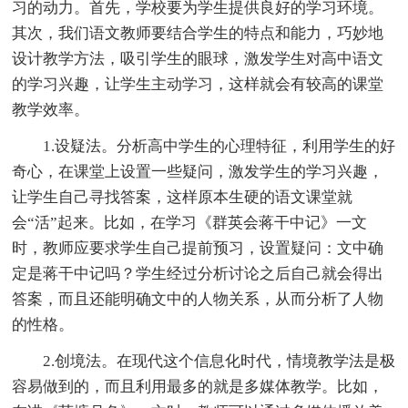
习的动力。首先，学校要为学生提供良好的学习环境。
其次，我们语文教师要结合学生的特点和能力，巧妙地
设计教学方法，吸引学生的眼球，激发学生对高中语文
的学习兴趣，让学生主动学习，这样就会有较高的课堂
教学效率。
1.设疑法。分析高中学生的心理特征，利用学生的好
奇心，在课堂上设置一些疑问，激发学生的学习兴趣，
让学生自己寻找答案，这样原本生硬的语文课堂就
会“活”起来。比如，在学习《群英会蒋干中记》一文
时，教师应要求学生自己提前预习，设置疑问：文中确
定是蒋干中记吗？学生经过分析讨论之后自己就会得出
答案，而且还能明确文中的人物关系，从而分析了人物
的性格。
2.创境法。在现代这个信息化时代，情境教学法是极
容易做到的，而且利用最多的就是多媒体教学。比如，