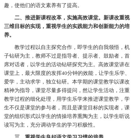
趣，使他们的语文素养有了提高。
二、推进新课程改革，实施高效课堂。新课改重视
三维目标的实现，重视学生的实践能力和创新能力的培
养。
教学过程以自主探究合作，即学生的自我领悟，机
子钻研为主，教师不过是指导者、提示者、鼓励者，首
席对话者，以学生的活动钻研探究为主。高效课堂讲在
课堂上，最大限度的发挥40分钟的效能，让学生乐学、
爱学，主动求学，独立钻研。本学期的课堂教学以课改
精神为指导，课堂尽量多得提问，然让学生活动，注重
教学过程的细化处理，用学生乐学来推进课堂教学，学
生不仅是课堂的参与者，而且是课堂目标的实现者，课
堂的组织形式以学生的情操培养熏陶为主，以学生听说
读写为主，充分调动学生的学习积极性。
三、重视学生良好语文学习习惯的培养。