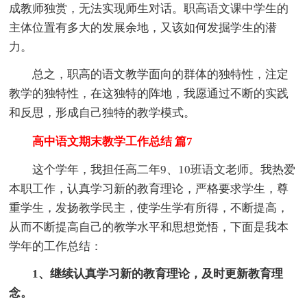
成教师独赏，无法实现师生对话。职高语文课中学生的
主体位置有多大的发展余地，又该如何发掘学生的潜
力。
总之，职高的语文教学面向的群体的独特性，注定
教学的独特性，在这独特的阵地，我愿通过不断的实践
和反思，形成自己独特的教学模式。
高中语文期末教学工作总结 篇7
这个学年，我担任高二年9、10班语文老师。我热爱
本职工作，认真学习新的教育理论，严格要求学生，尊
重学生，发扬教学民主，使学生学有所得，不断提高，
从而不断提高自己的教学水平和思想觉悟，下面是我本
学年的工作总结：
1、继续认真学习新的教育理论，及时更新教育理
念。