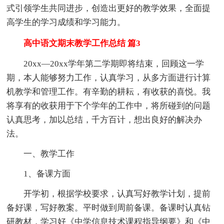
式引领学生共同进步，创造出更好的教学效果，全面提
高学生的学习成绩和学习能力。
高中语文期末教学工作总结 篇3
20xx—20xx学年第二学期即将结束，回顾这一学
期，本人能够努力工作，认真学习，从多方面进行计算
机教学和管理工作。有辛勤的耕耘，有收获的喜悦。我
将享有的收获用于下个学年的工作中，将所碰到的问题
认真思考，加以总结，千方百计，想出良好的解决办
法。
一、教学工作
1、备课方面
开学初，根据学校要求，认真写好教学计划，提前
备好课，写好教案。平时做到周前备课。备课时认真钻
研教材，学习好《中学信息技术课程指导纲要》和《中