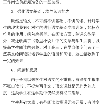
工作岗位前必须准备的一些技能。
5、强化语文基础，培养阅读能力
既然是语文，不可能不讲基础，不讲阅读。针对学
生的现状我有针对性的进行语文基础专项训练，如标点
符号的使用，病句辨析等。在阅读方面，除课文教学
外，我还收集了《微型小说》中的文章与学生共赏，以
提高学生阅读的兴趣。对于高三，在早自修专门选了一
些美文给朗读以培养学生的语感和阅读。这些都收到了
一定的效果。
6、问题和反思
由于长期以来学生对语文的不重视，有些学生根本
不张口读书，不提笔写作文，语文课就是无作为的态
度，这类学生在这学期中仍然没有彻底消除。
学生基础太底，有些阅读欣赏课无法开展，有时变