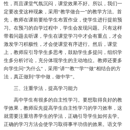
性，而且课堂气氛沉闷，课堂效果不好。所以，我们一
定要改变这种现象，采用“教学做合一”的教学方法。首
先，教师在课前要给学生布置作业，使学生进行提前预
习。在预习的自学过程中，学生会发现问题。只有这样
带着问题去听课，学生在课堂学习中才会有重点，才会
激发学习积极性，才会使课堂有序进行。然后，课堂
上，教师应引导学生多思考，鼓励学生多提问，组织学
生多分析讨论，充分体现学生的主动地位。教师还要多
向学生问“为什么”，采用“讲”“教”“学”“做”相结合的方
法，真正做到“学中做，做中学”。
三、注重学法，提高学习能力
高中学生有很多的自主性学习。要想取得良好的教
学效果，教师应先提高学生自主性学习的学习效率，这
就需要注重培养学生的学法，正确引导学生如何去学。
正确的学习方法会使学习取得事半功倍的效果。语文学