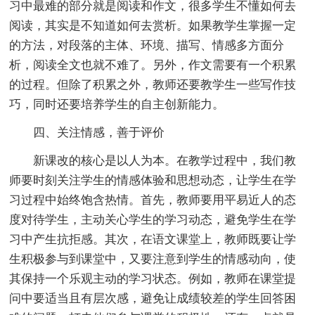
习中最难的部分就是阅读和作文，很多学生不懂如何去
阅读，其实是不知道如何去赏析。如果教学生掌握一定
的方法，对段落的主体、环境、描写、情感多方面分
析，阅读全文也就不难了。另外，作文需要有一个积累
的过程。但除了积累之外，教师还要教学生一些写作技
巧，同时还要培养学生的自主创新能力。
四、关注情感，善于评价
新课改的核心是以人为本。在教学过程中，我们教
师要时刻关注学生的情感体验和思想动态，让学生在学
习过程中始终饱含热情。首先，教师要用平易近人的态
度对待学生，主动关心学生的学习动态，避免学生在学
习中产生抗拒感。其次，在语文课堂上，教师既要让学
生积极参与到课堂中，又要注意到学生的情感动向，使
其保持一个乐观主动的学习状态。例如，教师在课堂提
问中要适当且有层次感，避免让成绩较差的学生回答困