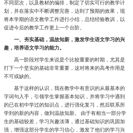
不同层次，以及教材的编排，制定了切实可行的教学计
划，并在落实中不断调整完善，达到了预期的效果，现
将本学期的语文教学工作进行小结，总结经验教训，以
促进今后的教学工作更上一个台阶。
一、夯实基础，温故知新，激发学生语文学习的兴
趣，培养语文学习的能力。
高一阶段对学生来说是个比较重要的时期，尤其是
打下一个坚实的基础非常重要，这对将来的高考作用是
不可或缺的。
基于这样的认识，我在教学中有意识的从最基本的
字词句入手，引领学生掌握基本知识，并将学习中遇到
的已在初中学过的知识点，进行强化复习，然后联系所
学到的新的内容，做到温故知新。 由于有相当一部分学
生的基础较差，学习兴趣淡薄，通过基础知识的巩固加
强，增强这部分学生的学习信心，激发了他们的学习兴