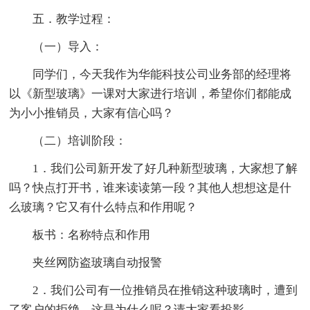
五．教学过程：
（一）导入：
同学们，今天我作为华能科技公司业务部的经理将
以《新型玻璃》一课对大家进行培训，希望你们都能成
为小小推销员，大家有信心吗？
（二）培训阶段：
1．我们公司新开发了好几种新型玻璃，大家想了解
吗？快点打开书，谁来读读第一段？其他人想想这是什
么玻璃？它又有什么特点和作用呢？
板书：名称特点和作用
夹丝网防盗玻璃自动报警
2．我们公司有一位推销员在推销这种玻璃时，遭到
了客户的拒绝，这是为什么呢？请大家看投影。