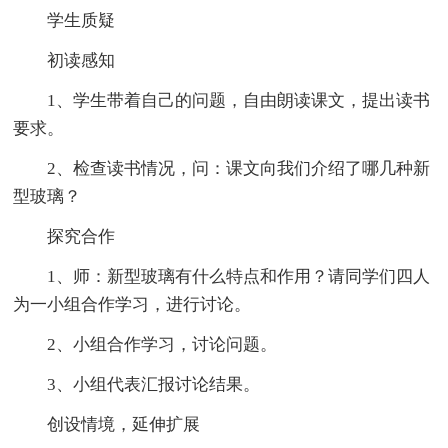
学生质疑
初读感知
1、学生带着自己的问题，自由朗读课文，提出读书
要求。
2、检查读书情况，问：课文向我们介绍了哪几种新
型玻璃？
探究合作
1、师：新型玻璃有什么特点和作用？请同学们四人
为一小组合作学习，进行讨论。
2、小组合作学习，讨论问题。
3、小组代表汇报讨论结果。
创设情境，延伸扩展