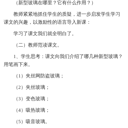
（新型玻璃在哪里？它有什么作用？）
教师紧紧地抓住学生的质疑，进一步启发学生学习
课文的兴趣，以激励性的语言导入新课：
学习了课文我们就全明白了。
（二）教师范读课文。
1、学生思考：课文向我们介绍了哪几种新型玻璃？
用笔画下来。
（1）夹丝网防盗玻璃；
（2）夹丝玻璃；
（3）变色玻璃；
（4）吸热玻璃；
（5）吸音玻璃。