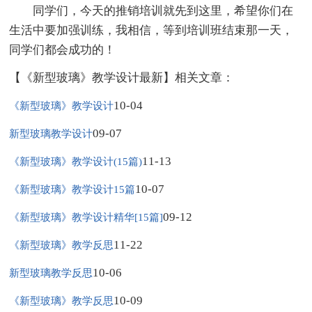
同学们，今天的推销培训就先到这里，希望你们在
生活中要加强训练，我相信，等到培训班结束那一天，
同学们都会成功的！
【《新型玻璃》教学设计最新】相关文章：
10-04
《新型玻璃》教学设计
09-07
新型玻璃教学设计
11-13
《新型玻璃》教学设计(15篇)
10-07
《新型玻璃》教学设计15篇
09-12
《新型玻璃》教学设计精华[15篇]
11-22
《新型玻璃》教学反思
10-06
新型玻璃教学反思
10-09
《新型玻璃》教学反思