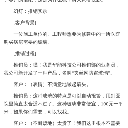
幻灯：推销实录
[客户背景]
一位施工单位的。工程师想要为修建中的一所医院
购买病房需要的玻璃。
[推销过程]
推销员：嘿！我是华能科技公司推销部的业务员，
我公司新开发了一种产品，名叫“夹丝网防盗玻璃”。
客户：（表情）不满意地皱起眉头。
推销员：这种玻璃的特点是可以自动报警，用到医
院里简直太合适不过了。这种玻璃非常便宜，100元一平
米，如果你们需要，可以找我。
客户：（不耐烦地）太贵了！我们这里根本不需要