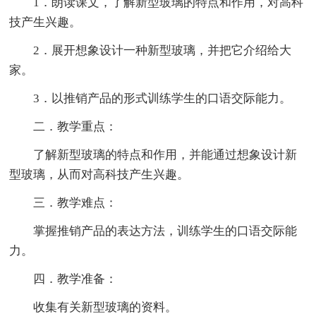
1．朗读课文，了解新型玻璃的特点和作用，对高科
技产生兴趣。
2．展开想象设计一种新型玻璃，并把它介绍给大
家。
3．以推销产品的形式训练学生的口语交际能力。
二．教学重点：
了解新型玻璃的特点和作用，并能通过想象设计新
型玻璃，从而对高科技产生兴趣。
三．教学难点：
掌握推销产品的表达方法，训练学生的口语交际能
力。
四．教学准备：
收集有关新型玻璃的资料。