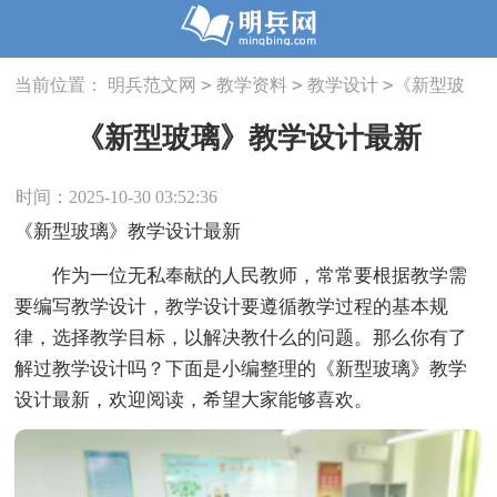
>
>
>
当前位置：
明兵范文网
教学资料
教学设计
《新型玻
璃》教学设计最新
《新型玻璃》教学设计最新
时间：2025-10-30 03:52:36
《新型玻璃》教学设计最新
作为一位无私奉献的人民教师，常常要根据教学需
要编写教学设计，教学设计要遵循教学过程的基本规
律，选择教学目标，以解决教什么的问题。那么你有了
解过教学设计吗？下面是小编整理的《新型玻璃》教学
设计最新，欢迎阅读，希望大家能够喜欢。