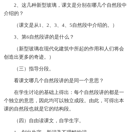
2、这几种新型玻璃，课文是分别在哪几个自然段中
介绍的？
（课文是从1、2、3、4、5自然段中介绍的。）
3、第6自然段讲的是什么？
（新型玻璃在现代化建筑中所起的作用和人们将会
创造出更多的奇迹。）
（三）指导分段。
看课文哪几个自然段讲的是同一个意思？
在学生讨论的基础上得出：每个自然段讲的都是一
个独立的意思，因此均可以独立成段。由此，可得出本
课的自然段也就是它的结构段。
（四）自由读课文，自学生字。