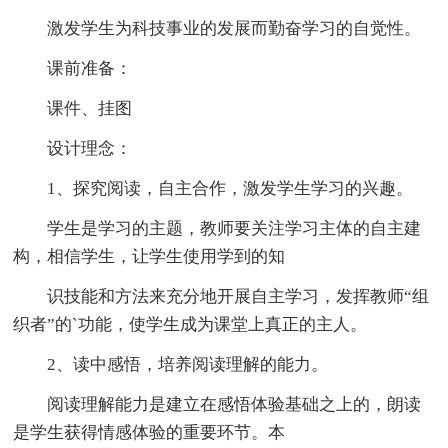
激发学生为科技事业的发展而勤奋学习的自觉性。
课前准备：
课件、挂图
设计理念：
1、探究阅读，自主合作，激发学生学习的兴趣。
学生是学习的主题，教师要关注学习主体的自主建
构，相信学生，让学生使用学到的知
识技能和方法来充分地开展自主学习，发挥教师“组
织者”的`功能，使学生成为课堂上真正的主人。
2、读中感悟，培养阅读理解的能力。
阅读理解能力是建立在感悟体验基础之上的，朗读
是学生获得情感体验的重要环节。本