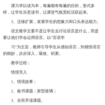
课力求以读为本，每遍都有每遍的目的，形式多
样，让学生乐意读书，让课堂气氛宽松活跃起来。
3、迁移扩展，发展学生的想象力和口头表达能力。
语文教学主要不是让学生去讨论语言是什么，而是
要让他们学会运用语言。以“言语学
习”为主旨，教师引导学生从感知语言，到领悟语言
的精妙，步步深入，吸收、积累。
教学过程：
情境导入
1、情境故事；
2、板书课题：新型玻璃；
3、全班齐读课题。