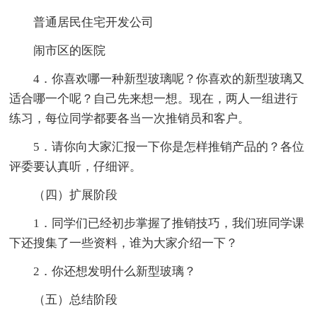
普通居民住宅开发公司
闹市区的医院
4．你喜欢哪一种新型玻璃呢？你喜欢的新型玻璃又
适合哪一个呢？自己先来想一想。现在，两人一组进行
练习，每位同学都要各当一次推销员和客户。
5．请你向大家汇报一下你是怎样推销产品的？各位
评委要认真听，仔细评。
（四）扩展阶段
1．同学们已经初步掌握了推销技巧，我们班同学课
下还搜集了一些资料，谁为大家介绍一下？
2．你还想发明什么新型玻璃？
（五）总结阶段