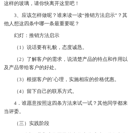
这样的玻璃，请你快离开这里吧！
3、应该怎样做呢？谁来读一读“推销方法启示”？其
他人想这四条中哪一条最重要呢？
幻灯：推销方法启示
（1）说话要有礼貌，态度诚恳。
（2）了解客户的需求，说清楚产品的特点和作用以
及产品带给客户的好处。
（3）根据客户的`心理，实施相应的价格优惠。
（4）留下自己的联系方式。
4．谁愿意按照这四条方法来试一试？其他同学都来
当评委。
（三）实践阶段