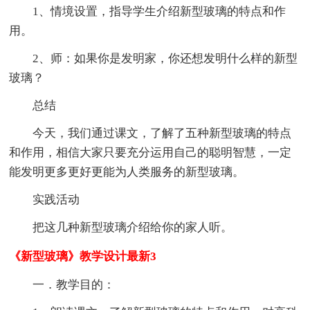
1、情境设置，指导学生介绍新型玻璃的特点和作
用。
2、师：如果你是发明家，你还想发明什么样的新型
玻璃？
总结
今天，我们通过课文，了解了五种新型玻璃的特点
和作用，相信大家只要充分运用自己的聪明智慧，一定
能发明更多更好更能为人类服务的新型玻璃。
实践活动
把这几种新型玻璃介绍给你的家人听。
《新型玻璃》教学设计最新3
一．教学目的：