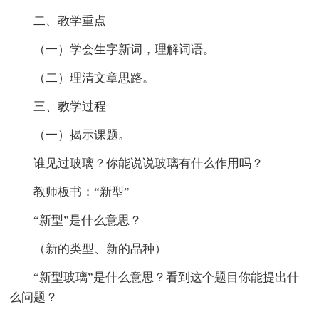
二、教学重点
（一）学会生字新词，理解词语。
（二）理清文章思路。
三、教学过程
（一）揭示课题。
谁见过玻璃？你能说说玻璃有什么作用吗？
教师板书：“新型”
“新型”是什么意思？
（新的类型、新的品种）
“新型玻璃”是什么意思？看到这个题目你能提出什
么问题？