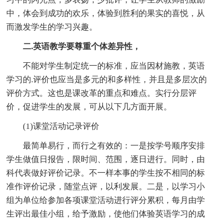
中，体会到成功的欢乐，体验到胜利的果实的喜悦，从
而激发学生的学习兴趣。
二.英语教学要尊重个体差异性，
不能对学生制定统一的标准，应当因材施教，英语
学习的.评价也应当是多元的和多样性，并且是多层次的
评价方式。这也是课改革的重点和难点。实行分层评
价，促进学生的发展，可从以下几方面开展。
(1)课堂活动记录评价
最简单易行，而行之有效的：一是按学号顺序安排
学生做值日报告，限时间、范围，逐日进行。同时，由
科代表做好评价记录。不一样本事的学生按不相同的标
准作评价记录，随堂点评，以利发展。二是，以学习小
组为单位给参加各项课堂活动进行评分累积，每月由学
生评出最佳小组，给予激励，使他们体验英语学习的成