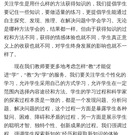
关注学生是用什么样的方法获得知识的，我们提倡学生
要记住一些知识，要做适量的练习，更提倡学生能通过
自主探究、发现、推理、在解决问题中学会学习。无论
是哪种方法学会的，结果都一样。但由于获得知识的过
程和方法不同，获得的情感体验也就不同，学生真正意
义上的收获也就不同，对学生终身发展的影响也就不一
样了。
现在我们教师要更多地考虑怎样“教”才能促
进“学”，“教”为“学”的服务。我们要关注学生个性化的
学习，允许学生采用自己的方式学习，允许学生在一定
范围内选择内容途径和方法。学生的学习过程和科学家
的探索过程本质是一致的，都是一个发现问题、分析问
题、解决问题的过程，这个过程一方面是暴露学生各种
疑问、困难、障碍和矛盾的过程，另一方面是展示学生
的聪明才智、独特个性、创新成果的过程。我们强调过
程，强调学生探索新知的`经历和获取新知识的体验。