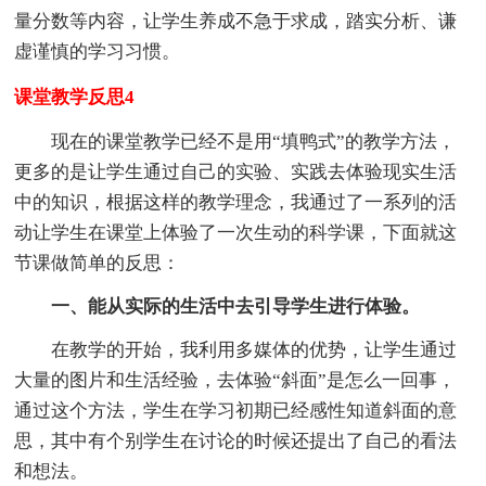
量分数等内容，让学生养成不急于求成，踏实分析、谦
虚谨慎的学习习惯。
课堂教学反思4
现在的课堂教学已经不是用“填鸭式”的教学方法，
更多的是让学生通过自己的实验、实践去体验现实生活
中的知识，根据这样的教学理念，我通过了一系列的活
动让学生在课堂上体验了一次生动的科学课，下面就这
节课做简单的反思：
一、能从实际的生活中去引导学生进行体验。
在教学的开始，我利用多媒体的优势，让学生通过
大量的图片和生活经验，去体验“斜面”是怎么一回事，
通过这个方法，学生在学习初期已经感性知道斜面的意
思，其中有个别学生在讨论的时候还提出了自己的看法
和想法。