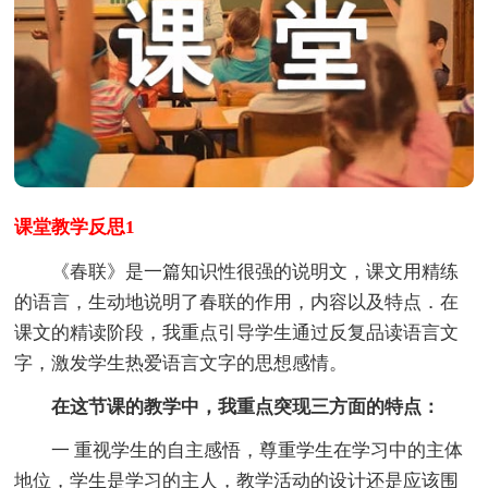
课堂教学反思1
《春联》是一篇知识性很强的说明文，课文用精练
的语言，生动地说明了春联的作用，内容以及特点．在
课文的精读阶段，我重点引导学生通过反复品读语言文
字，激发学生热爱语言文字的思想感情。
在这节课的教学中，我重点突现三方面的特点：
一 重视学生的自主感悟，尊重学生在学习中的主体
地位，学生是学习的主人，教学活动的设计还是应该围