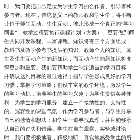
时，我们要把自己定位为学生学习的合作者、引导者和
参与者。现在，传统意义上的教师教和学生学，将不断
让位于师生互动、生生互动，彼此形成一个真正的“学习
同盟”，教学过程要执行课程计划（方案），更要做到师
生共同开发课程、丰富课程。知识将有三个方面组成，
教科书及教学参考书提供的知识、教师个人的知识、师
生及生生互动产生的新知识，而互动产生的新知识将变
得更加和重要。我们要帮助学生制定适当的学习目标，
并确认达到目标的最佳途径；指导学生形成良好的学习
习惯，掌握学习策略；创设丰富的教学环境，激发学生
的学习动机，培养学生的学习兴趣；为学生提供各种便
利，为学生的学习服务；建立一个接纳性的、支持性
的、宽容性的课堂气氛；作为学习参与者，与学生分享
自己的感情和想法；和学生一道寻找真理，并且能够承
认自己的过失和错误。学生在自主观察、实验或讨论
时，我们要积极地看，积极地听，真实地感受学生的所