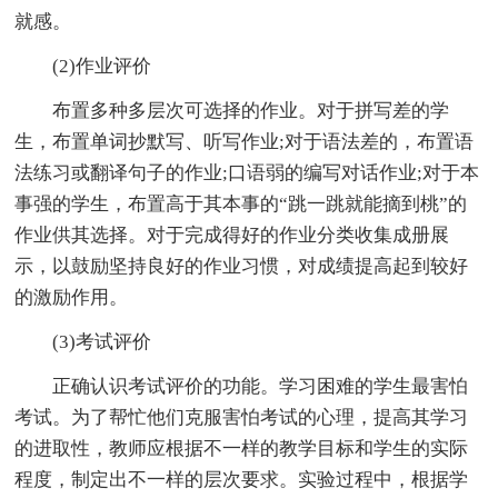
就感。
(2)作业评价
布置多种多层次可选择的作业。对于拼写差的学
生，布置单词抄默写、听写作业;对于语法差的，布置语
法练习或翻译句子的作业;口语弱的编写对话作业;对于本
事强的学生，布置高于其本事的“跳一跳就能摘到桃”的
作业供其选择。对于完成得好的作业分类收集成册展
示，以鼓励坚持良好的作业习惯，对成绩提高起到较好
的激励作用。
(3)考试评价
正确认识考试评价的功能。学习困难的学生最害怕
考试。为了帮忙他们克服害怕考试的心理，提高其学习
的进取性，教师应根据不一样的教学目标和学生的实际
程度，制定出不一样的层次要求。实验过程中，根据学