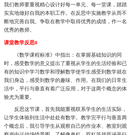
我们教师要重视精心设计好每一单元、每一堂课，踏踏
实实地做好自我的本职工作。在反思中实施教学从而不
断地完善自我。争取在教学中取得优秀的成绩，作一名
优秀的教师。
课堂教学反思8
《数学课程标准》中指出：在掌握基础知识的同
时，感受数学的意义提出了重视从学生的生活经验和已
有的知识中学习数学和理解数学使学生感受到数学就在
我们身边，感受到数学的趣味、作用。在我们的日常生
活中，平行与垂直有着广泛应用，对于这两个概念的体
验尤为重要。
反思这节课，首先我能重视联系学生的生活实际，
让学生体验到生活中处处有数学。教学完平行与垂直两
个概念后，我引导学生从观察自己的作业本、教室到观
察书中运动场情景图，了解像单杠、双杠等就蕴涵平行