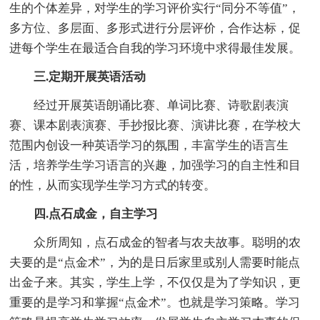
生的个体差异，对学生的学习评价实行“同分不等值”，
多方位、多层面、多形式进行分层评价，合作达标，促
进每个学生在最适合自我的学习环境中求得最佳发展。
三.定期开展英语活动
经过开展英语朗诵比赛、单词比赛、诗歌剧表演
赛、课本剧表演赛、手抄报比赛、演讲比赛，在学校大
范围内创设一种英语学习的氛围，丰富学生的语言生
活，培养学生学习语言的兴趣，加强学习的自主性和目
的性，从而实现学生学习方式的转变。
四.点石成金，自主学习
众所周知，点石成金的智者与农夫故事。聪明的农
夫要的是“点金术”，为的是日后家里或别人需要时能点
出金子来。其实，学生上学，不仅仅是为了学知识，更
重要的是学习和掌握“点金术”。也就是学习策略。学习