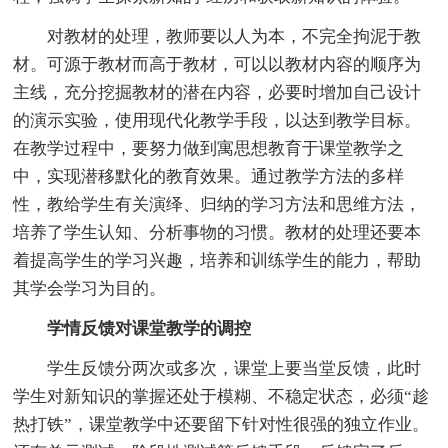
对教材的处理，教师要以人为本，不完全拘泥于教
材。可源于教材而高于教材，可以以教材内容的顺序为
主线，充分挖掘教材的潜在内容，必要时增加自己设计
的演示实验，使用现代化教学手段，以达到教学目标。
在教学过程中，要努力做到寓思想教育于课堂教学之
中，实现潜移默化的教育效果。通过教学方法的多样
性，教给学生有关演绎、归纳的学习方法和思维方法，
培养了学生认知、分析事物的习惯。教材的处理还要本
着提高学生的学习兴趣，培养和训练学生的能力，帮助
其学会学习为目的。
学情反馈对课堂教学的调控
学生反馈分两次或多次，课堂上要当堂反馈，此时
学生对新知识的掌握还处于模糊、不稳定状态，必须“趁
热打铁”，课堂教学中还要留下针对性很强的独立作业。