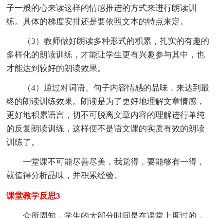
子一般的心来读这样的情感推进的方式来进行朗读训
练。具体的梯度安排还是要依照文本的特点来定。
（3）教师做好朗读多种形式的积累，扎实的有趣的
多样化的朗读训练，才能让学生更有兴趣参与其中，也
才能达到较好的朗读效果。
（4）通过对词语、句子内容情感的品味，来达到最
终的朗读训练效果。朗读是为了更好地理解文章情感，
更好地积累语言，切不可脱离文章内容的理解进行单纯
的反复朗读训练，这样便不是语文课的实质有效的朗读
训练了。
一堂课不可能尽善尽美，我觉得，要能够有一得，
就值得分析品味，并积累经验。
课堂教学反思3
众所周知，学生的大部分时间是在课堂上度过的，