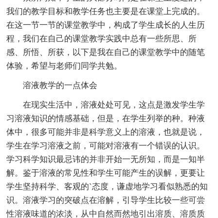
我们的教学目标和教学任务也主要是在课堂上完成的。
在这一节一节的课堂教学中，构成了学生成长的人生历
程，我们在自己的课堂教学实践中总有一些所思、所
感、所悟、所获，以下是我在自己的课堂教学中的随笔
体验，希望与老师们同学共勉。
溶液教学的一点体会
在现实生活中，溶液处处可见，这点是激发学生学
习溶液知识的情感基础，但是，在学生列举的种。种液
体中，很多可能并非是科学意义上的溶液，也就是说，
学生在学习溶液之前，可能对溶液有一个错误的认识。
学习科学知识最忌讳的并非开始一无所知，而是一知半
解。鉴于溶液的常见性和学生可能产生的误解，更要让
学生坚持科学、客观的`态度，谦虚地学习看似熟悉的知
识。溶液学习的突破点在溶解，引导学生比较一些可尝
性溶液味道的浓淡，从中自然而然地引出溶质、溶质质