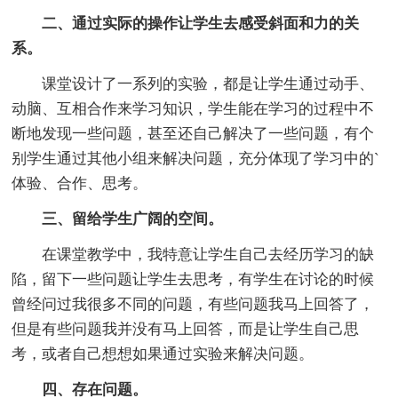
二、通过实际的操作让学生去感受斜面和力的关
系。
课堂设计了一系列的实验，都是让学生通过动手、
动脑、互相合作来学习知识，学生能在学习的过程中不
断地发现一些问题，甚至还自己解决了一些问题，有个
别学生通过其他小组来解决问题，充分体现了学习中的`
体验、合作、思考。
三、留给学生广阔的空间。
在课堂教学中，我特意让学生自己去经历学习的缺
陷，留下一些问题让学生去思考，有学生在讨论的时候
曾经问过我很多不同的问题，有些问题我马上回答了，
但是有些问题我并没有马上回答，而是让学生自己思
考，或者自己想想如果通过实验来解决问题。
四、存在问题。