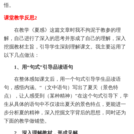
悟。
课堂教学反思2
在教学《夏感》这篇文章时我不拘泥于教参的理
解，自己进行了深入的思考并形成了自己的理解，深入
挖掘教材主旨，引导学生深刻理解课文。我主要运用了
以下几点做法：
1、用“句式”引导品读语句
在整体感知课文后，用一个句式引导学生品读语
句，感悟内涵。“（文中语句）写出了夏天（景色特
点），让人感受到（某种精神）”在这个句式引导下，学
生从具体的语句中不仅读出夏天的景色特点，更能进一
步分析夏的精神，深入挖掘文字背后的思想，同时还为
下面的教学做铺垫。
2、深入理解教材，形成见解