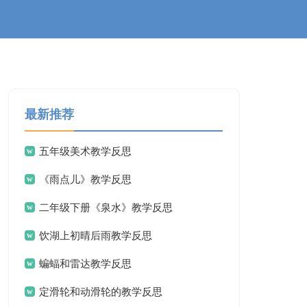
最新推荐
五年级美术教学反思
《雨点儿》教学反思
二年级下册《泉水》教学反思
饮湖上初晴后雨教学反思
蝙蝠和雷达教学反思
定滑轮和动滑轮的教学反思