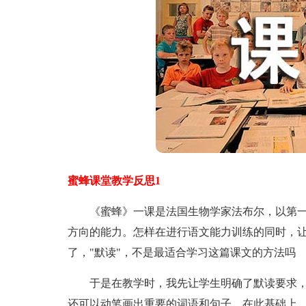
蜜蜂课堂教学反思1
《蜜蜂》一课是法国生物学家法布尔，以第一
方向的能力。怎样在进行语文能力训练的同时，
了，"默读"，不是最适合学习这篇课文的方法吗
于是在教学时，我先让学生明确了默读要求，
还可以动笔画出重要的词语和句子。在此基础上