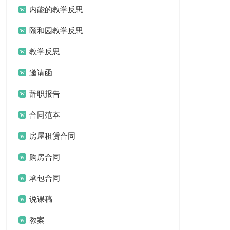
内能的教学反思
颐和园教学反思
教学反思
邀请函
辞职报告
合同范本
房屋租赁合同
购房合同
承包合同
说课稿
教案