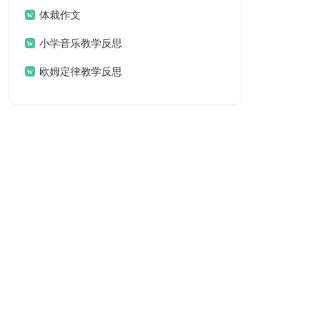
体裁作文
小学音乐教学反思
欧姆定律教学反思