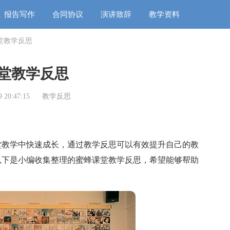
报告写作
合同协议
演讲致辞
教学资料
堂教学反思
堂教学反思
 20:47:15
教学反思
教学中快速成长，通过教学反思可以有效提升自己的教
以下是小编收集整理的蜜蜂课堂教学反思，希望能够帮助