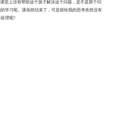
在课堂上没有帮助这个孩子解决这个问题，是不是那个问
识的学习呢。课虽然结束了，可是留给我的思考依然没有
处理呢?