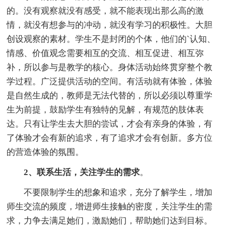
的。没有观察就没有感受，就不能表现出那么高的激
情，就没有想参与的冲动，就没有学习的积极性。大胆
创设观察的素材。学生不是封闭的个体，他们的`认知、
情感、价值观念需要相互的交流、相互促进、相互弥
补，所以参与是教学的核心。身体活动始终贯穿整个教
学过程。广泛提供活动的空间。有活动就有体验，体验
是自然生成的，教师是无法代替的，所以必须以尊重学
生为前提，鼓励学生有独特的见解，有规范的肢体表
达。只有让学生去大胆的尝试，才会有亲身的体验，有
了体验才会有新的追求，有了追求才会有创新。多方位
的营造体验的氛围。
2、联系生活，关注学生的需求
。
不要限制学生的想象和追求，充分了解学生，增加
师生交流的频度，增进师生接触的密度，关注学生的需
求，力争去满足她们，激励她们，帮助她们达到目标。