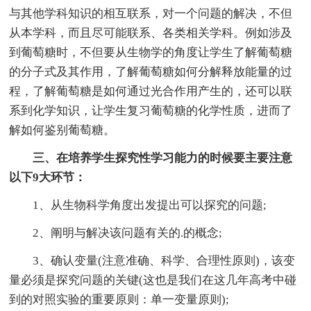
与其他学科知识的相互联系，对一个问题的解决，不但
从本学科，而且尽可能联系、各类相关学科。例如涉及
到葡萄糖时，不但要从生物学的角度让学生了解葡萄糖
的分子式及其作用，了解葡萄糖如何分解释放能量的过
程，了解葡萄糖是如何通过光合作用产生的，还可以联
系到化学知识，让学生复习葡萄糖的化学性质，进而了
解如何鉴别葡萄糖。
三、在培养学生探究性学习能力的时候要主要注意
以下9大环节：
1、从生物科学角度出发提出可以探究的问题;
2、阐明与解决该问题有关的.的概念;
3、确认变量(注意准确、科学、合理性原则)，该变
量必须是探究问题的关键(这也是我们在这几年高考中碰
到的对照实验的重要原则：单一变量原则);