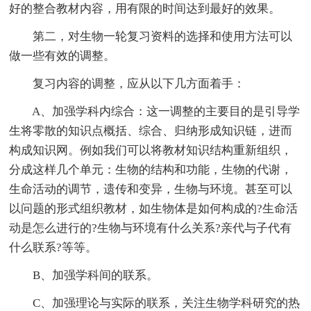
好的整合教材内容，用有限的时间达到最好的效果。
第二，对生物一轮复习资料的选择和使用方法可以
做一些有效的调整。
复习内容的调整，应从以下几方面着手：
A、加强学科内综合：这一调整的主要目的是引导学
生将零散的知识点概括、综合、归纳形成知识链，进而
构成知识网。例如我们可以将教材知识结构重新组织，
分成这样几个单元：生物的结构和功能，生物的代谢，
生命活动的调节，遗传和变异，生物与环境。甚至可以
以问题的形式组织教材，如生物体是如何构成的?生命活
动是怎么进行的?生物与环境有什么关系?亲代与子代有
什么联系?等等。
B、加强学科间的联系。
C、加强理论与实际的联系，关注生物学科研究的热