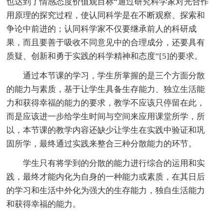
也达到了情感态度价值观目标“通过研究科学家对光合作
用原理的探究过程，使认同科学是在不断观察、探索和
争论中前进的；认同科学家不仅要继承前人的科研成
果，而且要善于吸收不同意见中的合理成分，还要具有
质疑、创新和勇于实践的科学精神和态度”[5]的要求。
通过本节课的学习，学生所掌握的是三个方面分散
的能力与素质，基于让学生具备生存能力、独立生活能
力和获得幸福的能力的要求，教学不应该只停留在此，
而是应该进一步给学生时间与空间来应用课堂所学，所
以，本节课的教学内容还缺少让学生在实践中验证和巩
固所学，最终通过实践来整合三种分散能力的环节。
学生只有将学到的分散的能力进行综合的运用和实
践，最终才能内化为自身的一种能力或素质，在其日后
的学习和生活中外化为强大的生存能力，独自生活能力
和获得幸福的能力。