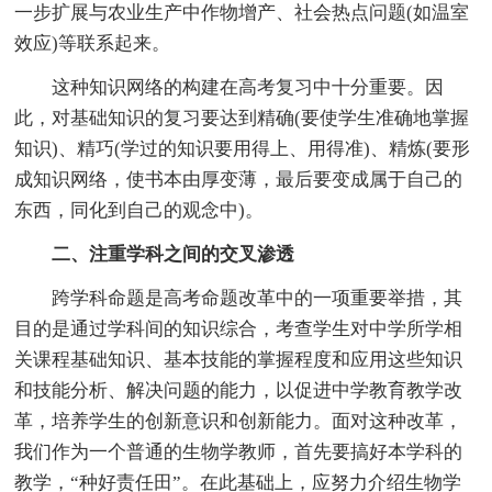
一步扩展与农业生产中作物增产、社会热点问题(如温室
效应)等联系起来。
这种知识网络的构建在高考复习中十分重要。因
此，对基础知识的复习要达到精确(要使学生准确地掌握
知识)、精巧(学过的知识要用得上、用得准)、精炼(要形
成知识网络，使书本由厚变薄，最后要变成属于自己的
东西，同化到自己的观念中)。
二、注重学科之间的交叉渗透
跨学科命题是高考命题改革中的一项重要举措，其
目的是通过学科间的知识综合，考查学生对中学所学相
关课程基础知识、基本技能的掌握程度和应用这些知识
和技能分析、解决问题的能力，以促进中学教育教学改
革，培养学生的创新意识和创新能力。面对这种改革，
我们作为一个普通的生物学教师，首先要搞好本学科的
教学，“种好责任田”。在此基础上，应努力介绍生物学