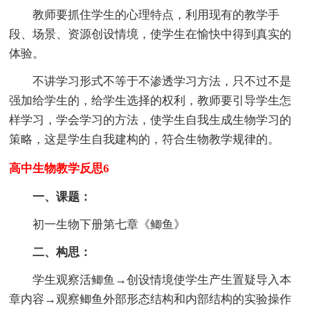
教师要抓住学生的心理特点，利用现有的教学手
段、场景、资源创设情境，使学生在愉快中得到真实的
体验。
不讲学习形式不等于不渗透学习方法，只不过不是
强加给学生的，给学生选择的权利，教师要引导学生怎
样学习，学会学习的方法，使学生自我生成生物学习的
策略，这是学生自我建构的，符合生物教学规律的。
高中生物教学反思6
一、课题：
初一生物下册第七章《鲫鱼》
二、构思：
学生观察活鲫鱼→创设情境使学生产生置疑导入本
章内容→观察鲫鱼外部形态结构和内部结构的实验操作