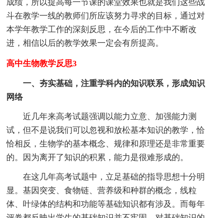
成绩，所以提高每一节课的课堂效果也就是我们这些战
斗在教学一线的教师们所应该努力寻求的目标，通过对
本学年教学工作的深刻反思，在今后的工作中不断改
进，相信以后的教学效果一定会有所提高。
高中生物教学反思3
一、夯实基础，注重学科内的知识联系，形成知识
网络
近几年来高考试题强调以能力立意、加强能力测
试，但不是说我们可以忽视和放松基本知识的教学，恰
恰相反，生物学的基本概念、规律和原理还是非常重要
的。因为离开了知识的积累，能力是很难形成的。
在这几年高考试题中，立足基础的指导思想十分明
显。基因突变、食物链、营养级和种群的概念，线粒
体、叶绿体的结构和功能等基础知识都有涉及。而每年
评卷都反映出学生的基础知识并不牢固，对基础知识的