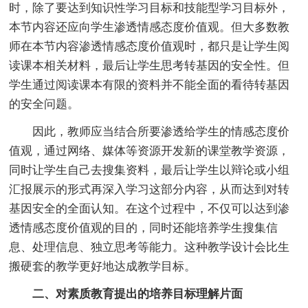
时，除了要达到知识性学习目标和技能型学习目标外，
本节内容还应向学生渗透情感态度价值观。但大多数教
师在本节内容渗透情感态度价值观时，都只是让学生阅
读课本相关材料，最后让学生思考转基因的安全性。但
学生通过阅读课本有限的资料并不能全面的看待转基因
的安全问题。
因此，教师应当结合所要渗透给学生的情感态度价
值观，通过网络、媒体等资源开发新的课堂教学资源，
同时让学生自己去搜集资料，最后让学生以辩论或小组
汇报展示的形式再深入学习这部分内容，从而达到对转
基因安全的全面认知。在这个过程中，不仅可以达到渗
透情感态度价值观的目的，同时还能培养学生搜集信
息、处理信息、独立思考等能力。这种教学设计会比生
搬硬套的教学更好地达成教学目标。
二、对素质教育提出的培养目标理解片面