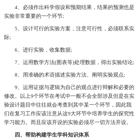
4、必须作出科学假设和预期结果，结果的预测也是
实验非常重要的一个环节;
5、设计可行的实验方案，注意可行性，必须联系实
际;
6、进行实验，收集数据;
7、运用数学方法(图表等)处理数据，得出实验结论;
8、用准确的术语描述实验方法、阐明实验观点;
9、运用证据与逻辑为自己的观点进行辩解和必要的
修改。以上9个环节在考试中一般不会全部涉及但是在实
验设计题目中往往就会考查到其中某一个环节，因此我
们在复习工作应该注意从这9大环节中培养学生的探究性
学习能力。而且应该开设的实验必须尽一切方法开设。
四、帮助构建学生学科知识体系