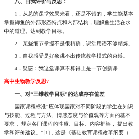
八、自我评价与反思：
1．从总的课堂效果来看，还是不错的，学生能基本
掌握鲫鱼的外部形态特点和内部结构，理解鱼生活在水
中的道理。达到教学目标。
2．某些细节掌握不是很精确，课堂用语不够精炼。
3．自我感受是好象跳不出传统教学模式的束缚。
4．疑惑：我这堂课算不算得上是一节创新课
高中生物教学反思7
一、对“三维教学目标”的达成存在偏差
国家课程标准“应体现国家对不同阶段的学生在知识
与技能、过程与方法、情感态度与价值观等方面的基本
要求， 规定各门课程的性质、目标、内容框架， 提出教
学和评价建议。”[1]，这是《基础教育课程改革纲要（