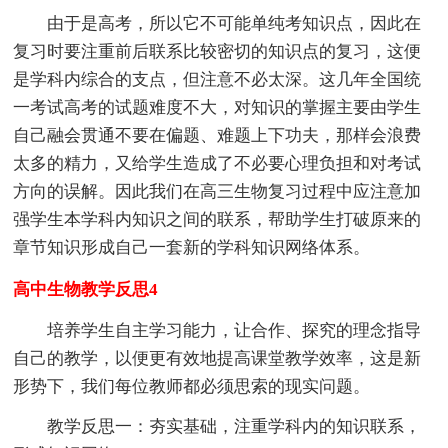
由于是高考，所以它不可能单纯考知识点，因此在
复习时要注重前后联系比较密切的知识点的复习，这便
是学科内综合的支点，但注意不必太深。这几年全国统
一考试高考的试题难度不大，对知识的掌握主要由学生
自己融会贯通不要在偏题、难题上下功夫，那样会浪费
太多的精力，又给学生造成了不必要心理负担和对考试
方向的误解。因此我们在高三生物复习过程中应注意加
强学生本学科内知识之间的联系，帮助学生打破原来的
章节知识形成自己一套新的学科知识网络体系。
高中生物教学反思4
培养学生自主学习能力，让合作、探究的理念指导
自己的教学，以便更有效地提高课堂教学效率，这是新
形势下，我们每位教师都必须思索的现实问题。
教学反思一：夯实基础，注重学科内的知识联系，