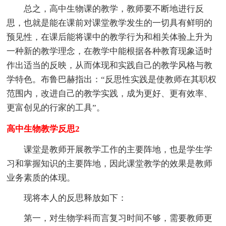
总之，高中生物课的教学，教师要不断地进行反
思，也就是能在课前对课堂教学发生的一切具有鲜明的
预见性，在课后能将课中的教学行为和相关体验上升为
一种新的教学理念，在教学中能根据各种教育现象适时
作出适当的反映，从而体现和实践自己的教学风格与教
学特色。布鲁巴赫指出：“反思性实践是使教师在其职权
范围内，改进自己的教学实践，成为更好、更有效率、
更富创见的行家的工具”。
高中生物教学反思2
课堂是教师开展教学工作的主要阵地，也是学生学
习和掌握知识的主要阵地，因此课堂教学的效果是教师
业务素质的体现。
现将本人的反思释放如下：
第一，对生物学科而言复习时间不够，需要教师更