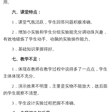
用。
六、课堂特点：
1．课堂气氛活跃，学生回答问题积极准确。
2．增加小实验和学生分组实验能充分调动珠兴趣，
有效地锻炼了学生动手、动脑的实验操作能力。
3．基础知识掌握得好。
七、教学不足：
1．体现在教师在教学过程中说得多了一点点，学生
主体体现不充分。
2．演示效果不明显，主要是实物不能放大，故后面
的学生观察不清楚。
3．学生设计实验过程把握不准确。