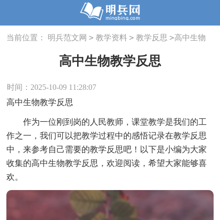
>
>
>
当前位置：
明兵范文网
教学资料
教学反思
高中生物
教学反思
高中生物教学反思
时间：2025-10-09 11:28:07
高中生物教学反思
作为一位刚到岗的人民教师，课堂教学是我们的工
作之一，我们可以把教学过程中的感悟记录在教学反思
中，来参考自己需要的教学反思吧！以下是小编为大家
收集的高中生物教学反思，欢迎阅读，希望大家能够喜
欢。