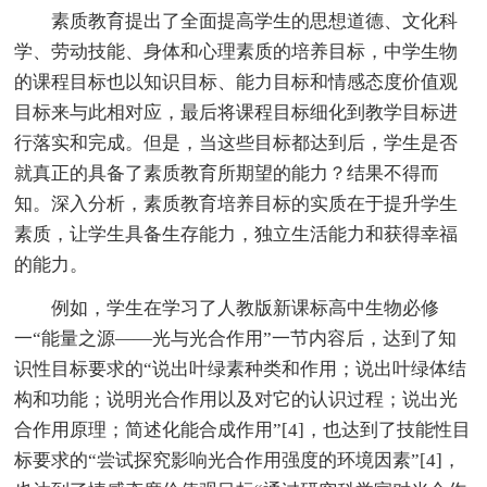
素质教育提出了全面提高学生的思想道德、文化科
学、劳动技能、身体和心理素质的培养目标，中学生物
的课程目标也以知识目标、能力目标和情感态度价值观
目标来与此相对应，最后将课程目标细化到教学目标进
行落实和完成。但是，当这些目标都达到后，学生是否
就真正的具备了素质教育所期望的能力？结果不得而
知。深入分析，素质教育培养目标的实质在于提升学生
素质，让学生具备生存能力，独立生活能力和获得幸福
的能力。
例如，学生在学习了人教版新课标高中生物必修
一“能量之源——光与光合作用”一节内容后，达到了知
识性目标要求的“说出叶绿素种类和作用；说出叶绿体结
构和功能；说明光合作用以及对它的认识过程；说出光
合作用原理；简述化能合成作用”[4]，也达到了技能性目
标要求的“尝试探究影响光合作用强度的环境因素”[4]，