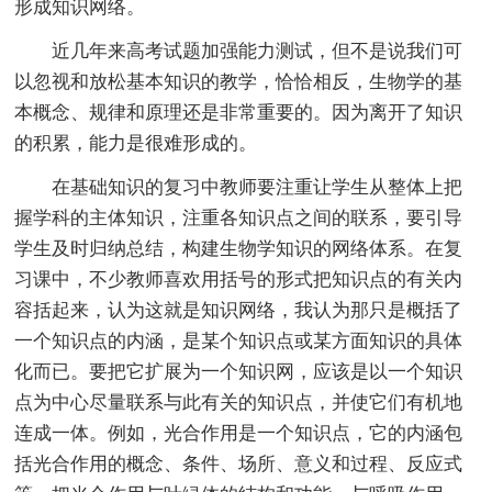
形成知识网络。
近几年来高考试题加强能力测试，但不是说我们可
以忽视和放松基本知识的教学，恰恰相反，生物学的基
本概念、规律和原理还是非常重要的。因为离开了知识
的积累，能力是很难形成的。
在基础知识的复习中教师要注重让学生从整体上把
握学科的主体知识，注重各知识点之间的联系，要引导
学生及时归纳总结，构建生物学知识的网络体系。在复
习课中，不少教师喜欢用括号的形式把知识点的有关内
容括起来，认为这就是知识网络，我认为那只是概括了
一个知识点的内涵，是某个知识点或某方面知识的具体
化而已。要把它扩展为一个知识网，应该是以一个知识
点为中心尽量联系与此有关的知识点，并使它们有机地
连成一体。例如，光合作用是一个知识点，它的内涵包
括光合作用的概念、条件、场所、意义和过程、反应式