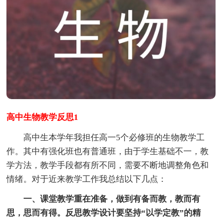
高中生物教学反思1
高中生本学年我担任高一5个必修班的生物教学工
作。其中有强化班也有普通班，由于学生基础不一，教
学方法，教学手段都有所不同，需要不断地调整角色和
情绪。对于近来教学工作我总结以下几点：
一、课堂教学重在准备，做到有备而教，教而有
思，思而有得。反思教学设计要坚持“以学定教”的精