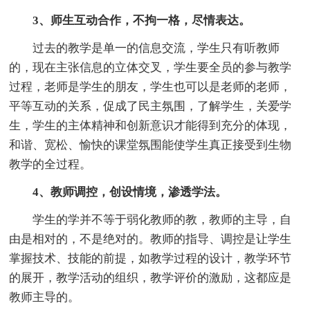
3、师生互动合作，不拘一格，尽情表达。
过去的教学是单一的信息交流，学生只有听教师
的，现在主张信息的立体交叉，学生要全员的参与教学
过程，老师是学生的朋友，学生也可以是老师的老师，
平等互动的关系，促成了民主氛围，了解学生，关爱学
生，学生的主体精神和创新意识才能得到充分的体现，
和谐、宽松、愉快的课堂氛围能使学生真正接受到生物
教学的全过程。
4、教师调控，创设情境，渗透学法。
学生的学并不等于弱化教师的教，教师的主导，自
由是相对的，不是绝对的。教师的指导、调控是让学生
掌握技术、技能的前提，如教学过程的设计，教学环节
的展开，教学活动的组织，教学评价的激励，这都应是
教师主导的。