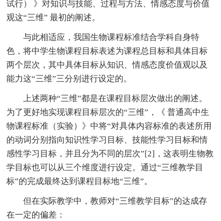
试行） 》对知识与技能、过程与方法、情感态度与价值
观这“三维” 最初的阐述。
与此相适应，我国生物课程标准结合学科自身特
色，将中学生物课程目标表述为课程总目标和具体目标
两个层次，其中具体目标从知识、情感态度价值观以及
能力这“三维”三分别进行设定的。
上述两种“三维”都是在课程目标层次做出的阐述。
为了更好地实现课程目标层次的“三维”，《 普通高中生
物课程标准（实验）》中将“对具体内容标准的表述所用
的动词分别指向知识性学习目标、技能性学习目标和情
感性学习目标，并且分为不同的层次”[2]，这表明生物教
学目标也可以从三个维度进行设定。通过“三维教学目
标”的完成最终达到课程目标地“三维”。
但在实际教学中，教师对“三维教学目标”的达成存
在一定的偏差：