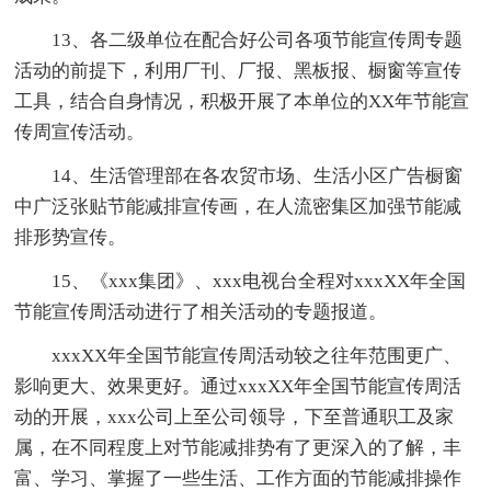
13、各二级单位在配合好公司各项节能宣传周专题
活动的前提下，利用厂刊、厂报、黑板报、橱窗等宣传
工具，结合自身情况，积极开展了本单位的XX年节能宣
传周宣传活动。
14、生活管理部在各农贸市场、生活小区广告橱窗
中广泛张贴节能减排宣传画，在人流密集区加强节能减
排形势宣传。
15、《xxx集团》、xxx电视台全程对xxxXX年全国
节能宣传周活动进行了相关活动的专题报道。
xxxXX年全国节能宣传周活动较之往年范围更广、
影响更大、效果更好。通过xxxXX年全国节能宣传周活
动的开展，xxx公司上至公司领导，下至普通职工及家
属，在不同程度上对节能减排势有了更深入的了解，丰
富、学习、掌握了一些生活、工作方面的节能减排操作