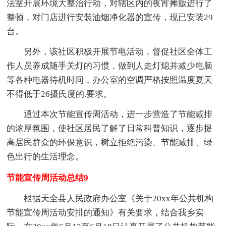
法室开展环境大整治行动，对辖区内的夜宵摊贩进行了
整顿，对门店进行安装油烟净化器的宣传，现已安装29
台。
另外，该社区积极开展节电活动，督促社区全体工
作人员养成随手关灯的习惯，做到人走灯熄并减少电脑
等各种电器待机时间，办公室的空调严格按照温度夏天
不得低于26摄氏度的.要求。
通过本次节能宣传周活动，进一步营造了节能减排
的浓厚氛围，使社区居民了解了日常科普知识，逐步提
高居民群众的环保意识，树立拒绝污染、节能减排、绿
色出行的生活理念。
节能宣传周活动总结9
根据天全县人民政府办公室《关于20xx年公共机构
节能宣传周活动安排的通知》有关要求，结合我乡实