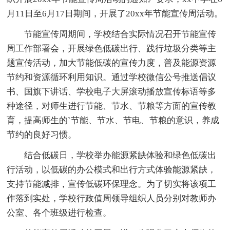
月11日至6月17日期间，开展了20xx年节能宣传周活动。
节能宣传周期间，学校结合实际情况召开节能宣传
周工作部署会，开展绿色低碳出行、践行垃圾分类等主
题宣传活动，加大节能低碳的宣传力度，普及能源资源
节约和资源循环利用知识。通过学校微信公号推送倡议
书、国旗下讲话、学校电子大屏滚动播放宣传标语等多
种途径，对师生进行节能、节水、节粮等方面的宣传教
育，提高师生的`节能、节水、节电、节粮的意识，养成
节约的良好习惯。
结合低碳日，学校举办能源紧缺体验和绿色低碳出
行活动，以低碳的办公模式和出行方式体验能源紧缺，
支持节能减排，宣传低碳环保理念。为了切实将该项工
作落到实处，学校行政值周领导组织人员分别对教师办
公室、各个班级进行检查。