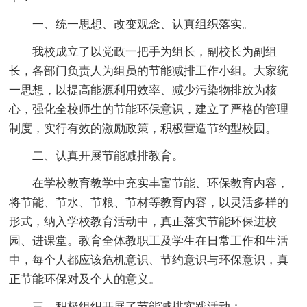
一、统一思想、改变观念、认真组织落实。
我校成立了以党政一把手为组长，副校长为副组
长，各部门负责人为组员的节能减排工作小组。大家统
一思想，以提高能源利用效率、减少污染物排放为核
心，强化全校师生的节能环保意识，建立了严格的管理
制度，实行有效的激励政策，积极营造节约型校园。
二、认真开展节能减排教育。
在学校教育教学中充实丰富节能、环保教育内容，
将节能、节水、节粮、节材等教育内容，以灵活多样的
形式，纳入学校教育活动中，真正落实节能环保进校
园、进课堂。教育全体教职工及学生在日常工作和生活
中，每个人都应该危机意识、节约意识与环保意识，真
正节能环保对及个人的意义。
三、积极组织开展了节能减排实践活动：