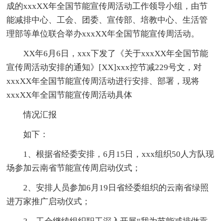
成的xxxXX年全国节能宣传周活动工作领导小组，由节
能减排中心、工会、团委、宣传部、培教中心、生活管
理部等单位联合举办xxxXX年全国节能宣传周活动。
XX年6月6日，xxx下发了《关于xxxXX年全国节能
宣传周活动安排的通知》[XX]xxx控节减229号文，对
xxxXX年全国节能宣传周活动进行安排、部署，现将
xxxXX年全国节能宣传周活动具体
情况汇报
如下：
1、根据省经委安排，6月15日，xxx组织50人方队现
场参加云南省节能宣传周启动仪式；
2、安排人员参加6月19日省经委组织的云南省绿照
进万家推广启动仪式；