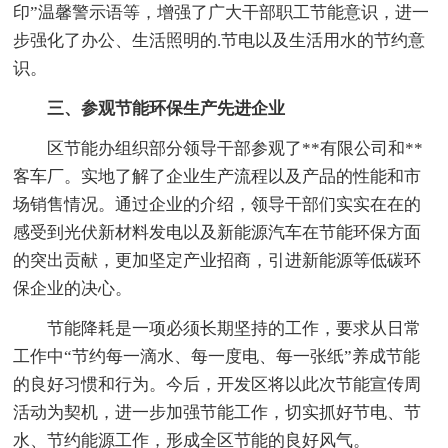
印”温馨警示语等，增强了广大干部职工节能意识，进一
步强化了办公、生活照明的.节电以及生活用水的节约意
识。
三、参观节能环保生产先进企业
区节能办组织部分领导干部参观了**有限公司和**
客车厂。实地了解了企业生产流程以及产品的性能和市
场销售情况。通过企业的介绍，领导干部们实实在在的
感受到光伏新材料发电以及新能源汽车在节能环保方面
的突出贡献，更加坚定产业招商，引进新能源等低碳环
保企业的决心。
节能降耗是一项必须长期坚持的工作，要求从日常
工作中“节约每一滴水、每一度电、每一张纸”养成节能
的良好习惯和行为。今后，开发区将以此次节能宣传周
活动为契机，进一步加强节能工作，切实抓好节电、节
水、节约能源工作，形成全区节能的良好风气。