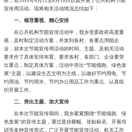
际，在20xx年6月12至6月18日认真开展了公共机构节能
宣传周活动。现将相关活动情况总结如下：
一、领导重视、精心安排
在公共机构节能宣传活动中，我乡党委政府高度重
视，及时制定活动方案，并发到各村、各重点用能企
业，就本次节能宣传周活动的时间、主题、及相关活动
要求作了具体安排布置。要求各村、各部门、企业要突
出重点，制定具体方案，活动中突出“节能领跑、绿色发
展”主题，以建设生态文明为主线，以做好节约用电、节
约用油、节约用水、节约办公用品工作为重点、认真组
织开展工作。
二、突出主题、加大宣传
在本次节能宣传期间，我乡紧紧围绕“节能领跑、绿
色发展”的宣传主题，通过悬挂横幅、张贴标语、开展培
训等多种宣传形式，广泛开展节能宣传活动。机关工作