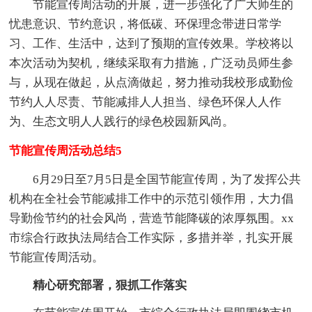
节能宣传周活动的开展，进一步强化了广大师生的
忧患意识、节约意识，将低碳、环保理念带进日常学
习、工作、生活中，达到了预期的宣传效果。学校将以
本次活动为契机，继续采取有力措施，广泛动员师生参
与，从现在做起，从点滴做起，努力推动我校形成勤俭
节约人人尽责、节能减排人人担当、绿色环保人人作
为、生态文明人人践行的绿色校园新风尚。
节能宣传周活动总结5
6月29日至7月5日是全国节能宣传周，为了发挥公共
机构在全社会节能减排工作中的示范引领作用，大力倡
导勤俭节约的社会风尚，营造节能降碳的浓厚氛围。xx
市综合行政执法局结合工作实际，多措并举，扎实开展
节能宣传周活动。
精心研究部署，狠抓工作落实