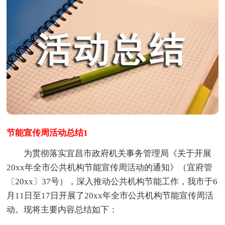
节能宣传周活动总结1
为贯彻落实宜昌市政府机关事务管理局《关于开展
20xx年全市公共机构节能宣传周活动的通知》（宜府管
〔20xx〕37号），深入推动公共机构节能工作，我市于6
月11日至17日开展了20xx年全市公共机构节能宣传周活
动。现将主要内容总结如下：