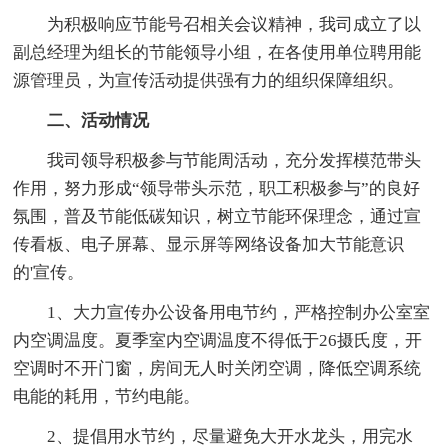
为积极响应节能号召相关会议精神，我司成立了以
副总经理为组长的节能领导小组，在各使用单位聘用能
源管理员，为宣传活动提供强有力的组织保障组织。
二、活动情况
我司领导积极参与节能周活动，充分发挥模范带头
作用，努力形成“领导带头示范，职工积极参与”的良好
氛围，普及节能低碳知识，树立节能环保理念，通过宣
传看板、电子屏幕、显示屏等网络设备加大节能意识
的'宣传。
1、大力宣传办公设备用电节约，严格控制办公室室
内空调温度。夏季室内空调温度不得低于26摄氏度，开
空调时不开门窗，房间无人时关闭空调，降低空调系统
电能的耗用，节约电能。
2、提倡用水节约，尽量避免大开水龙头，用完水