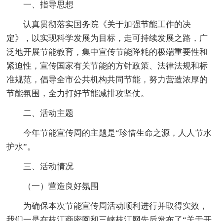
一、指导思想
认真贯彻落实国务院《关于加强节能工作的决
定》，以实现科学发展为目标，走可持续发展之路，广
泛地开展节能教育，集中宣传节能降耗的极端重要性和
紧迫性，宣传国家有关节能的方针政策、法律法规和标
准规范，倡导全市公共机构共同节能，努力营造浓厚的
节能氛围，全力打好节能减排攻坚仗。
二、活动主题
今年节能宣传周的主题是“珍惜生命之源，人人节水
护水”。
三、活动情况
（一）营造良好氛围
为确保本次节能宣传周活动顺利进行并取得实效，
我们一是在枝江商密网和三峡枝江网先后发布了“关于开