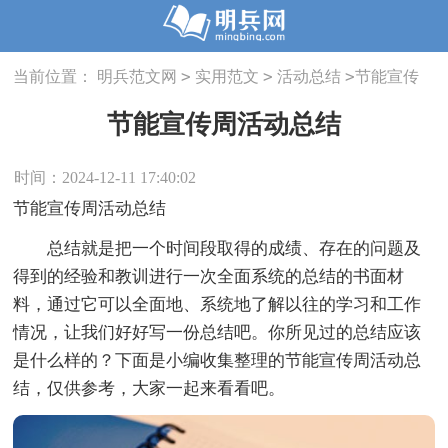
>
>
>
当前位置：
明兵范文网
实用范文
活动总结
节能宣传
周活动总结
节能宣传周活动总结
时间：2024-12-11 17:40:02
节能宣传周活动总结
总结就是把一个时间段取得的成绩、存在的问题及
得到的经验和教训进行一次全面系统的总结的书面材
料，通过它可以全面地、系统地了解以往的学习和工作
情况，让我们好好写一份总结吧。你所见过的总结应该
是什么样的？下面是小编收集整理的节能宣传周活动总
结，仅供参考，大家一起来看看吧。