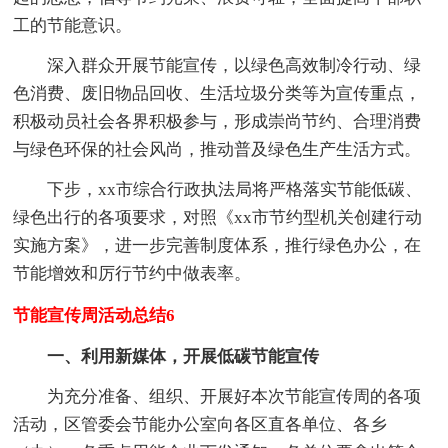
工的节能意识。
深入群众开展节能宣传，以绿色高效制冷行动、绿
色消费、废旧物品回收、生活垃圾分类等为宣传重点，
积极动员社会各界积极参与，形成崇尚节约、合理消费
与绿色环保的社会风尚，推动普及绿色生产生活方式。
下步，xx市综合行政执法局将严格落实节能低碳、
绿色出行的各项要求，对照《xx市节约型机关创建行动
实施方案》，进一步完善制度体系，推行绿色办公，在
节能增效和厉行节约中做表率。
节能宣传周活动总结6
一、利用新媒体，开展低碳节能宣传
为充分准备、组织、开展好本次节能宣传周的各项
活动，区管委会节能办公室向各区直各单位、各乡