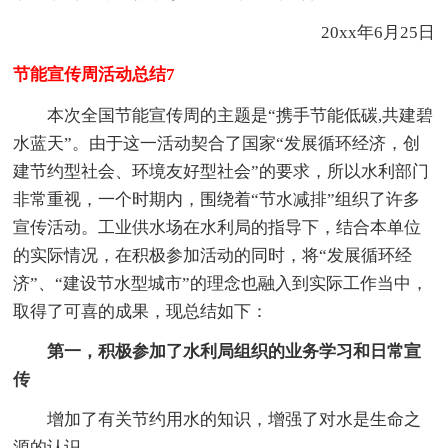
20xx年6月25日
节能宣传周活动总结7
本次全国节能宣传周的主题是“携手节能低碳,共建碧
水蓝天”。由于这一活动契合了国家“发展循环经济，创
建节约型社会、环境友好型社会”的要求，所以水利部门
非常重视，一个时期内，围绕着“节水减排”组织了许多
宣传活动。工业供水场在水利局的指导下，结合本单位
的实际情况，在积极参加活动的同时，将“发展循环经
济”、“建设节水型城市”的理念也融入到实际工作当中，
取得了可喜的成果，现总结如下：
第一，积极参加了水利局组织的业务学习和日常宣
传
增加了有关节约用水的知识，增强了对水是生命之
源的认识。