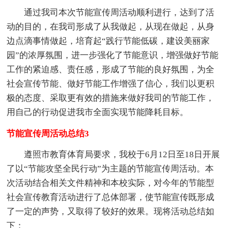
通过我司本次节能宣传周活动顺利进行，达到了活
动的目的，在我司形成了从我做起，从现在做起，从身
边点滴事情做起，培育起“践行节能低碳，建设美丽家
园”的浓厚氛围，进一步强化了节能意识，增强做好节能
工作的紧迫感、责任感，形成了节能的良好氛围，为全
社会宣传节能、做好节能工作增强了信心，我们以更积
极的态度、采取更有效的措施来做好我司的节能工作，
用自己的行动促进我市全面实现节能降耗目标。
节能宣传周活动总结3
遵照市教育体育局要求，我校于6月12日至18日开展
了以“节能攻坚全民行动”为主题的节能宣传周活动。本
次活动结合相关文件精神和本校实际，对今年的节能型
社会宣传教育活动进行了总体部署，使节能宣传既形成
了一定的声势，又取得了较好的效果。现将活动总结如
下：