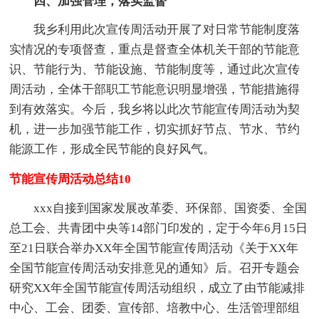
四、加强管理，落实监督
我乡利用此次宣传周活动开展了对日常节能制度落
实情况的专项督查，重点是督查全体机关干部的节能意
识、节能行为、节能设施、节能制度等，通过此次宣传
周活动，全体干部职工节能意识明显增强，节能措施得
到有效落实。今后，我乡将以此次节能宣传周活动为契
机，进一步加强节能工作，切实抓好节点、节水、节约
能源工作，形成全民节能的良好风气。
节能宣传周活动总结10
xxx自接到国家发展改革委、环保部、国资委、全国
总工会、共青团中央等14部门印发的，定于今年6月15日
至21日联合举办XX年全国节能宣传周活动《关于XX年
全国节能宣传周活动安排意见的通知》后。召开专题会
研究XX年全国节能宣传周活动组织，成立了由节能减排
中心、工会、团委、宣传部、培教中心、生活管理部组