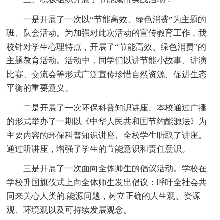
一是开展了一次以“节能高效、绿色消费”为主题的
班、队会活动。为加强对此次活动的宣传教育工作，我
校针对学生心理特点，开展了“节能高效、绿色消费”的
主题教育活动。活动中，同学们以讲节能小故事、讲演
比赛、交流会等形式广泛宣传珍惜自然资源、促进生态
平衡的重要意义。
二是开展了一次环保科普知识讲座。本校通过广播
的形式举办了一期以《中华人民共和国节约能源法》为
主要内容的环保科普知识讲座。全校学生听取了讲座。
通过听讲座，增强了学生的节能意识和责任意识。
三是开展了一次面向全体师生的倡议活动。学校在
学校升国旗仪式上向全体师生发出倡议：呼吁全社会共
同来关心人类的.能源问题，树立正确的人生观、资源
观、环境观以及可持续发展观念。