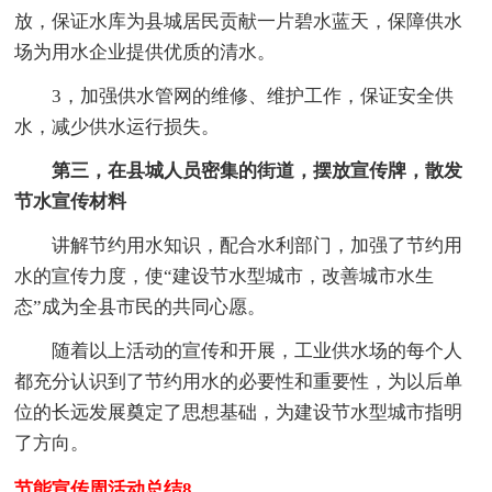
放，保证水库为县城居民贡献一片碧水蓝天，保障供水
场为用水企业提供优质的清水。
3，加强供水管网的维修、维护工作，保证安全供
水，减少供水运行损失。
第三，在县城人员密集的街道，摆放宣传牌，散发
节水宣传材料
讲解节约用水知识，配合水利部门，加强了节约用
水的宣传力度，使“建设节水型城市，改善城市水生
态”成为全县市民的共同心愿。
随着以上活动的宣传和开展，工业供水场的每个人
都充分认识到了节约用水的必要性和重要性，为以后单
位的长远发展奠定了思想基础，为建设节水型城市指明
了方向。
节能宣传周活动总结8