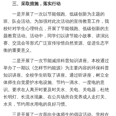
三、采取措施，落实行动
一是开展了一次以节能领跑、低碳创新为主题的
班、队会活动。为加强对此次活动的宣传教育工作，我
校针对学生心理特点，开展了节能领跑、低碳创新的主
题教育活动。活动中，同学们以讲节能小故事、讲演比
赛、交流会等形式广泛宣传珍惜自然资源、促进生态平
衡的重要意义。
二是开展了一次节能减排科普知识讲座。本校通过
举办了一期以《怎样节约能源》为主要内容的环保科普
知识讲座。全校学生听取了讲座。通过听讲座，树立全
体师生自觉爱护水电设施、节约一滴水、一度电的意
识。要求在人离开时要及时关水、关电、关电器，杜绝
长明灯、长流水现象。在公共场所自觉养成人走灯关、
水关，节约用水用电的良好习惯。
三是开展了一次面向全体师生的倡议活动。学校在