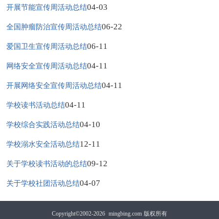
04-03
开展节能宣传周活动总结
06-22
全国肿瘤防治宣传周活动总结
06-11
爱国卫生宣传周活动总结
04-11
网络安全宣传周活动总结
04-11
开展网络安全宣传周活动总结
04-11
学校读书活动总结
04-10
学校综合实践活动总结
12-11
学校溺水安全活动总结
09-12
关于学校读书活动的总结
04-07
关于学校社团活动总结
Copyright©2002-2026
mingbing.com
版权所有