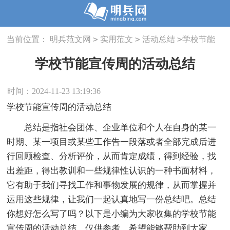
>
>
>
当前位置：
明兵范文网
实用范文
活动总结
学校节能
宣传周的活动总结
学校节能宣传周的活动总结
时间：2024-11-23 13:19:36
学校节能宣传周的活动总结
总结是指社会团体、企业单位和个人在自身的某一
时期、某一项目或某些工作告一段落或者全部完成后进
行回顾检查、分析评价，从而肯定成绩，得到经验，找
出差距，得出教训和一些规律性认识的一种书面材料，
它有助于我们寻找工作和事物发展的规律，从而掌握并
运用这些规律，让我们一起认真地写一份总结吧。总结
你想好怎么写了吗？以下是小编为大家收集的学校节能
宣传周的活动总结，仅供参考，希望能够帮助到大家。