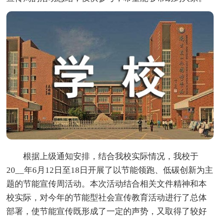
根据上级通知安排，结合我校实际情况，我校于
20__年6月12日至18日开展了以节能领跑、低碳创新为主
题的节能宣传周活动。本次活动结合相关文件精神和本
校实际，对今年的节能型社会宣传教育活动进行了总体
部署，使节能宣传既形成了一定的声势，又取得了较好