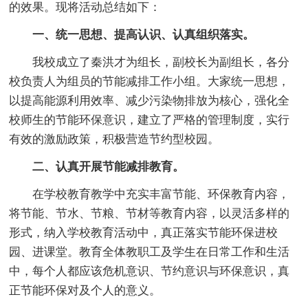
的效果。现将活动总结如下：
一、统一思想、提高认识、认真组织落实。
我校成立了秦洪才为组长，副校长为副组长，各分
校负责人为组员的节能减排工作小组。大家统一思想，
以提高能源利用效率、减少污染物排放为核心，强化全
校师生的节能环保意识，建立了严格的管理制度，实行
有效的激励政策，积极营造节约型校园。
二、认真开展节能减排教育。
在学校教育教学中充实丰富节能、环保教育内容，
将节能、节水、节粮、节材等教育内容，以灵活多样的
形式，纳入学校教育活动中，真正落实节能环保进校
园、进课堂。教育全体教职工及学生在日常工作和生活
中，每个人都应该危机意识、节约意识与环保意识，真
正节能环保对及个人的意义。