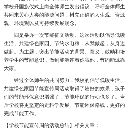
学校升国旗仪式上向全体师生发出倡议：呼吁全体师生
共同来关心人类的能源问题，树立正确的人生观、资源
观、环境观以及可持续发展观念。
四是举办一次节能征文活动。这次活动以倡导低碳
生活、共建绿色家园、节约水电粮，从我做起，从身边
做起。为主题，突出节能活动的背景、意义，鼓励和培
养学生的节能意识，做到能源连着你我他，节约能源靠
大家。
经过全体师生的共同努力，我校的倡导低碳生活、
共建绿色家园节能宣传周活动取得了较好的效果，孩子
们的节能环保意识增强了，节能环保的行动也多了。今
后学校将更坚定的走科学发展、节能环保路线，更好的
完成节能工作。
【学校节能宣传周的活动总结】相关文章：