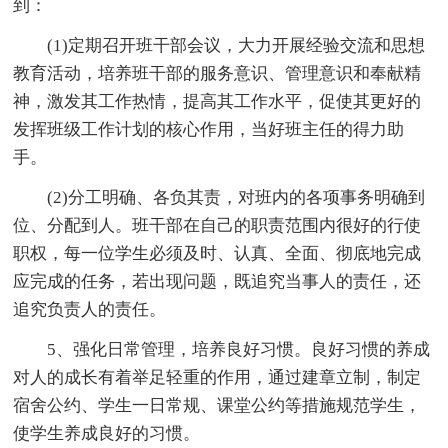
到：
(1)定期召开班干部会议，大力开展经验交流和思想
教育活动，培养班干部的服务意识、管理意识和奉献精
神，激发其工作热情，提高其工作水平，促使其更好的
发挥班级工作计划的核心作用，当好班主任的得力助
手。
(2)分工明确、各负其责，对班内的各项事务明确到
位、分配到人。班干部在自己的职责范围内很好的行使
职权，每一位学生必须及时、认真、全面、彻底地完成
应完成的任务，若出现问题，既追究当事人的责任，还
追究负责人的责任。
5、强化日常管理，培养良好习惯。良好习惯的养成
对人的成长有着举足轻重的作用，通过建章立制，制定
宿舍公约、学生一日常规、课堂公约等措施规范学生，
使学生养成良好的习惯。