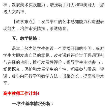
神，发展美术实践能力，增强动手能力和审美能力，渗
透人文精神。
【教学难点】：发展学生的艺术感知能力和造型表
现能力，培养审美情操，渗透德育。
五、教学措施：
课堂上努力给学生创设一个宽松开阔的空间，鼓励
学生大胆发表自己的意见，改变课程评价过于强调甄别
与选择的功能，推行发展性评价，倡导学生主动参与，
积极探究，保护和发展学生的个性。积极参与听课，评
课，虚心向同行学习教学方法，博采众长，提高教学水
平。
高中教师工作计划4
一.学生基本情况分析：