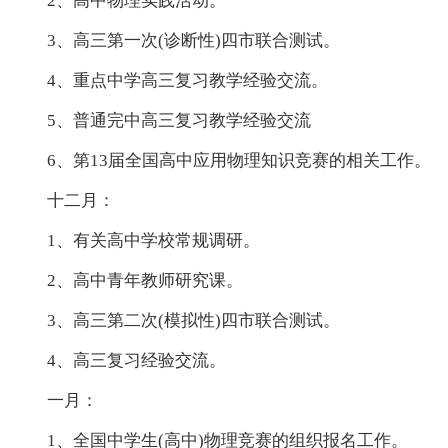
2、高中物理实践活动。
3、高三第一次(诊断性)四市联合测试。
4、重点中学高三复习教学经验交流。
5、普通完中高三复习教学经验交流
6、第13届全国高中应用物理知识竞赛的相关工作。
十二月：
1、有关高中学校常规调研。
2、高中青年教师研究课。
3、高三第二次(模拟性)四市联合测试。
4、高三复习经验交流。
一月：
1、全国中学生(高中)物理竞赛的组织报名工作。