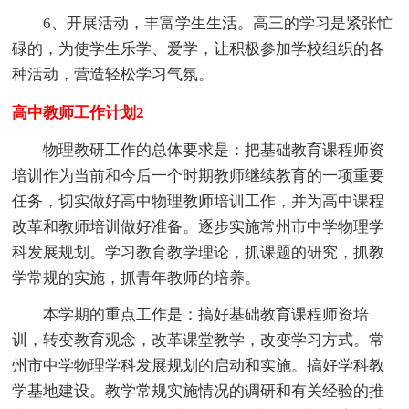
6、开展活动，丰富学生生活。高三的学习是紧张忙
碌的，为使学生乐学、爱学，让积极参加学校组织的各
种活动，营造轻松学习气氛。
高中教师工作计划2
物理教研工作的总体要求是：把基础教育课程师资
培训作为当前和今后一个时期教师继续教育的一项重要
任务，切实做好高中物理教师培训工作，并为高中课程
改革和教师培训做好准备。逐步实施常州市中学物理学
科发展规划。学习教育教学理论，抓课题的研究，抓教
学常规的实施，抓青年教师的培养。
本学期的重点工作是：搞好基础教育课程师资培
训，转变教育观念，改革课堂教学，改变学习方式。常
州市中学物理学科发展规划的启动和实施。搞好学科教
学基地建设。教学常规实施情况的调研和有关经验的推