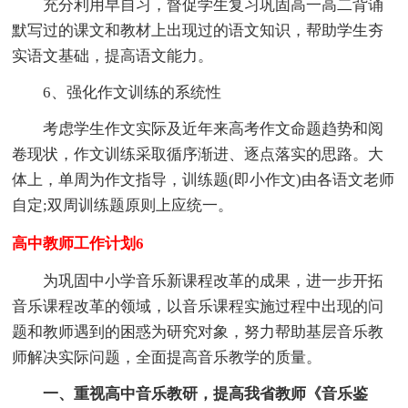
充分利用早自习，督促学生复习巩固高一高二背诵
默写过的课文和教材上出现过的语文知识，帮助学生夯
实语文基础，提高语文能力。
6、强化作文训练的系统性
考虑学生作文实际及近年来高考作文命题趋势和阅
卷现状，作文训练采取循序渐进、逐点落实的思路。大
体上，单周为作文指导，训练题(即小作文)由各语文老师
自定;双周训练题原则上应统一。
高中教师工作计划6
为巩固中小学音乐新课程改革的成果，进一步开拓
音乐课程改革的领域，以音乐课程实施过程中出现的问
题和教师遇到的困惑为研究对象，努力帮助基层音乐教
师解决实际问题，全面提高音乐教学的质量。
一、重视高中音乐教研，提高我省教师《音乐鉴