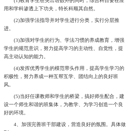
(1)教育学生在突出语数外的同时，综合科目要在应
用和学科渗透上下功夫，特长科顺其自然。
(2)加强学法指导并对学生进行分类，实行分层推
进。
(3)加强对学生的行为、学法习惯的养成教育，增强
学生的规范意识，努力提高学习的主动性、自觉性，提
高主动认知的能力。
(4)发挥优秀学生的模范带头作用，提高学生学习的
积极性，努力养成一种互帮互学、团结向上的良好班
风。
(5)当好任课教师和学生的桥梁，搞好师生配合，建
设一个师生和谐的班集体，为教学、为学习创造一个良
好的环境。
4、加强完善班干部建设，营造良好的氛围。具体做