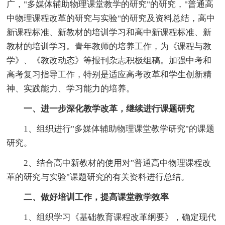
广，"多媒体辅助物理课堂教学的研究"的研究，"普通高
中物理课程改革的研究与实验"的研究及资料总结，高中
新课程标准、新教材的培训学习和高中新课程标准、新
教材的培训学习。青年教师的培养工作，为《课程与教
学》、《教改动态》等报刊杂志积极组稿。加强中考和
高考复习指导工作，特别是适应高考改革和学生创新精
神、实践能力、学习能力的培养。
一、进一步深化教学改革，继续进行课题研究
1、组织进行"多媒体辅助物理课堂教学研究"的课题
研究。
2、结合高中新教材的使用对"普通高中物理课程改
革的研究与实验"课题研究的有关资料进行总结。
二、做好培训工作，提高课堂教学效率
1、组织学习《基础教育课程改革纲要》，确定现代