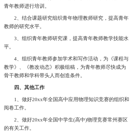
青年教师进行培训。
2、结合课题研究组织青年物理教师研究，提高青年
教师的研究水平。
3、组织青年教师研究课，提高青年教师教学技能水
平。
4、组织青年教师参加学术和写作活动，为《课程与
教学》、《教改动态》积极组稿，为青年教师尽快成为
骨干教师和学科带头人而创造条件。
四、其他工作
1、做好20xx年全国高中应用物理知识竞赛的组织和
阅卷工作。
2、做好20xx年全国中学生(高中)物理竞赛常州赛区
的有关工作。