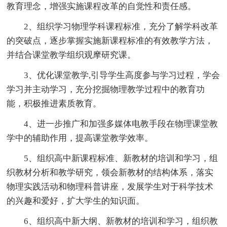
教育理念，增强实施课程改革的自觉性和责任感。
2、组织学习物理学科课程标准，充分了解学科改革
的突破点，逐步掌握实施新课程标准的有效教学方法，
并结合课堂教学组织观摩研究课。
3、优化课堂教学,引导学生高度参与学习过程，学会
学习并主动学习，充分挖掘物理教学过程中的教育功
能，积极推进素质教育。
4、进一步推广和加强多媒体电教手段在物理课堂教
学中的辅助作用，提高课堂教学效率。
5、组织高中新课程标准、新教材的培训和学习，组
织教材分析和教学研究，领会新教材的结构体系，落实
物理实践活动和物理科普讲座，发展学生对于科学技术
的兴趣和爱好，扩大学生的知识面。
6、组织高中新大纲、新教材的培训和学习，组织教