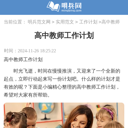
>
>
>
当前位置：
明兵范文网
实用范文
工作计划
高中教师
工作计划
高中教师工作计划
时间：2024-11-26 18:25:22
高中教师工作计划
时光飞逝，时间在慢慢推演，又迎来了一个全新的
起点，立即行动起来写一份计划吧。什么样的计划才是
有效的呢？下面是小编精心整理的高中教师工作计划，
希望对大家有所帮助。