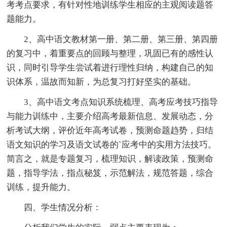
考考点要求，有针对性地训练学生相应的主观阅读题答
题能力。
2、高中语文教材第一册、第二册、第三册、第四册
的复习中，着重要点的回顾与整理，巩固已有的感性认
识，同时引导学生尝试着进行理性归纳，构建自己的知
识体系，温故而知新，为总复习打好坚实的基础。
3、高中语文考点知识系统梳理、高考应考技巧指导
与能力训练中，主要介绍高考最新信息、发展动态，分
析考试大纲，评价近年高考试卷，预测命题趋势，归结
语文知识的学习及语文试卷的`应考中的实用方法技巧。
简言之，就是专题复习，梳理知识，解读政策，预测命
题，指导学法，指点秘笈，示范解法，规范答题，综合
训练，提升能力。
四、学生情况分析：