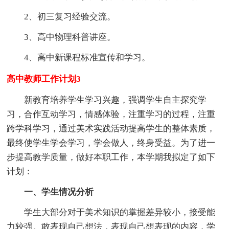
2、初三复习经验交流。
3、高中物理科普讲座。
4、高中新课程标准宣传和学习。
高中教师工作计划3
新教育培养学生学习兴趣，强调学生自主探究学
习，合作互动学习，情感体验，注重学习的过程，注重
跨学科学习，通过美术实践活动提高学生的整体素质，
最终使学生学会学习，学会做人，终身受益。为了进一
步提高教学质量，做好本职工作，本学期我拟定了如下
计划：
一、学生情况分析
学生大部分对于美术知识的掌握差异较小，接受能
力较强。敢表现自己想法，表现自己想表现的内容，学