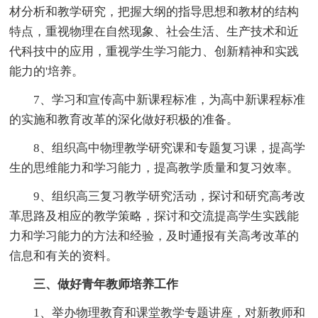
材分析和教学研究，把握大纲的指导思想和教材的结构
特点，重视物理在自然现象、社会生活、生产技术和近
代科技中的应用，重视学生学习能力、创新精神和实践
能力的'培养。
7、学习和宣传高中新课程标准，为高中新课程标准
的实施和教育改革的深化做好积极的准备。
8、组织高中物理教学研究课和专题复习课，提高学
生的思维能力和学习能力，提高教学质量和复习效率。
9、组织高三复习教学研究活动，探讨和研究高考改
革思路及相应的教学策略，探讨和交流提高学生实践能
力和学习能力的方法和经验，及时通报有关高考改革的
信息和有关的资料。
三、做好青年教师培养工作
1、举办物理教育和课堂教学专题讲座，对新教师和