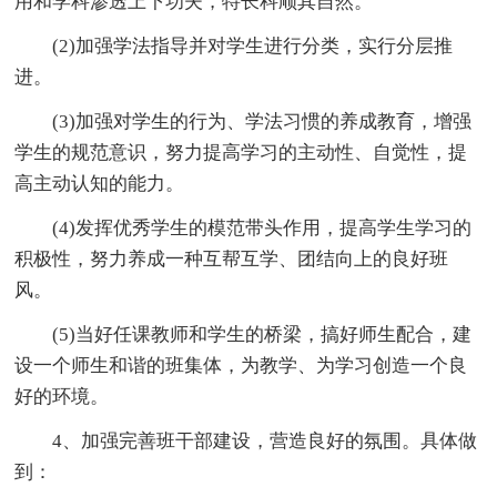
用和学科渗透上下功夫，特长科顺其自然。
(2)加强学法指导并对学生进行分类，实行分层推
进。
(3)加强对学生的行为、学法习惯的养成教育，增强
学生的规范意识，努力提高学习的主动性、自觉性，提
高主动认知的能力。
(4)发挥优秀学生的模范带头作用，提高学生学习的
积极性，努力养成一种互帮互学、团结向上的良好班
风。
(5)当好任课教师和学生的桥梁，搞好师生配合，建
设一个师生和谐的班集体，为教学、为学习创造一个良
好的环境。
4、加强完善班干部建设，营造良好的氛围。具体做
到：