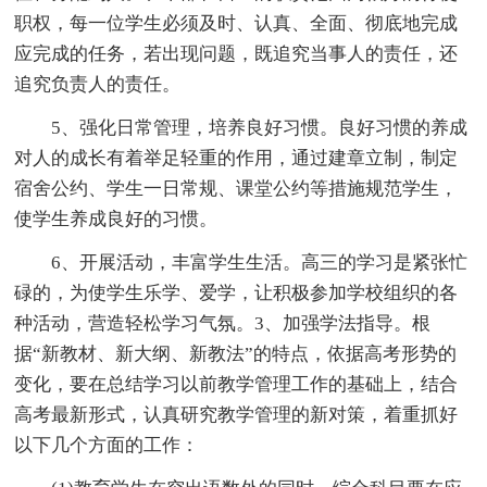
职权，每一位学生必须及时、认真、全面、彻底地完成
应完成的任务，若出现问题，既追究当事人的责任，还
追究负责人的责任。
5、强化日常管理，培养良好习惯。良好习惯的养成
对人的成长有着举足轻重的作用，通过建章立制，制定
宿舍公约、学生一日常规、课堂公约等措施规范学生，
使学生养成良好的习惯。
6、开展活动，丰富学生生活。高三的学习是紧张忙
碌的，为使学生乐学、爱学，让积极参加学校组织的各
种活动，营造轻松学习气氛。3、加强学法指导。根
据“新教材、新大纲、新教法”的特点，依据高考形势的
变化，要在总结学习以前教学管理工作的基础上，结合
高考最新形式，认真研究教学管理的新对策，着重抓好
以下几个方面的工作：