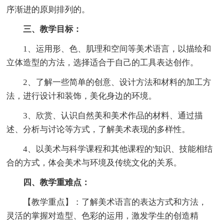
序渐进的原则排列的。
三、教学目标：
1、运用形、色、肌理和空间等美术语言，以描绘和
立体造型的方法，选择适合于自己的工具表达创作。
2、了解一些简单的创意、设计方法和材料的加工方
法，进行设计和装饰，美化身边的环境。
3、欣赏、认识自然美和美术作品的材料、通过描
述、分析与讨论等方式，了解美术表现的多样性。
4、以美术与科学课程和其他课程的'知识、技能相结
合的方式，体会美术与环境及传统文化的关系。
四、教学重难点：
【教学重点】：了解美术语言的表达方式和方法，
灵活的掌握对造型、色彩的运用，激发学生的创造精