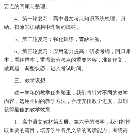
要点的回顾与整理。
4、第一轮复习：高中语文考点知识系统梳理、归
纳。扫除知识结构中理解的障碍。
5、第二轮复习：强化训练，查缺补漏。
6、第三轮复习：应用能力提高：研读考纲，回归课
本，看纠错本，重温部分考点的重要内容，准备作文，
做真题，调整状态，进入考试时间。
三、教学设想
这一学年的教学任务繁重，我们将针对不同的教学
内容，选用不同的教学方法，合理安排教学进度，以期
获得最佳的教学效果：
1、高中语文教材第五册、第六册的教学，我们将择
取重要的篇目，培养学生各类文章的阅读能力，围绕高