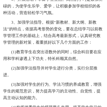
碌的，为使学生乐学、爱学，让积极参加学校组织的各
种活动，营造轻松学习气氛。
3、加强学法指导。根据“新教材、新大纲、新教
法”的特点，依据高考形势的变化，要在总结学习以前教
学管理工作的基础上，结合高考最新形式，认真研究教
学管理的新对策，着重抓好以下几个方面的工作：
(1)教育学生在突出语数外的同时，综合科目要在应
用和学科渗透上下功夫，特长科顺其自然。
(2)加强学法指导并对学生进行分类，实行分层推
进。
(3)加强对学生的行为、学法习惯的养成教育，增强
学生的规范意识，努力提高学习的主动性、自觉性，提
高主动认知的能力。