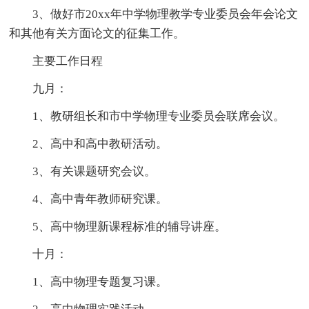
3、做好市20xx年中学物理教学专业委员会年会论文
和其他有关方面论文的征集工作。
主要工作日程
九月：
1、教研组长和市中学物理专业委员会联席会议。
2、高中和高中教研活动。
3、有关课题研究会议。
4、高中青年教师研究课。
5、高中物理新课程标准的辅导讲座。
十月：
1、高中物理专题复习课。