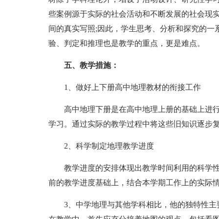
些案例源于实际的社会活动和不断发展的社会现
间的真实写照;因此，学生思考、分析和探究的一
验、判定和推理也是教学的重点，更是难点。
五、教学措施：
1、做好上下册高中地理教材的衔接工作
高中地理下册是在高中地理上册的基础上进行
学习。通过实际的教学过程中将这些旧知识逐步
2、科学制定地理教学进度
教学进度的安排体现出教学时间利用的科学性
前的教学进度基础上，结合本学期工作上的实际
3、中学地理与其他学科相比，他的独特性主要