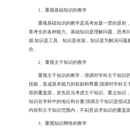
1、重视基础知识的教学
重视基础知识的教学是高考命题一贯的原则，
查考生的各种能力。基础知识是理解问题、思考问
据;知识是工具、知识是依据，知识是为解决问题
合。
2、重视主干知识的教学
重视主干知识的教学，强调对学科主干知识的
技能，形成基本能力的鼓励和尊重;强调对学科主
容的覆盖面，首先应当考虑主干知识、重点知识，
知识在学科中的地位和分量;强调主干知识是指试
内容和主干知识范围内，不刻意追求知识的覆盖
3、重视知识网络的教学