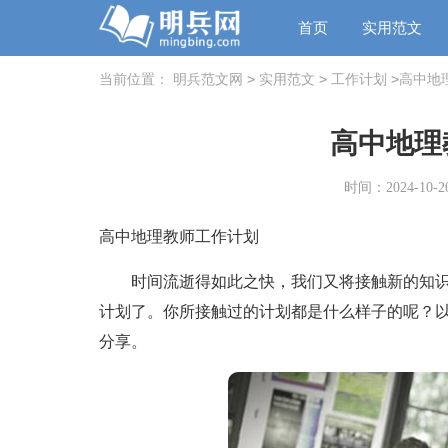
首页
实用范文
>
>
>
当前位置：
明兵范文网
实用范文
工作计划
高中地
高中地理
时间：2024-10-20
高中地理教师工作计划
时间流逝得如此之快，我们又将接触新的知识
计划了。你所接触过的计划都是什么样子的呢？
分享。