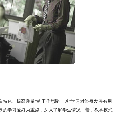
特色、提高质量”的工作思路，以“学习对终身发展有用
厚的学习爱好为重点，深入了解学生情况，着手教学模式