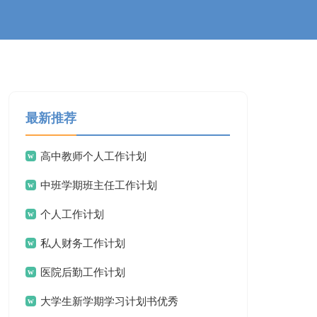
最新推荐
高中教师个人工作计划
中班学期班主任工作计划
个人工作计划
私人财务工作计划
医院后勤工作计划
大学生新学期学习计划书优秀