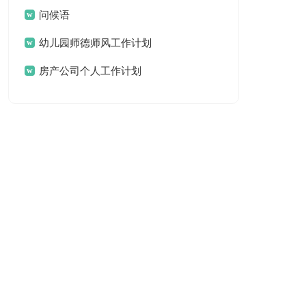
问候语
幼儿园师德师风工作计划
房产公司个人工作计划