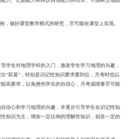
图能力、记图能力和再认再现能力的培养。牢固树立地图
例，做好课堂教学模式的研究，尽可能在课堂上实现。
导学生对地理学科的入门，激发学生学习地理的兴趣，
出“双基”，特别是识记性知识要求要到位，月考时也以
作较高要求，以免挫伤学生的自信心，月考成绩要尽可能
自信心和学习地理的兴趣，并逐步引导学生在识记性知
记性知识为主，增加一定比例的理解性知识，创造一定的