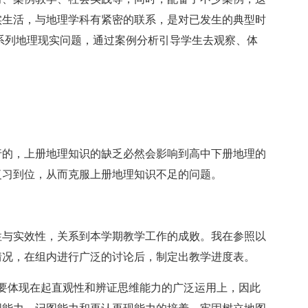
实生活，与地理学科有紧密的联系，是对已发生的典型时
系列地理现实问题，通过案例分析引导学生去观察、体
的，上册地理知识的缺乏必然会影响到高中下册地理的
复习到位，从而克服上册地理知识不足的问题。
与实效性，关系到本学期教学工作的成败。我在参照以
情况，在组内进行广泛的讨论后，制定出教学进度表。
体现在起直观性和辨证思维能力的广泛运用上，因此