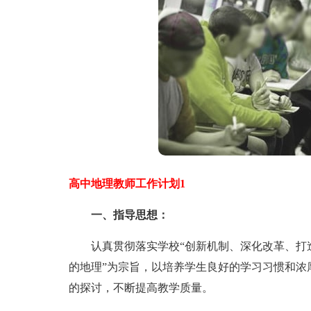
高中地理教师工作计划1
一、指导思想：
认真贯彻落实学校“创新机制、深化改革、打造
的地理”为宗旨，以培养学生良好的学习习惯和浓
的探讨，不断提高教学质量。