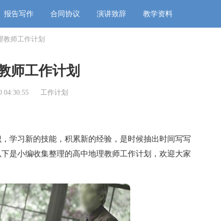
报告写作
合同协议
演讲致辞
教学资料
理教师工作计划
教师工作计划
 04:30:55
工作计划
，学习新的技能，积累新的经验，是时候抽出时间写写
以下是小编收集整理的高中地理教师工作计划，欢迎大家