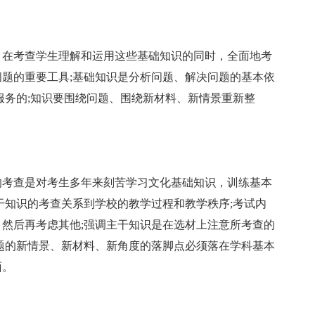
在考查学生理解和运用这些基础知识的同时，全面地考
题的重要工具;基础知识是分析问题、解决问题的基本依
服务的;知识要围绕问题、围绕新材料、新情景重新整
考查是对考生多年来刻苦学习文化基础知识，训练基本
干知识的考查关系到学校的教学过程和教学秩序;考试内
然后再考虑其他;强调主干知识是在选材上注意所考查的
题的新情景、新材料、新角度的落脚点必须落在学科基本
面。