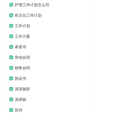
护理工作计划怎么写
班主任工作计划
工作计划
工作方案
承诺书
劳动合同
销售合同
协议书
演讲致辞
演讲稿
贺词