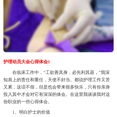
护理动员大会心得体会1
在临床工作中，“工欲善其身，必先利其器，”我深
知肩上的责任和重任，天使不好当。都说护理工作又苦
又累，这话不假，但是也会带来很多快乐，只有你亲身
投入其中才会对它有深深的体会。在这里我谈谈我对这
份职业的一些心得体会。
1、明白护士的价值