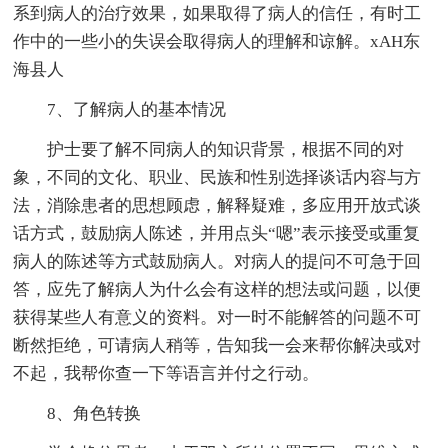
系到病人的治疗效果，如果取得了病人的信任，有时工
作中的一些小的失误会取得病人的理解和谅解。xAH东
海县人
7、了解病人的基本情况
护士要了解不同病人的知识背景，根据不同的对
象，不同的文化、职业、民族和性别选择谈话内容与方
法，消除患者的思想顾虑，解释疑难，多应用开放式谈
话方式，鼓励病人陈述，并用点头“嗯”表示接受或重复
病人的陈述等方式鼓励病人。对病人的提问不可急于回
答，应先了解病人为什么会有这样的想法或问题，以便
获得某些人有意义的资料。对一时不能解答的问题不可
断然拒绝，可请病人稍等，告知我一会来帮你解决或对
不起，我帮你查一下等语言并付之行动。
8、角色转换