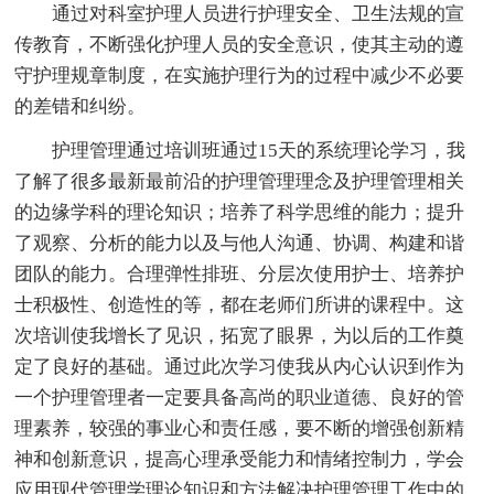
通过对科室护理人员进行护理安全、卫生法规的宣
传教育，不断强化护理人员的安全意识，使其主动的遵
守护理规章制度，在实施护理行为的过程中减少不必要
的差错和纠纷。
护理管理通过培训班通过15天的系统理论学习，我
了解了很多最新最前沿的护理管理理念及护理管理相关
的边缘学科的理论知识；培养了科学思维的能力；提升
了观察、分析的能力以及与他人沟通、协调、构建和谐
团队的能力。合理弹性排班、分层次使用护士、培养护
士积极性、创造性的等，都在老师们所讲的课程中。这
次培训使我增长了见识，拓宽了眼界，为以后的工作奠
定了良好的基础。通过此次学习使我从内心认识到作为
一个护理管理者一定要具备高尚的职业道德、良好的管
理素养，较强的事业心和责任感，要不断的增强创新精
神和创新意识，提高心理承受能力和情绪控制力，学会
应用现代管理学理论知识和方法解决护理管理工作中的