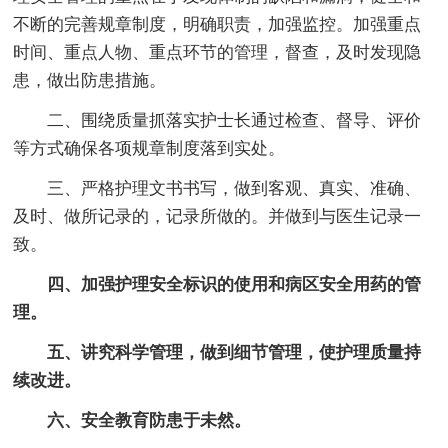
不断的完善规章制度，明确职责，加强监控。加强重点
时间、重点人物、重点环节的管理，督查，及时发现隐
患，做出防患措施。
二、围绕质量抓落实护士长通过检查、督导、评价
等方式确保各项规章制度落到实处。
三、严格护理文书书写，做到客观、真实、准确、
及时、做所记录的，记录所做的。并做到与医生记录一
致。
四、加强护理安全标识的使用和病区安全用药的管
理。
五、讲究科学管理，做到细节管理，使护理质量持
续改进。
六、安全教育防患于未然。