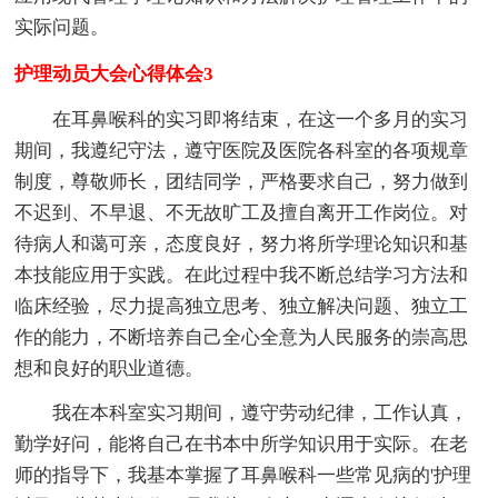
实际问题。
护理动员大会心得体会3
在耳鼻喉科的实习即将结束，在这一个多月的实习
期间，我遵纪守法，遵守医院及医院各科室的各项规章
制度，尊敬师长，团结同学，严格要求自己，努力做到
不迟到、不早退、不无故旷工及擅自离开工作岗位。对
待病人和蔼可亲，态度良好，努力将所学理论知识和基
本技能应用于实践。在此过程中我不断总结学习方法和
临床经验，尽力提高独立思考、独立解决问题、独立工
作的能力，不断培养自己全心全意为人民服务的崇高思
想和良好的职业道德。
我在本科室实习期间，遵守劳动纪律，工作认真，
勤学好问，能将自己在书本中所学知识用于实际。在老
师的指导下，我基本掌握了耳鼻喉科一些常见病的'护理