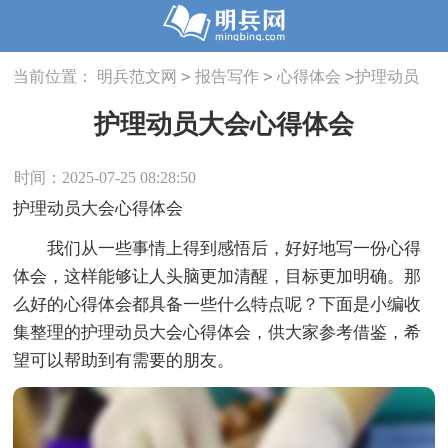
>
>
>
当前位置：
明兵范文网
报告写作
心得体会
护理动员
大会心得体会
护理动员大会心得体会
时间：2025-07-25 08:28:50
护理动员大会心得体会
我们从一些事情上得到感悟后，好好地写一份心得
体会，这样能够让人头脑更加清醒，目标更加明确。那
么好的心得体会都具备一些什么特点呢？下面是小编收
集整理的护理动员大会心得体会，供大家参考借鉴，希
望可以帮助到有需要的朋友。