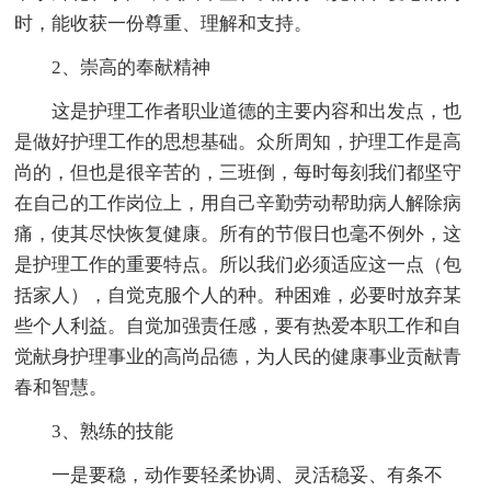
时，能收获一份尊重、理解和支持。
2、崇高的奉献精神
这是护理工作者职业道德的主要内容和出发点，也
是做好护理工作的思想基础。众所周知，护理工作是高
尚的，但也是很辛苦的，三班倒，每时每刻我们都坚守
在自己的工作岗位上，用自己辛勤劳动帮助病人解除病
痛，使其尽快恢复健康。所有的节假日也毫不例外，这
是护理工作的重要特点。所以我们必须适应这一点（包
括家人），自觉克服个人的种。种困难，必要时放弃某
些个人利益。自觉加强责任感，要有热爱本职工作和自
觉献身护理事业的高尚品德，为人民的健康事业贡献青
春和智慧。
3、熟练的技能
一是要稳，动作要轻柔协调、灵活稳妥、有条不