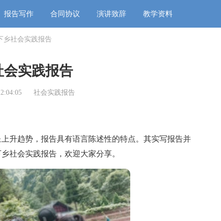
报告写作
合同协议
演讲致辞
教学资料
下乡社会实践报告
社会实践报告
2:04:05
社会实践报告
上升趋势，报告具有语言陈述性的特点。其实写报告并
下乡社会实践报告，欢迎大家分享。