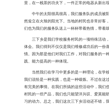
里，在一栈茶的功夫下，一件正常的电器从新出
中午的太阳很高很高，我们服务队的成员被阳
然耸立在火辣的阳光下。当地的村民也非常好客
们也为我们的服务队送上一杯杯带着热情，带着
三下乡是我们学校服务村民的一项特殊活动，
体会。我们得到不仅仅是我们维修成功后的一份
情。因为那是他们对我们工作，对我们服务的一
践、能力提高的一种体现。
当然我们在学习中更多的是一种理论，在学校
我们说恰是一种实践，也是一种锻炼。不过在这
有完美的事情。在我们所搞的这些活动中，我们
村民的一些产品，我们也只能望洋兴叹、爱莫能
习的动力。总之，我们这次三下乡活动还不错，