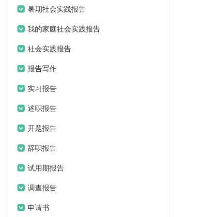
暑期社会实践报告
我的家庭社会实践报告
社会实践报告
报告写作
实习报告
述职报告
开题报告
辞职报告
试用期报告
调查报告
申请书