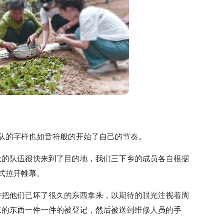
的字样也如音符般的开始了自己的节奏。
的队伍很快来到了目的地，我们三下乡的成员各自根据
式拉开帷幕。
把他们已坏了很久的东西拿来，以期待的眼光注视着周
来的东西一件一件的被登记，然后被送到维修人员的手