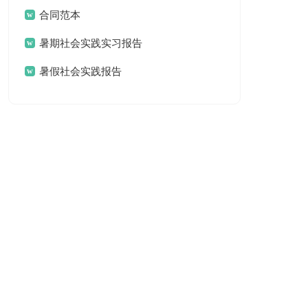
合同范本
暑期社会实践实习报告
暑假社会实践报告