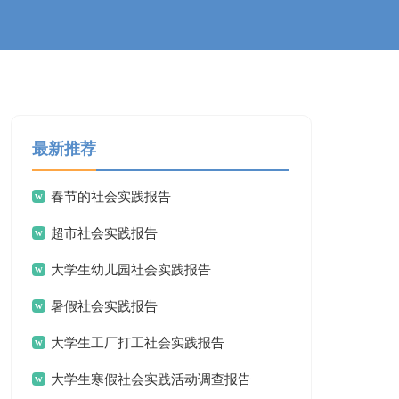
最新推荐
春节的社会实践报告
超市社会实践报告
大学生幼儿园社会实践报告
暑假社会实践报告
大学生工厂打工社会实践报告
大学生寒假社会实践活动调查报告