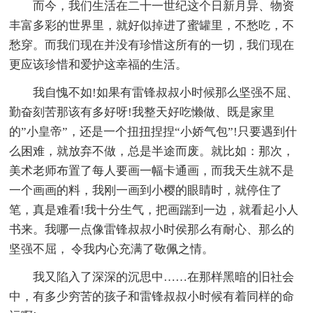
而今，我们生活在二十一世纪这个日新月异、物资
丰富多彩的世界里，就好似掉进了蜜罐里，不愁吃，不
愁穿。而我们现在并没有珍惜这所有的一切，我们现在
更应该珍惜和爱护这幸福的生活。
我自愧不如!如果有雷锋叔叔小时候那么坚强不屈、
勤奋刻苦那该有多好呀!我整天好吃懒做、既是家里
的”小皇帝”，还是一个扭扭捏捏“小娇气包”!只要遇到什
么困难，就放弃不做，总是半途而废。就比如：那次，
美术老师布置了每人要画一幅卡通画，而我天生就不是
一个画画的料，我刚一画到小樱的眼睛时，就停住了
笔，真是难看!我十分生气，把画踹到一边，就看起小人
书来。我哪一点像雷锋叔叔小时侯那么有耐心、那么的
坚强不屈， 令我内心充满了敬佩之情。
我又陷入了深深的沉思中……在那样黑暗的旧社会
中，有多少穷苦的孩子和雷锋叔叔小时候有着同样的命