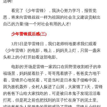
运啊!
看完了《少年雷锋》，我决心努力学习，报答党
恩，将来向雷锋叔叔一样为祖国的社会主义建设贡献出
自己的力量!做一个对社会有用的人才!
少年雷锋观后感(三)
3月5日是学雷锋日，我们老师特地要求我们观看
《少年雷锋》的电影，晚上，妈妈关上灯，只留一盏床
头柜上的小灯开始看这部电影。
电影的'开场是雷锋一家四口在田野里收割稻子的幸
福场景，妈妈挺着肚子，哥哥甩着膀子，爸爸卖力地干
着，雷锋开心地笑着，可是当时是日本鬼子侵略中国，
因为敌机轰炸，全村人躲进了山洞，大家饿了3天，雷锋
的爸爸下山给大家找吃的，可是被日本鬼子发现活活毒
打死，但是死之前也把找到的豆子忙在身下的泥土里。
或许爸爸为人民服务的思想感染了雷锋，雷锋从小特别