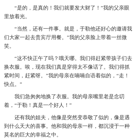
“是的，是真的！我们就要发大财了！”我的父亲眼
里放着光。
“当然，还有一件事。就是，于勒他还好心的邀请我
们大家一起去贵宾厅用餐。”我的父亲脸上带着一丝微
笑。
“这不快正午了吗？哦天哪。我们得赶紧带孩子们去
换衣服。唉，现在我们真是穿得太不像话了。我们得抓
紧时间，赶紧呀。”我的母亲在喃喃自语着似的，“走！
快点。”
我们急匆匆地换了衣服。我的母亲嘴里老是念叨
着，“于勒！真是一个好人！”
还有我的姐夫，他像是突然变恭敬了似的，像是遇
到什么天大的喜事。他和我的母亲一样，都沉浸于一种
莫名的巨大的幸福之中。