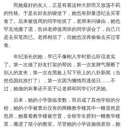
而她最好的友人，正是有着这种大胆而又放荡不羁
的性格。于是在好友的唆使下，她也有胆量违纪去买零
食了。后来被值周的同学给抓了，老师来问缘由，她也
罕见地撒了谎，告诉老师值周班的同学误会了，自己只
是去买笔而已。老师相信了，但她也没再偷偷去买过零
食。
年纪渐长的她，早已不像刚入学时那么听话老实
了。第一次做了好友打架的帮凶，第一次发脾气掰断了
别人的发夹，第一次在黑板上写下班上的八卦新闻（当
然也因此挨打了），第一次因为懒惰而逃值日……不
过，她做的坏事还不至于让老师和同学们讨厌她。
后来，她的小学面临变数，而后成了其他学校的分
校，她的小学被查出仅有的两幢教学楼其中一幢居然是
危房，她看着教学楼被空置，全校学生挤到一幢教学楼
里，搬进了很小的教室。尽管她的小学设施很差劲，她