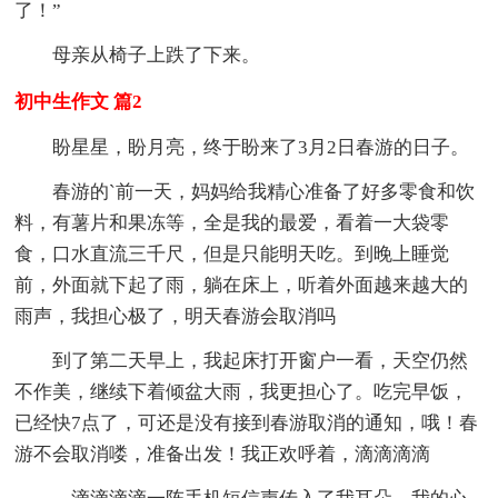
了！”
母亲从椅子上跌了下来。
初中生作文 篇2
盼星星，盼月亮，终于盼来了3月2日春游的日子。
春游的`前一天，妈妈给我精心准备了好多零食和饮
料，有薯片和果冻等，全是我的最爱，看着一大袋零
食，口水直流三千尺，但是只能明天吃。到晚上睡觉
前，外面就下起了雨，躺在床上，听着外面越来越大的
雨声，我担心极了，明天春游会取消吗
到了第二天早上，我起床打开窗户一看，天空仍然
不作美，继续下着倾盆大雨，我更担心了。吃完早饭，
已经快7点了，可还是没有接到春游取消的通知，哦！春
游不会取消喽，准备出发！我正欢呼着，滴滴滴滴