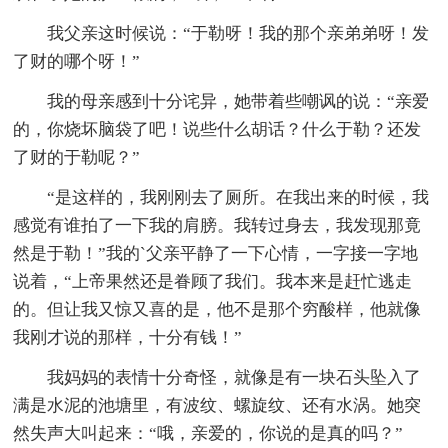
我父亲这时候说：“于勒呀！我的那个亲弟弟呀！发
了财的哪个呀！”
我的母亲感到十分诧异，她带着些嘲讽的说：“亲爱
的，你烧坏脑袋了吧！说些什么胡话？什么于勒？还发
了财的于勒呢？”
“是这样的，我刚刚去了厕所。在我出来的时候，我
感觉有谁拍了一下我的肩膀。我转过身去，我发现那竟
然是于勒！”我的`父亲平静了一下心情，一字接一字地
说着，“上帝果然还是眷顾了我们。我本来是赶忙逃走
的。但让我又惊又喜的是，他不是那个穷酸样，他就像
我刚才说的那样，十分有钱！”
我妈妈的表情十分奇怪，就像是有一块石头坠入了
满是水泥的池塘里，有波纹、螺旋纹、还有水涡。她突
然失声大叫起来：“哦，亲爱的，你说的是真的吗？”