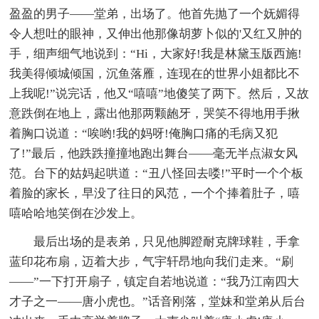
盈盈的男子——堂弟，出场了。他首先抛了一个妩媚得
令人想吐的眼神，又伸出他那像胡萝卜似的'又红又肿的
手，细声细气地说到：“Hi，大家好!我是林黛玉版西施!
我美得倾城倾国，沉鱼落雁，连现在的世界小姐都比不
上我呢!”说完话，他又“嘻嘻”地傻笑了两下。然后，又故
意跌倒在地上，露出他那两颗龅牙，哭笑不得地用手揪
着胸口说道：“唉哟!我的妈呀!俺胸口痛的毛病又犯
了!”最后，他跌跌撞撞地跑出舞台——毫无半点淑女风
范。台下的姑妈起哄道：“丑八怪回去喽!”平时一个个板
着脸的家长，早没了往日的风范，一个个捧着肚子，嘻
嘻哈哈地笑倒在沙发上。
最后出场的是表弟，只见他脚蹬耐克牌球鞋，手拿
蓝印花布扇，迈着大步，气宇轩昂地向我们走来。“刷
——”一下打开扇子，镇定自若地说道：“我乃江南四大
才子之一——唐小虎也。”话音刚落，堂妹和堂弟从后台