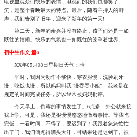
电视里观众们快乐的表情，电视前的我们也都笑了。
笑，是整个春晚最大的特点。最后，随着主持人的'呼
声，我们告别了旧年，迎来了新年的第一天!
第二天，新年的余兴并没有终止，孩子们还是一如
既往的嬉闹。快乐的气氛也一如既往的笼罩着世界。
初中生作文 篇6
XX年05月08日星期日天气：晴
平时，我因为动作不够快，穿衣服慢，洗脸刷牙
慢，吃饭也慢，所以妈妈叫我“慢吞吞小姐”。我老是在
规定的时间完成任务，所以经常被妈妈批评。
今天早上，倒霉的事情发生了。6点多，外公就来接
我上学。可是，我还是很慢慢悠悠地做着事情。等我吃
完饭，一看时间，不得了，要迟到了！我跟着急急忙忙
出了门，我们俩跑得满头大汗，可结果还是迟到了。被