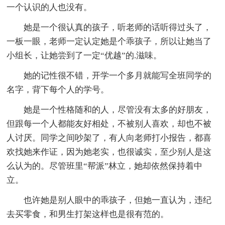
一个认识的人也没有。
她是一个很认真的孩子，听老师的话听得过头了，
一板一眼，老师一定认定她是个乖孩子，所以让她当了
小组长，让她尝到了一定“优越”的.滋味。
她的记性很不错，开学一个多月就能写全班同学的
名字，背下每个人的学号。
她是一个性格随和的人，尽管没有太多的好朋友，
但跟每一个人都能友好相处，不被别人喜欢，却也不被
人讨厌。同学之间吵架了，有人向老师打小报告，都喜
欢找她来作证，因为她老实，也很诚实，至少别人是这
么认为的。尽管班里“帮派”林立，她却依然保持着中
立。
也许她是别人眼中的乖孩子，但她一直认为，违纪
去买零食，和男生打架这样也是很有范的。