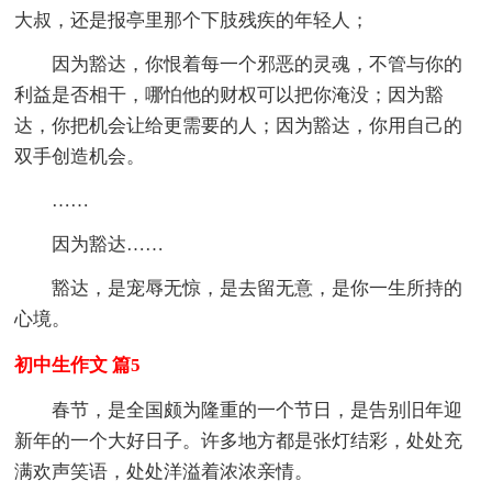
大叔，还是报亭里那个下肢残疾的年轻人；
因为豁达，你恨着每一个邪恶的灵魂，不管与你的
利益是否相干，哪怕他的财权可以把你淹没；因为豁
达，你把机会让给更需要的人；因为豁达，你用自己的
双手创造机会。
……
因为豁达……
豁达，是宠辱无惊，是去留无意，是你一生所持的
心境。
初中生作文 篇5
春节，是全国颇为隆重的一个节日，是告别旧年迎
新年的一个大好日子。许多地方都是张灯结彩，处处充
满欢声笑语，处处洋溢着浓浓亲情。