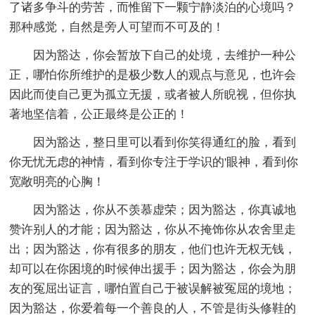
了诸多争斗的劳苦，而惟留下一颗宁静淡泊的心境吗？
那种感觉，自然是旁人可望而不可及的！
因为豁达，你会暂放下自己的处境，去维护一种公
正，哪怕你所维护的是极少数人的观点与意见，也许会
因此而使自己更为孤立无援，或者被人所睨视，但你执
著地坚信着，公正最终是公正的！
因为豁达，整日里可以看到你笑得通红的脸，看到
你无忧无虑的神情，看到你专注于学识的'眼神，看到你
宽敞明亮的心胸！
因为豁达，你从不羡慕虚荣；因为豁达，你真诚地
赞许别人的才能；因为豁达，你从不掩饰你从农舍里走
出；因为豁达，你有很多的朋友，他们也许无权无钱，
却可以在你困境的时候伸出援手；因为豁达，你会为朋
友的冤屈出证言，哪怕置自己于被误解被冤屈的境地；
因为豁达，你爱着每一个善良的人，不管是街头修鞋的