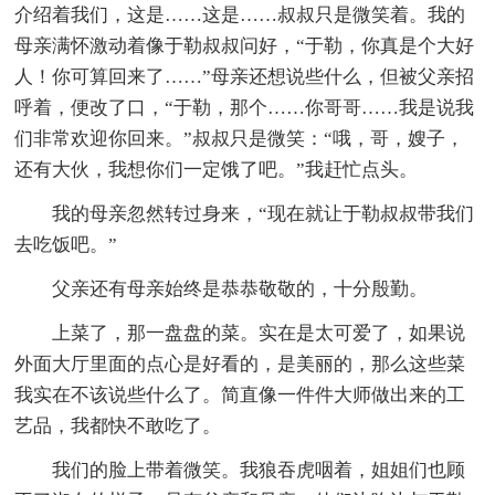
介绍着我们，这是……这是……叔叔只是微笑着。我的
母亲满怀激动着像于勒叔叔问好，“于勒，你真是个大好
人！你可算回来了……”母亲还想说些什么，但被父亲招
呼着，便改了口，“于勒，那个……你哥哥……我是说我
们非常欢迎你回来。”叔叔只是微笑：“哦，哥，嫂子，
还有大伙，我想你们一定饿了吧。”我赶忙点头。
我的母亲忽然转过身来，“现在就让于勒叔叔带我们
去吃饭吧。”
父亲还有母亲始终是恭恭敬敬的，十分殷勤。
上菜了，那一盘盘的菜。实在是太可爱了，如果说
外面大厅里面的点心是好看的，是美丽的，那么这些菜
我实在不该说些什么了。简直像一件件大师做出来的工
艺品，我都快不敢吃了。
我们的脸上带着微笑。我狼吞虎咽着，姐姐们也顾