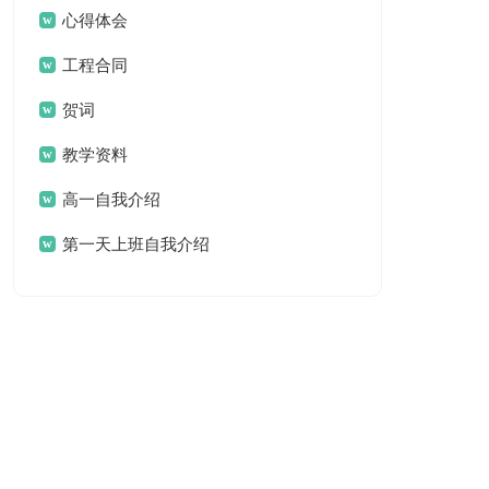
心得体会
工程合同
贺词
教学资料
高一自我介绍
第一天上班自我介绍