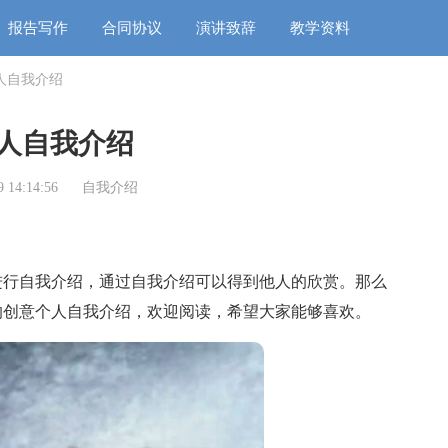
报告写作
合同协议
演讲致辞
教学资料
人自我介绍
人自我介绍
 14:14:56
自我介绍
行自我介绍，通过自我介绍可以得到他人的欣赏。那么
的创意个人自我介绍，欢迎阅读，希望大家能够喜欢。