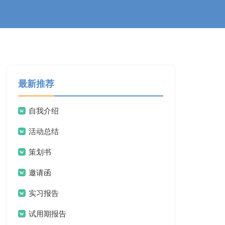
最新推荐
自我介绍
活动总结
策划书
邀请函
实习报告
试用期报告