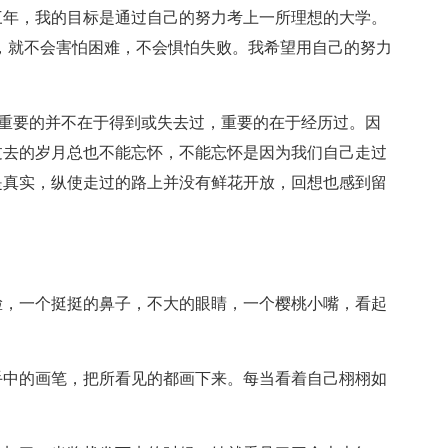
三年，我的目标是通过自己的努力考上一所理想的大学。
，就不会害怕困难，不会惧怕失败。我希望用自己的努力
重要的并不在于得到或失去过，重要的在于经历过。因
过去的岁月总也不能忘怀，不能忘怀是因为我们自己走过
是真实，纵使走过的路上并没有鲜花开放，回想也感到留
，一个挺挺的鼻子，不大的眼睛，一个樱桃小嘴，看起
中的画笔，把所看见的都画下来。每当看着自己栩栩如