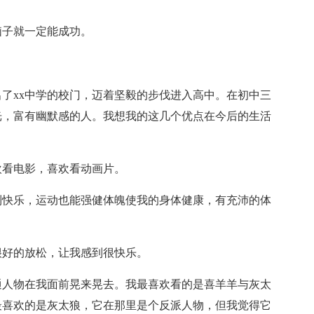
子就一定能成功。
xx中学的校门，迈着坚毅的步伐进入高中。在初中三
光，富有幽默感的人。我想我的这几个优点在今后的生活
看电影，喜欢看动画片。
快乐，运动也能强健体魄使我的身体健康，有充沛的体
好的放松，让我感到很快乐。
人物在我面前晃来晃去。我最喜欢看的是喜羊羊与灰太
最喜欢的是灰太狼，它在那里是个反派人物，但我觉得它