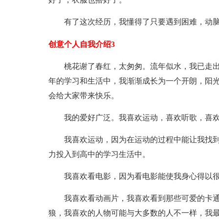
有了这次经历，我懂得了只要遇到困难，动脑
创意个人自我介绍3
桃花谢了春红，太匆匆。流年似水，我已走出了
年的学习和生活中，我渐渐成长为一个开朗，阳
会给大家带来快乐。
我的爱好广泛。我喜欢运动，喜欢听歌，喜欢
我喜欢运动，因为在运动的过程中能让我找到
力投入到高中的学习生活中。
我喜欢看电影，因为看电影能使我身心得以很
我喜欢看动画片，我喜欢看到那些可爱的卡通
狼，我喜欢的人物可能与大多数的人不一样，我