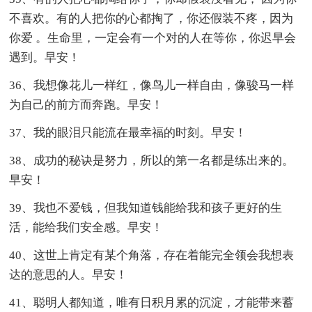
不喜欢。有的人把你的心都掏了，你还假装不疼，因为
你爱 。生命里，一定会有一个对的人在等你，你迟早会
遇到。早安！
36、我想像花儿一样红，像鸟儿一样自由，像骏马一样
为自己的前方而奔跑。早安！
37、我的眼泪只能流在最幸福的时刻。早安！
38、成功的秘诀是努力，所以的第一名都是练出来的。
早安！
39、我也不爱钱，但我知道钱能给我和孩子更好的生
活，能给我们安全感。早安！
40、这世上肯定有某个角落，存在着能完全领会我想表
达的意思的人。早安！
41、聪明人都知道，唯有日积月累的沉淀，才能带来蓄