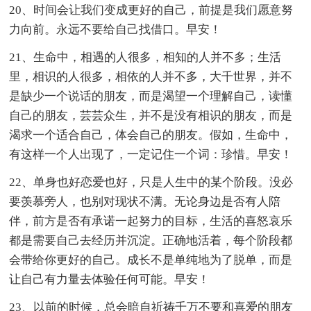
20、时间会让我们变成更好的自己，前提是我们愿意努
力向前。永远不要给自己找借口。早安！
21、生命中，相遇的人很多，相知的人并不多；生活
里，相识的人很多，相依的人并不多，大千世界，并不
是缺少一个说话的朋友，而是渴望一个理解自己，读懂
自己的朋友，芸芸众生，并不是没有相识的朋友，而是
渴求一个适合自己，体会自己的朋友。假如，生命中，
有这样一个人出现了，一定记住一个词：珍惜。早安！
22、单身也好恋爱也好，只是人生中的某个阶段。没必
要羡慕旁人，也别对现状不满。无论身边是否有人陪
伴，前方是否有承诺一起努力的目标，生活的喜怒哀乐
都是需要自己去经历并沉淀。正确地活着，每个阶段都
会带给你更好的自己。成长不是单纯地为了脱单，而是
让自己有力量去体验任何可能。早安！
23、以前的时候，总会暗自祈祷千万不要和喜爱的朋友