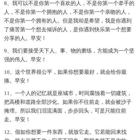
8、我可以不是你第一个喜欢的人，不是你第一个牵手的
人，不是你第一个拥抱的人，不是你第一个亲吻的人，
不是你第一个拥有的人。但是我却是希望，我是你遇到
了痛苦第一个想去倾诉的人，是你遇到快乐第一个想要
分享的人。早安！
9、我们要接受天下人、事、物的磨练，方能成为一个坚
强的伟人。早安！
10、这个世界很公平，如果你想要最好，就会给你最
痛。早安！
11、一个人的记忆就是座城市，时间腐蚀着一切建筑，
把高楼和道路全部沙化。如果你不往前走，就会被沙子
掩埋。所以我们泪流满面，步步回头，可是只能往前
走。早安！
12、假如你想要一件东西，就放它走。它若能回来找