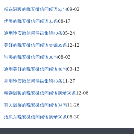
09-02
精选温暖的晚安微信问候语63句
08-17
优美的晚安微信问候语33条
05-24
通用晚安微信问候语集锦40条
12-12
美好的晚安微信问候语集锦39条
08-03
唯美的晚安微信问候语38句
03-13
通用美好的晚安微信问候语48句
11-27
常用晚安微信问候语集锦43条
12-06
精选温暖的晚安微信问候语摘录58条
11-26
有关温馨的晚安微信问候语34句
05-30
治愈系晚安微信问候语摘录60条