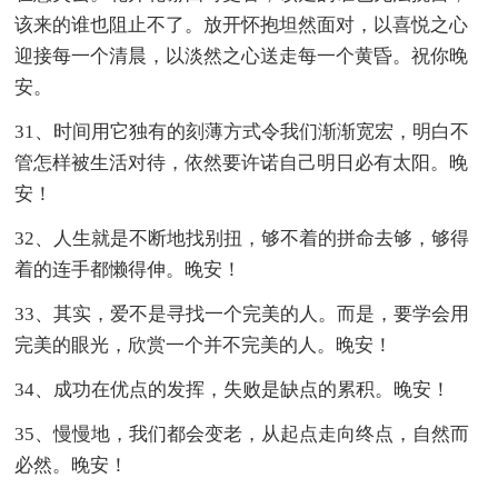
该来的谁也阻止不了。放开怀抱坦然面对，以喜悦之心
迎接每一个清晨，以淡然之心送走每一个黄昏。祝你晚
安。
31、时间用它独有的刻薄方式令我们渐渐宽宏，明白不
管怎样被生活对待，依然要许诺自己明日必有太阳。晚
安！
32、人生就是不断地找别扭，够不着的拼命去够，够得
着的连手都懒得伸。晚安！
33、其实，爱不是寻找一个完美的人。而是，要学会用
完美的眼光，欣赏一个并不完美的人。晚安！
34、成功在优点的发挥，失败是缺点的累积。晚安！
35、慢慢地，我们都会变老，从起点走向终点，自然而
必然。晚安！