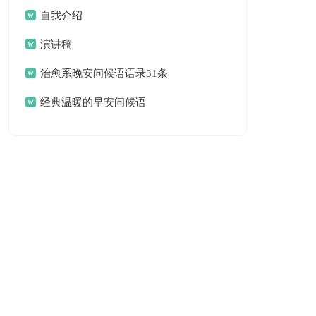
自我介绍
演讲稿
治愈系晚安问候语语录31条
经典温暖的早安问候语