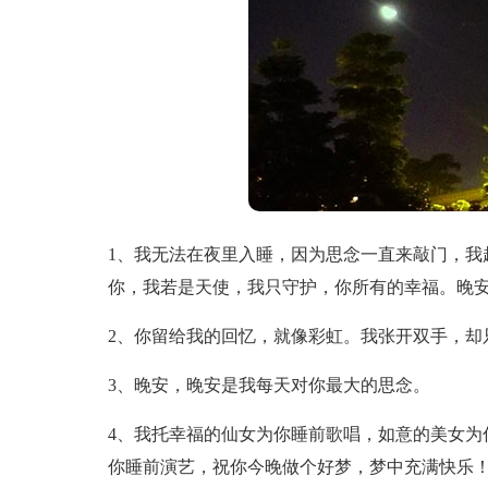
1、我无法在夜里入睡，因为思念一直来敲门，我
你，我若是天使，我只守护，你所有的幸福。晚
2、你留给我的回忆，就像彩虹。我张开双手，却
3、晚安，晚安是我每天对你最大的思念。
4、我托幸福的仙女为你睡前歌唱，如意的美女为
你睡前演艺，祝你今晚做个好梦，梦中充满快乐