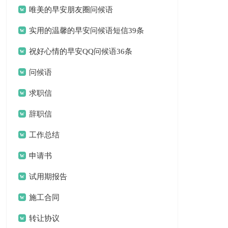
唯美的早安朋友圈问候语
实用的温馨的早安问候语短信39条
祝好心情的早安QQ问候语36条
问候语
求职信
辞职信
工作总结
申请书
试用期报告
施工合同
转让协议