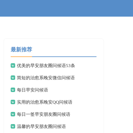
最新推荐
优美的早安朋友圈问候语53条
简短的治愈系晚安微信问候语
每日早安问候语
实用的治愈系晚安QQ问候语
每日一签早安朋友圈问候语
温馨的早安朋友圈问候语