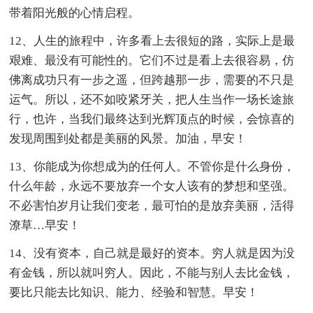
带着阳光般的心情启程。
12、人生的旅程中，许多看上去很短的路，实际上是最
艰难、最没有可能性的。它们不过是看上去很容易，仿
佛离成功只有一步之遥，但跨越那一步，需要的不只是
运气。所以，还不如咬紧牙关，把人生当作一场长途旅
行，也许，当我们最终达到光辉顶点的时候，会惊喜的
发现周围到处都是美丽的风景。加油，早安！
13、你能成为你想成为的任何人。不管你是什么身份，
什么年龄，永远不要放弃一个女人该有的梦想和坚强。
不必害怕岁月让我们变老，最可怕的是放弃美丽，活得
潦草…早安！
14、没有资本，自己就是最好的资本。穷人就是因为没
有金钱，所以就叫穷人。因此，不能与别人去比金钱，
要比只能去比知识、能力、经验和智慧。早安！