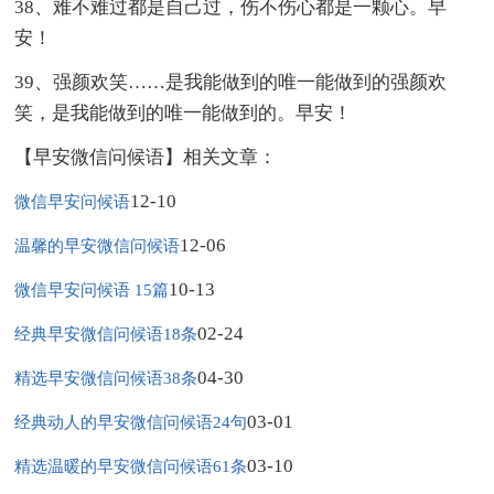
38、难不难过都是自己过，伤不伤心都是一颗心。早
安！
39、强颜欢笑……是我能做到的唯一能做到的强颜欢
笑，是我能做到的唯一能做到的。早安！
【早安微信问候语】相关文章：
12-10
微信早安问候语
12-06
温馨的早安微信问候语
10-13
微信早安问候语 15篇
02-24
经典早安微信问候语18条
04-30
精选早安微信问候语38条
03-01
经典动人的早安微信问候语24句
03-10
精选温暖的早安微信问候语61条