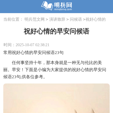
>
>
>
当前位置：
明兵范文网
演讲致辞
问候语
祝好心情的
早安问候语
祝好心情的早安问候语
时间：2025-10-07 02:38:21
常用祝好心情的早安问候语23句
任何事坚持十年，那本身就是一种无与伦比的美
丽。早安！下面是小编为大家提供的祝好心情的早安问
候语23句,供各位参考。