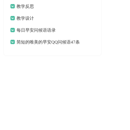
教学反思
教学设计
每日早安问候语语录
简短的唯美的早安QQ问候语47条