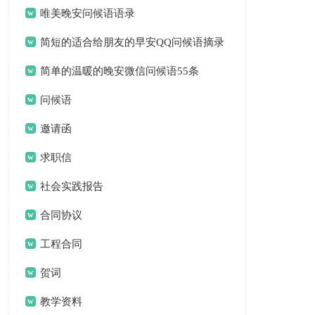
唯美晚安问候语语录
简短的适合给朋友的早安QQ问候语摘录
简单的温暖的晚安微信问候语55条
问候语
邀请函
求职信
社会实践报告
合同协议
工程合同
贺词
教学资料