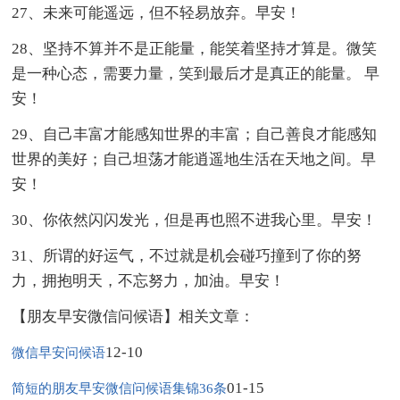
27、未来可能遥远，但不轻易放弃。早安！
28、坚持不算并不是正能量，能笑着坚持才算是。微笑
是一种心态，需要力量，笑到最后才是真正的能量。 早
安！
29、自己丰富才能感知世界的丰富；自己善良才能感知
世界的美好；自己坦荡才能逍遥地生活在天地之间。早
安！
30、你依然闪闪发光，但是再也照不进我心里。早安！
31、所谓的好运气，不过就是机会碰巧撞到了你的努
力，拥抱明天，不忘努力，加油。早安！
【朋友早安微信问候语】相关文章：
12-10
微信早安问候语
01-15
简短的朋友早安微信问候语集锦36条