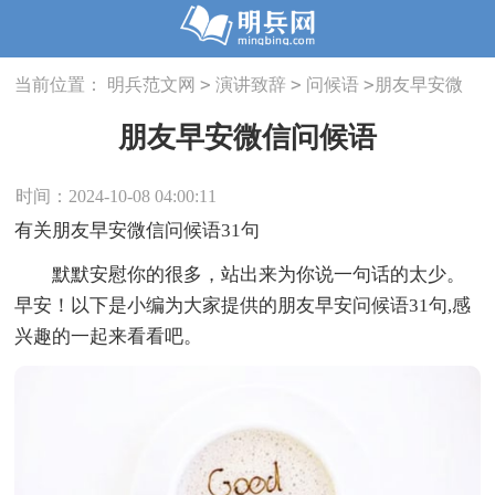
>
>
>
当前位置：
明兵范文网
演讲致辞
问候语
朋友早安微
信问候语
朋友早安微信问候语
时间：2024-10-08 04:00:11
有关朋友早安微信问候语31句
默默安慰你的很多，站出来为你说一句话的太少。
早安！以下是小编为大家提供的朋友早安问候语31句,感
兴趣的一起来看看吧。