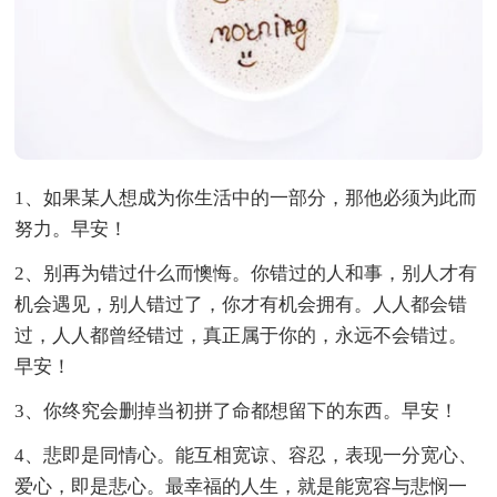
1、如果某人想成为你生活中的一部分，那他必须为此而
努力。早安！
2、别再为错过什么而懊悔。你错过的人和事，别人才有
机会遇见，别人错过了，你才有机会拥有。人人都会错
过，人人都曾经错过，真正属于你的，永远不会错过。
早安！
3、你终究会删掉当初拼了命都想留下的东西。早安！
4、悲即是同情心。能互相宽谅、容忍，表现一分宽心、
爱心，即是悲心。最幸福的人生，就是能宽容与悲悯一