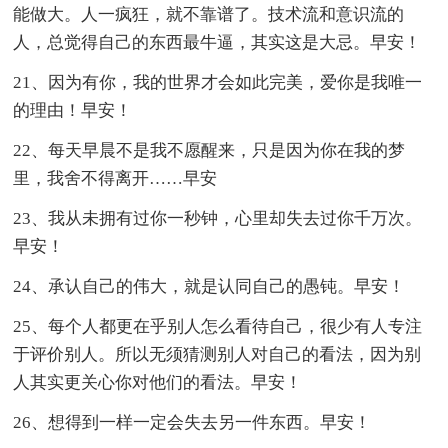
能做大。人一疯狂，就不靠谱了。技术流和意识流的
人，总觉得自己的东西最牛逼，其实这是大忌。早安！
21、因为有你，我的世界才会如此完美，爱你是我唯一
的理由！早安！
22、每天早晨不是我不愿醒来，只是因为你在我的梦
里，我舍不得离开……早安
23、我从未拥有过你一秒钟，心里却失去过你千万次。
早安！
24、承认自己的伟大，就是认同自己的愚钝。早安！
25、每个人都更在乎别人怎么看待自己，很少有人专注
于评价别人。所以无须猜测别人对自己的看法，因为别
人其实更关心你对他们的看法。早安！
26、想得到一样一定会失去另一件东西。早安！