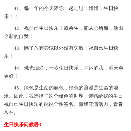
41、每一年的今天陪你一起走过！姐姐，生日快
乐！！
42、祝自己生日快乐！愿余生，能从心所愿，活出
全新的自我！
43、除了放弃尝试以外没有失败！祝自己生日快
乐！
44、烛光灿烂，一岁生日快乐，幸运的我，明天会
更好！
45、绿色是生命的颜色，绿色的浪漫是生命的浪
漫。因此，我选择了这个绿色的世界，馈赠给我的生日
祝自己生日快乐的说说个性签名。愿我充满活力，青春
常在。
生日快乐问候语3