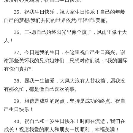
录没有心灵鸡汤，祝自己生日快乐。
35、祝我生日快乐，祝大家生日快乐！自己的年龄
自己的梦想/我们共同的世界依然/年轻/而/美丽。
36、三-愿自己始终阳光里像个孩子，风雨里像个大
人！
37、今日是我的生日，在这里祝自己生日高兴。谢
谢那些关怀我的兄弟姐妹们，只想对你们说：“我的国际
有你们真好”。
38、愿我一生被爱，大风大浪有人替我挡，愿我没
有那么忙，都是做自己喜欢的事。
39、相信是成功的起点，坚持是成功的终点。祝自
己生日快乐！
40、祝自己和一岁生日快乐！时间在流逝，我们在
成长！祝愿我爱的家人和朋友一切顺利，幸福美满！