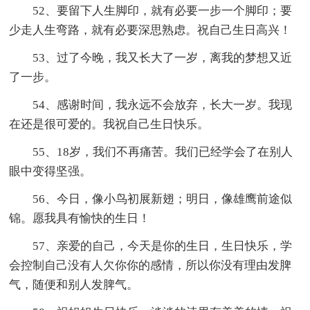
52、要留下人生脚印，就有必要一步一个脚印；要
少走人生弯路，就有必要深思熟虑。祝自己生日高兴！
53、过了今晚，我又长大了一岁，离我的梦想又近
了一步。
54、感谢时间，我永远不会放弃，长大一岁。我现
在还是很可爱的。我祝自己生日快乐。
55、18岁，我们不再痛苦。我们已经学会了在别人
眼中变得坚强。
56、今日，像小鸟初展新翅；明日，像雄鹰前途似
锦。愿我具有愉快的生日！
57、亲爱的自己，今天是你的生日，生日快乐，学
会控制自己没有人欠你你的感情，所以你没有理由发脾
气，随便和别人发脾气。