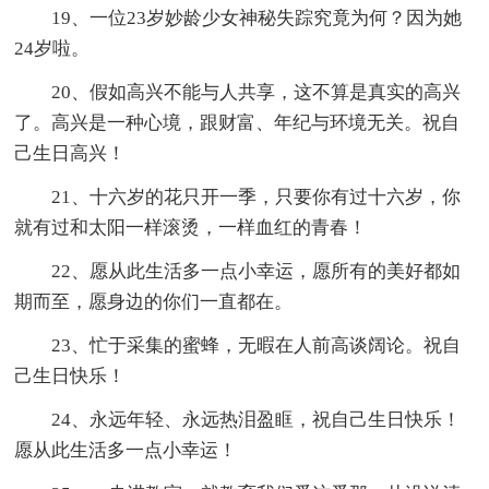
19、一位23岁妙龄少女神秘失踪究竟为何？因为她
24岁啦。
20、假如高兴不能与人共享，这不算是真实的高兴
了。高兴是一种心境，跟财富、年纪与环境无关。祝自
己生日高兴！
21、十六岁的花只开一季，只要你有过十六岁，你
就有过和太阳一样滚烫，一样血红的青春！
22、愿从此生活多一点小幸运，愿所有的美好都如
期而至，愿身边的你们一直都在。
23、忙于采集的蜜蜂，无暇在人前高谈阔论。祝自
己生日快乐！
24、永远年轻、永远热泪盈眶，祝自己生日快乐！
愿从此生活多一点小幸运！