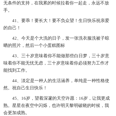
无条件的支持，在我累的时候拉着你一起走，永远不放
手。
41、要乖！要长大！要不负众望！生日快乐祝亲爱
的自己！
42、今天是个大洗的日子，发一张洗衣服洗被子晾
晒的照片，然后一个小蛋糕图标
43、三十岁意味着你不能做那些白日梦，三十岁意
味着你不能无忧无虑，三十岁意味着你必须努力工作才
能找到工作。
44、淡定是一种人的生活涵养，单纯是一种性格使
然。祝自己生日快乐！
45、16岁，望着深邃的天空许愿：16岁，让我更成
熟。星星在夜空中闪烁，也许明天黎明破晓的时候，我
会更加成熟。