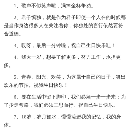
1、歌声不似笑声喧，满捧金杯争劝。
2、君子慎独，就是作为君子即使一个人在的时候都
是当作身边很多人在关注着你，你独处的言行依然要符
合道德。
3、哎呀，最后一分钟啦，祝自己生日快乐哇！
4、我大一岁，想要了解更多，努力工作，承担更
多。
5、青春、阳光、欢笑，为这属于自己的日子，舞出
欢乐的节拍。祝我生日快乐！
6、要在生活中留下脚印，我们必须一步一步来；为
了少走弯路，我们必须三思而行。祝自己生日快乐。
7、18岁，岁月如水，慢慢流进我的记忆，我的身
体。