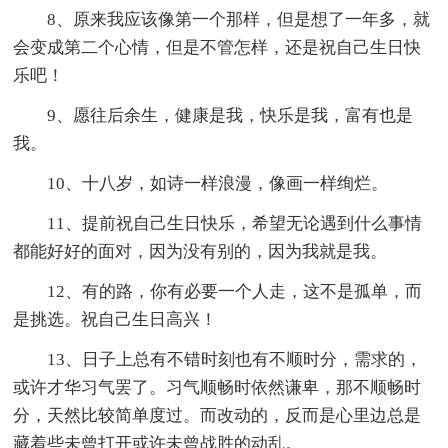
8、原来我应该像第一个那样，但是想了一年多，就
会变成第二个心情，但是不管怎样，还是祝自己生日快
乐吧！
9、愿往后余生，健康是我，快乐是我，富有也是
我。
10、十八岁，如诗一样浪漫，像画一样绚烂。
11、提前祝自己生日快乐，希望无论遇到什么事情
都能好好的面对，因为没有别的，因为我就是我。
12、有的路，你有必要一个人走，这不是孤单，而
是挑选。祝自己生日高兴！
13、日子上总有不错时刻也有不顺时分，需求的，
或许才华习气罢了。习气顺畅时依然谦卑，那不顺畅时
分，天然比较简单度过。而改动的，反而是心里边总是
藏着些未曾打开或许未曾战胜的动乱。