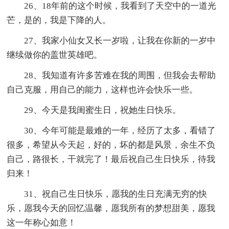
26、18年前的这个时候，我看到了天空中的一道光
芒，是的，我是下降的人。
27、我家小仙女又长一岁啦，让我在你新的一岁中
继续做你的盖世英雄吧。
28、我知道有许多苦难在我的周围，但我会去帮助
自己克服，用自己的能力，这样也许会快乐一些。
29、今天是我闺蜜生日，祝她生日快乐。
30、今年可能是最难的一年，经历了太多，看错了
很多，希望从今天起，好的，坏的都是风景，余生不负
自己，路很长，干就完了！最后祝自己生日快乐，待我
归来！
31、祝自己生日快乐，愿我的生日充满无穷的快
乐，愿我今天的回忆温馨，愿我所有的梦想甜美，愿我
这一年称心如意！