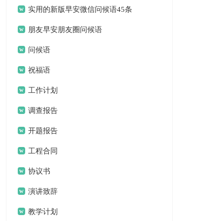
实用的新版早安微信问候语45条
朋友早安朋友圈问候语
问候语
祝福语
工作计划
调查报告
开题报告
工程合同
协议书
演讲致辞
教学计划