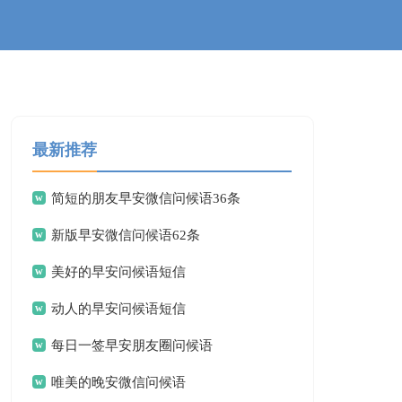
最新推荐
简短的朋友早安微信问候语36条
新版早安微信问候语62条
美好的早安问候语短信
动人的早安问候语短信
每日一签早安朋友圈问候语
唯美的晚安微信问候语