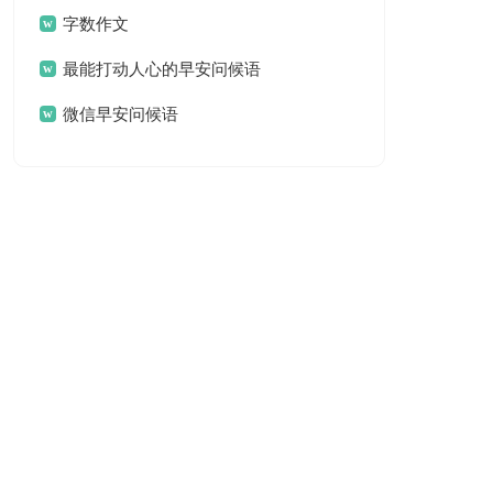
字数作文
最能打动人心的早安问候语
微信早安问候语