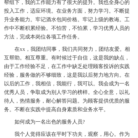
帮组下，我的工作能力有了很大的提升。我也全身心的
投入工作，适应环境。在业务方面，努力学习。不断提
升业务能力。牢记酒水包间价格。牢记上级的教诲。工
作中不断积累经验。不怕苦，不怕累，学习优秀人员的
方法，完成本岗位各项工作任务。
在xx，我团结同事，我们共同努力，团结友爱。相
互帮助。相互尊重。有时候过于自信，这是我的缺点，
由于工作经验不足，在工作中缺乏处理顾客投诉的实践
经验，服务做的不够细致，这是我以后努力地方向。在
以后的工作，我相信，我能行，我可以。我会成为一名
优秀人员，争取成为别人学习的榜样。全心全意，以礼
待人，热情服务，耐心解答问题。为顾客提供优质的服
务。不断在实践中提高自身素质和业务水平。
如何成为一名出色的服务人员?
我个人觉得应该在平时下功夫，观察，用心。作为