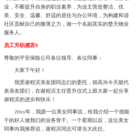
业，不断提升自身的职业素养，为业主营造整洁、优
美、安全、温馨、舒适的居住与办公环境，为构建和谐
社区贡献自己的微薄之力，做一个名副其实的楚天物业
服务人。
员工升职感言9
尊敬的平安保险公司各位领导、各位同事：
大家下午好！
我受谢程滨亲友团同志们的委托，很高兴今天能代
表亲友团们，在谢程滨主任晋升仪式上跟大家一起分享
谢程滨的进步和快乐！
20xx年，我跟一位美女同事说，给我介绍一个很能
干的好人做我们的业务骨干。一个星期以后，这位美女
同事向我推荐说，谢程滨同志可堪当大此任。