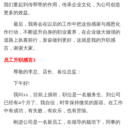
我们要起到传帮带的作用，传承企业文化，为公司创造
更多的效益。
最后，我将会在以后的工作中把这份感谢与感恩化
作行动，不断提升自身的职业素养，在企业做大做强的
道路上执着前行，发奋做到更好，这就是我的升职感
言，谢谢大家。
员工升职感言3
尊敬的李总、店长、各位总监：
下午好!
我叫xx，目前上插班，职位是一名服务生。到公司
已经有4个月了。我自信，时常保持微笑的面容。在工作
中有成功，有失败，有欢乐，也有苦恼。
刚进公司是一名新员工，在领导的栽培下，同事的