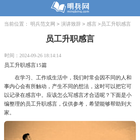
>
>
>
当前位置：
明兵范文网
演讲致辞
感言
员工升职感言
员工升职感言
时间：2024-09-26 18:14:14
员工升职感言15篇
在学习、工作或生活中，我们时常会因不同的人和
事内心会有所触动，产生不同的想法，这时可以把它可
以记录在感言中。应该怎么写感言才合适呢？下面是小
编整理的员工升职感言，仅供参考，希望能够帮助到大
家。