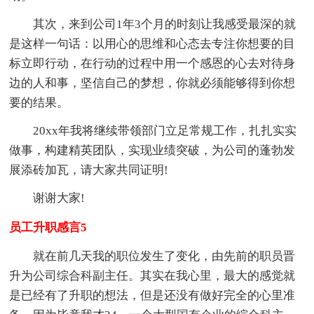
其次，来到公司1年3个月的时刻让我感受最深的就
是这样一句话：以用心的思维和心态去专注你想要的目
标立即行动，在行动的过程中用一个感恩的心去对待身
边的人和事，坚信自己的梦想，你就必须能够得到你想
要的结果。
20xx年我将继续带领部门立足常规工作，扎扎实实
做事，构建精英团队，实现业绩突破，为公司的蓬勃发
展添砖加瓦，请大家共同证明!
谢谢大家!
员工升职感言5
就在前几天我的职位发生了变化，由先前的职员晋
升为公司综合科副主任。其实在我心里，最大的感觉就
是已经有了升职的想法，但是还没有做好完全的心里准