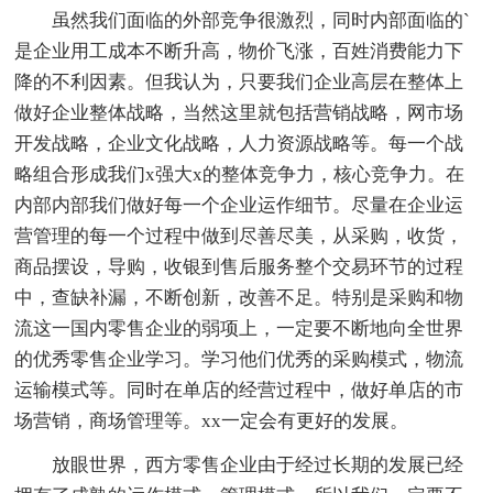
虽然我们面临的外部竞争很激烈，同时内部面临的`
是企业用工成本不断升高，物价飞涨，百姓消费能力下
降的不利因素。但我认为，只要我们企业高层在整体上
做好企业整体战略，当然这里就包括营销战略，网市场
开发战略，企业文化战略，人力资源战略等。每一个战
略组合形成我们x强大x的整体竞争力，核心竞争力。在
内部内部我们做好每一个企业运作细节。尽量在企业运
营管理的每一个过程中做到尽善尽美，从采购，收货，
商品摆设，导购，收银到售后服务整个交易环节的过程
中，查缺补漏，不断创新，改善不足。特别是采购和物
流这一国内零售企业的弱项上，一定要不断地向全世界
的优秀零售企业学习。学习他们优秀的采购模式，物流
运输模式等。同时在单店的经营过程中，做好单店的市
场营销，商场管理等。xx一定会有更好的发展。
放眼世界，西方零售企业由于经过长期的发展已经