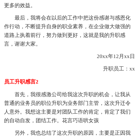
更多的效益。
最后，我将会在以后的工作中把这份感谢与感恩化
作行动，不断提升自身的职业素养，在企业做大做强的
道路上执着前行，努力做到更好，这就是我的升职感
言，谢谢大家。
20xx年12月xx日
升职员工：xx
员工升职感言2
首先，我很感激公司给我这次升职的机会，让我从
普通的业务员的职位升职为业务部门主管，这次升迁令
人意外。我想这主要是对团队工作的肯定，肯定了我们
的自动自发，团结工作。花言巧语哄女孩
另外，我也总结了这次升职的原因，主要是正因我