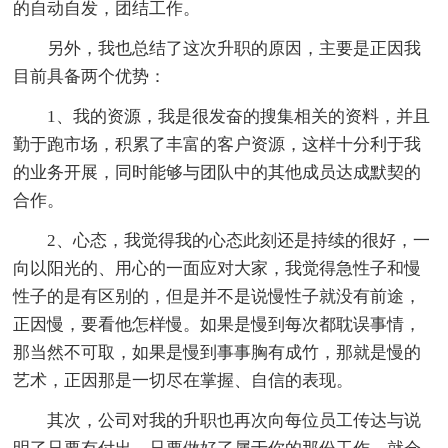
的自动自发，团结工作。
另外，我也总结了这次升职的原因，主要是正因我
目前具备两个优势：
1、我的资源，我是很发奋的搜集相关的资料，并且
勤于跑市场，积累了丰富的客户资源，这样十分利于我
的业务开展，同时能够与团队中的其他成员达成默契的
合作。
2、心态，我觉得我的心态此刻还是持续的很好，一
向以阳光的、用心的一面应对大家，我觉得急性子和慢
性子的是有区别的，但是并不是说慢性子就没有前途，
正因慢，要看他怎样慢。如果是慢到每次都耽误事情，
那当然不可取，如果是慢到事事胸有成竹，那就是慢的
艺术，正因那是一切尽在掌握、自信的表现。
其次，公司对我的升职也再次向每位员工传达与说