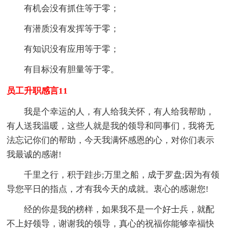
有机会没有抓住等于零；
有潜质没有发挥等于零；
有知识没有应用等于零；
有目标没有胆量等于零。
员工升职感言11
我是个幸运的人，有人给我关怀，有人给我帮助，
有人送我温暖，这些人就是我的领导和同事们，我将无
法忘记你们的帮助，今天我满怀感恩的心，对你们表示
我最诚的感谢!
千里之行，积于跬步;万里之船，成于罗盘;因为有领
导您平日的指点，才有我今天的成就。衷心的感谢您!
经的你是我的榜样，如果我不是一个好士兵，就配
不上好领导，谢谢我的领导，真心的祝福你能够幸福快