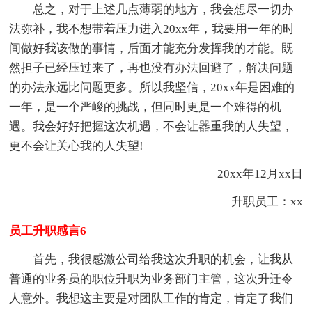
总之，对于上述几点薄弱的地方，我会想尽一切办
法弥补，我不想带着压力进入20xx年，我要用一年的时
间做好我该做的事情，后面才能充分发挥我的才能。既
然担子已经压过来了，再也没有办法回避了，解决问题
的办法永远比问题更多。所以我坚信，20xx年是困难的
一年，是一个严峻的挑战，但同时更是一个难得的机
遇。我会好好把握这次机遇，不会让器重我的人失望，
更不会让关心我的人失望!
20xx年12月xx日
升职员工：xx
员工升职感言6
首先，我很感激公司给我这次升职的机会，让我从
普通的业务员的职位升职为业务部门主管，这次升迁令
人意外。我想这主要是对团队工作的肯定，肯定了我们