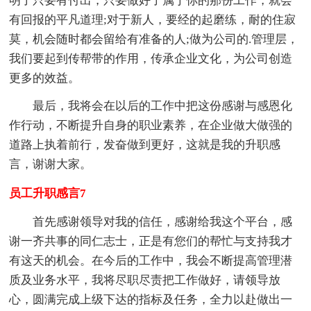
明了只要有付出，只要做好了属于你的那份工作，就会
有回报的平凡道理;对于新人，要经的起磨练，耐的住寂
莫，机会随时都会留给有准备的人;做为公司的.管理层，
我们要起到传帮带的作用，传承企业文化，为公司创造
更多的效益。
最后，我将会在以后的工作中把这份感谢与感恩化
作行动，不断提升自身的职业素养，在企业做大做强的
道路上执着前行，发奋做到更好，这就是我的升职感
言，谢谢大家。
员工升职感言7
首先感谢领导对我的信任，感谢给我这个平台，感
谢一齐共事的同仁志士，正是有您们的帮忙与支持我才
有这天的机会。在今后的工作中，我会不断提高管理潜
质及业务水平，我将尽职尽责把工作做好，请领导放
心，圆满完成上级下达的指标及任务，全力以赴做出一