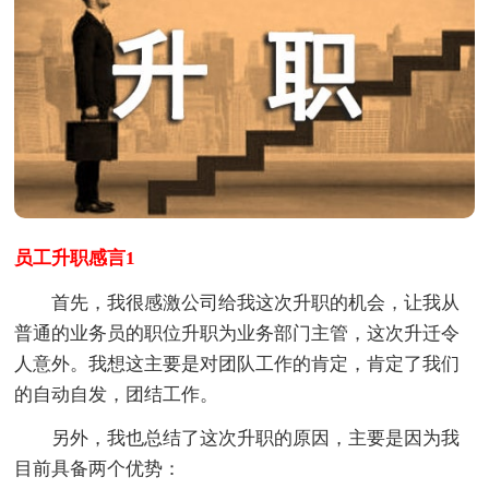
员工升职感言1
首先，我很感激公司给我这次升职的机会，让我从
普通的业务员的职位升职为业务部门主管，这次升迁令
人意外。我想这主要是对团队工作的肯定，肯定了我们
的自动自发，团结工作。
另外，我也总结了这次升职的原因，主要是因为我
目前具备两个优势：