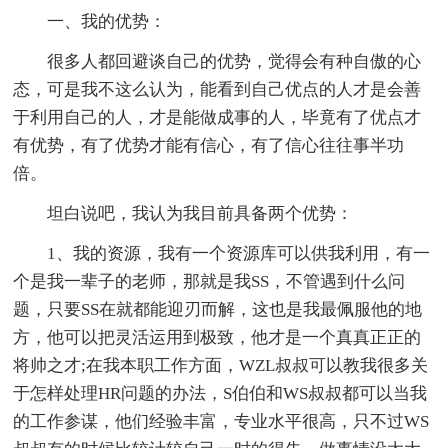
一、我的优势：
很多人都回避谈自己的优势，觉得会有种自傲的心
态，可是我不这么认为，能看到自己优点的人才是会善
于利用自己的人，才是能做成事的人，毕竟有了优点才
有优势，有了优势才能有信心，有了信心往往事半功
倍。
坦白说吧，我认为我目前具备两个优势：
1、我的资源，我有一个资源库可以供我利用，有一
个是我一辈子的老师，那就是我SS，不管遇到什么问
题，只要SS在就都能迎刃而解，这也是我最佩服他的地
方，他可以把灵活运用到极致，他才是一个真真正正的
将帅之才;在我本职工作方面，WZL叔叔可以教我很多关
于怎样处理HR问题的办法，S伯伯和WS叔叔都可以当我
的工作参谋，他们经验丰富，专业水平很高，只不过WS