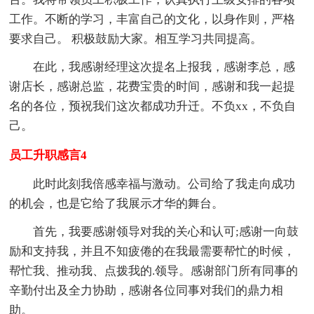
工作。不断的学习，丰富自己的文化，以身作则，严格
要求自己。 积极鼓励大家。相互学习共同提高。
在此，我感谢经理这次提名上报我，感谢李总，感
谢店长，感谢总监，花费宝贵的时间，感谢和我一起提
名的各位，预祝我们这次都成功升迁。不负xx，不负自
己。
员工升职感言4
此时此刻我倍感幸福与激动。公司给了我走向成功
的机会，也是它给了我展示才华的舞台。
首先，我要感谢领导对我的关心和认可;感谢一向鼓
励和支持我，并且不知疲倦的在我最需要帮忙的时候，
帮忙我、推动我、点拨我的.领导。感谢部门所有同事的
辛勤付出及全力协助，感谢各位同事对我们的鼎力相
助。