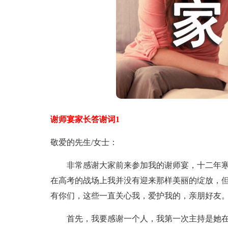
谢师宴家长答谢词1
敬爱的先生/女士：
非常感谢大家前来参加我的谢师宴，十二年寒
在高考的战场上我并没有迎来那样美丽的绽放，
有你们，这些一直关心我，爱护我的，亲朋好友
首先，我要感谢一个人，我第一次主持是她在