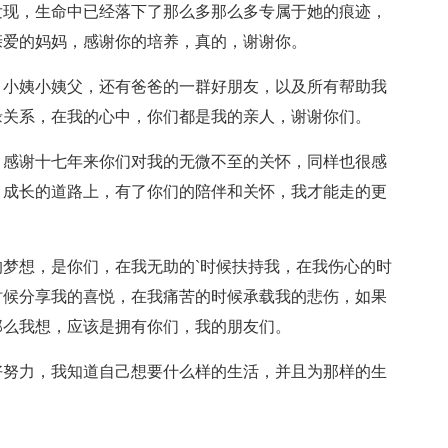
发现，生命中已经落下了那么多那么多专属于她的痕迹，
亲爱的妈妈，感谢你的培养，真的，谢谢你。
小姨小姨父，还有爸爸的一群好朋友，以及所有帮助我
缘关系，在我的心中，你们都是我的亲人，谢谢你们。
感谢十七年来你们对我的无微不至的关怀，同样也很感
，成长的道路上，有了你们的陪伴和关怀，我才能走的更
想，是你们，在我无助的`时候扶持我，在我伤心的时
时候分享我的喜悦，在我痛苦的时候承载我的悲伤，如果
那么我想，应该是拥有你们，我的朋友们。
努力，我知道自己想要什么样的生活，并且为那样的生
。