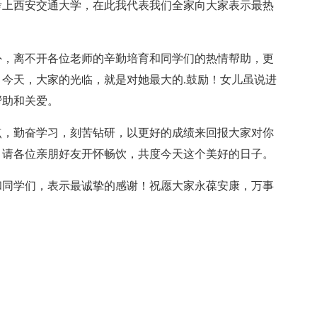
上西安交通大学，在此我代表我们全家向大家表示最热
，离不开各位老师的辛勤培育和同学们的热情帮助，更
今天，大家的光临，就是对她最大的.鼓励！女儿虽说进
帮助和关爱。
，勤奋学习，刻苦钻研，以更好的成绩来回报大家对你
，请各位亲朋好友开怀畅饮，共度今天这个美好的日子。
同学们，表示最诚挚的感谢！祝愿大家永葆安康，万事