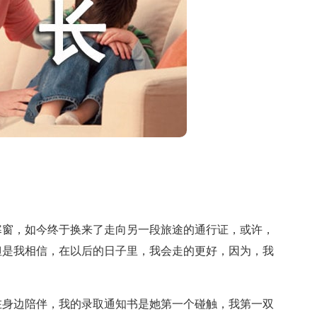
窗，如今终于换来了走向另一段旅途的通行证，或许，
但是我相信，在以后的日子里，我会走的更好，因为，我
。
身边陪伴，我的录取通知书是她第一个碰触，我第一双