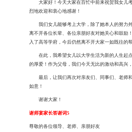
大家好！今天大家在百忙中前来祝贺我女儿考
烈地欢迎和衷心地感谢！
我们女儿能够考上大学，除了她本人的努力外
离不开各位长辈、各位亲朋好友对她关心和鼓励！
入了高等学府，今后仍然离不开大家一如既往的
在此，我希望女儿以大学生活为新的人生起点
的厚爱！作为父母，我们今天无比的激动和高兴
最后，让我们再次对亲友们、同事们、老师和
如意！
谢谢大家！
谢师宴家长答谢词5
尊敬的各位领导、老师、亲朋好友