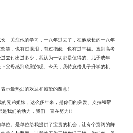
长，关注他的学习，十八年过去了，在他成长的十八年
过欢笑，也有过眼泪，有过抱怨，也有过幸福。直到高考
论过去付出过多少，我认为一切都是值得的。儿子成年
天下父母感到欣慰的呢。今天，我特意借儿子升学的机
示最热烈的欢迎和诚挚的谢意!
的兄弟姐妹，这么多年来，是你们的关爱、支持和帮
是我们的动力，我们一直在努力!!
单位。是单位给我提供了宝贵的机会，让有个宽阔的舞