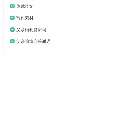
体裁作文
写作素材
父亲婚礼答谢词
父亲追悼会答谢词