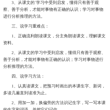
3、从课文的`学习中受到启发，懂得只有善于观
察、善于分析，才能对事物有正确的认识；学习对事物
进行分析推理的方法。
三、说学习重难点：
1、正确流利朗读课文，分主角朗读课文，理解课文
资料。
2、从课文的学习中受到启发，懂得只有善于观察、
善于分析，才能对事物有正确的认识；学习对事物进行
分析推理的方法。
四、说学习方法：
1、认真读课文，把预习时画出的本课生字、新词，
多读几遍直到读准为止。
2、用加一加，换偏旁的方法识记生字，写一写本课
的生字和词语，并把它们记住。