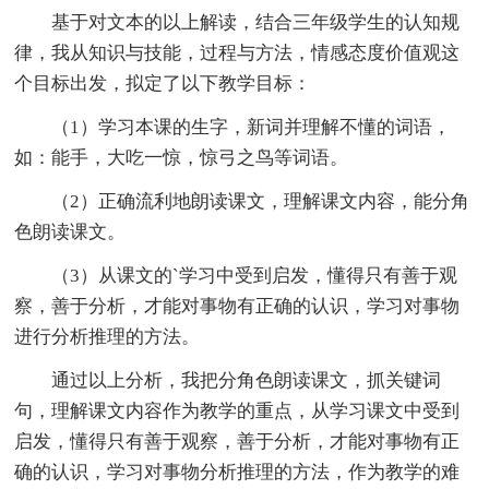
基于对文本的以上解读，结合三年级学生的认知规
律，我从知识与技能，过程与方法，情感态度价值观这
个目标出发，拟定了以下教学目标：
（1）学习本课的生字，新词并理解不懂的词语，
如：能手，大吃一惊，惊弓之鸟等词语。
（2）正确流利地朗读课文，理解课文内容，能分角
色朗读课文。
（3）从课文的`学习中受到启发，懂得只有善于观
察，善于分析，才能对事物有正确的认识，学习对事物
进行分析推理的方法。
通过以上分析，我把分角色朗读课文，抓关键词
句，理解课文内容作为教学的重点，从学习课文中受到
启发，懂得只有善于观察，善于分析，才能对事物有正
确的认识，学习对事物分析推理的方法，作为教学的难