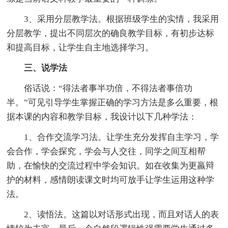
3、采用分层教学法。根据班级学生的实情，我采用
分层教学，提出不同层次的确良教学目标，有初步达标
和提高目标，让学生自主地选择学习。
三、说学法
俗话说：“得法者事半功倍，不得法者事倍功
半。”可见引导学生掌握正确的学习方法是多么重要，根
据本课的内容和教学目标，我设计以下几种学法：
1、合作交流学习法。让学生充分发挥自主学习，学
会合作，学会探究，学会与人交往，同学之间互相帮
助，在愉快的交流过程中学会知识。如在收集为更羸辩
护的材料，感情朗读课文时均可放手让学生运用这种学
法。
2、读悟法。这篇以对话形式出现，而且对话人的表