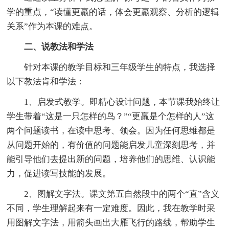
学的重点，“读懂更羸的话，体会更羸观察、分析的逻辑
关系”作为本课的难点。
二、说教法和学法
针对本课的教学目标和三年级学生的特点，我选择
以下教法肯和学法：
1、启发式教学。即精心设计问题，本节课我始终让
学生带着“这是一只怎样的鸟？”“更羸是个怎样的人”这
两个问题读书，在读中思考、领会。因为任何思维都是
从问题开始的，有价值的问题能启发儿童深刻思考，并
能引导他们去提出新的问题，培养他们的思维、认识能
力，促进读写技能的发展。
2、图解文字法。课文第五自然段中的两个“直”含义
不同，学生理解起来有一定难度。因此，我在教学时采
用图解文字法，用箭头画出大雁飞行的路线，帮助学生