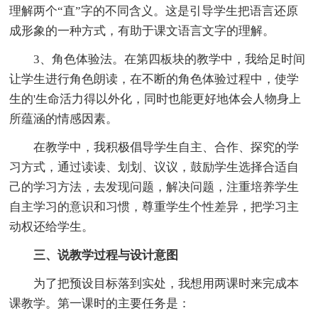
理解两个“直”字的不同含义。这是引导学生把语言还原
成形象的一种方式，有助于课文语言文字的理解。
3、角色体验法。在第四板块的教学中，我给足时间
让学生进行角色朗读，在不断的角色体验过程中，使学
生的'生命活力得以外化，同时也能更好地体会人物身上
所蕴涵的情感因素。
在教学中，我积极倡导学生自主、合作、探究的学
习方式，通过读读、划划、议议，鼓励学生选择合适自
己的学习方法，去发现问题，解决问题，注重培养学生
自主学习的意识和习惯，尊重学生个性差异，把学习主
动权还给学生。
三、说教学过程与设计意图
为了把预设目标落到实处，我想用两课时来完成本
课教学。第一课时的主要任务是：