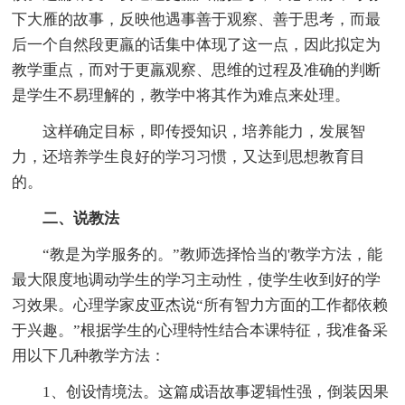
下大雁的故事，反映他遇事善于观察、善于思考，而最
后一个自然段更羸的话集中体现了这一点，因此拟定为
教学重点，而对于更羸观察、思维的过程及准确的判断
是学生不易理解的，教学中将其作为难点来处理。
这样确定目标，即传授知识，培养能力，发展智
力，还培养学生良好的学习习惯，又达到思想教育目
的。
二、说教法
“教是为学服务的。”教师选择恰当的'教学方法，能
最大限度地调动学生的学习主动性，使学生收到好的学
习效果。心理学家皮亚杰说“所有智力方面的工作都依赖
于兴趣。”根据学生的心理特性结合本课特征，我准备采
用以下几种教学方法：
1、创设情境法。这篇成语故事逻辑性强，倒装因果