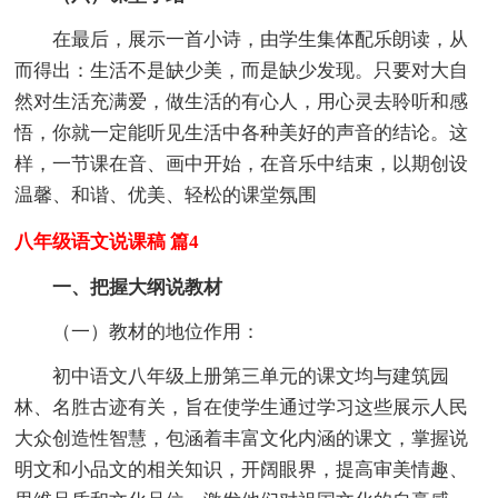
在最后，展示一首小诗，由学生集体配乐朗读，从
而得出：生活不是缺少美，而是缺少发现。只要对大自
然对生活充满爱，做生活的有心人，用心灵去聆听和感
悟，你就一定能听见生活中各种美好的声音的结论。这
样，一节课在音、画中开始，在音乐中结束，以期创设
温馨、和谐、优美、轻松的课堂氛围
八年级语文说课稿 篇4
一、把握大纲说教材
（一）教材的地位作用：
初中语文八年级上册第三单元的课文均与建筑园
林、名胜古迹有关，旨在使学生通过学习这些展示人民
大众创造性智慧，包涵着丰富文化内涵的课文，掌握说
明文和小品文的相关知识，开阔眼界，提高审美情趣、