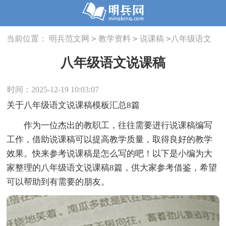
>
>
>
当前位置：
明兵范文网
教学资料
说课稿
八年级语文
说课稿
八年级语文说课稿
时间：2025-12-19 10:03:07
关于八年级语文说课稿模板汇总8篇
作为一位杰出的教职工，往往需要进行说课稿编写
工作，借助说课稿可以提高教学质量，取得良好的教学
效果。快来参考说课稿是怎么写的吧！以下是小编为大
家整理的八年级语文说课稿8篇，供大家参考借鉴，希望
可以帮助到有需要的朋友。