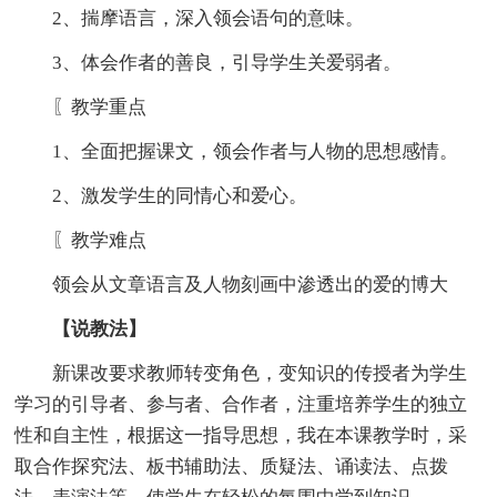
2、揣摩语言，深入领会语句的意味。
3、体会作者的善良，引导学生关爱弱者。
〖教学重点
1、全面把握课文，领会作者与人物的思想感情。
2、激发学生的同情心和爱心。
〖教学难点
领会从文章语言及人物刻画中渗透出的爱的博大
【说教法】
新课改要求教师转变角色，变知识的传授者为学生
学习的引导者、参与者、合作者，注重培养学生的独立
性和自主性，根据这一指导思想，我在本课教学时，采
取合作探究法、板书辅助法、质疑法、诵读法、点拨