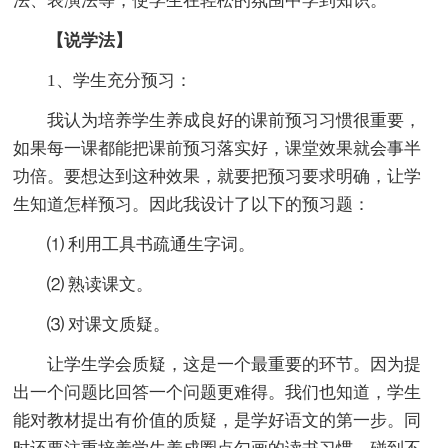
法、表演法等，使学生在轻松的氛围中学到知识。
【说学法】
1、学生充分预习：
我认为培养学生养成良好的课前预习习惯很重要，
如果每一课都能把课前预习落实好，课堂效果就会事半
功倍。要想达到这种效果，就要把预习要求明确，让学
生知道怎样预习。因此我设计了以下的预习题：
⑴ 利用工具书疏通生字词。
⑵ 熟读课文。
⑶ 对课文质疑。
让学生学会质疑，这是一个最重要的环节。因为提
出一个问题比回答一个问题更难得。我们也知道，学生
能对教材提出有价值的质疑，是学好语文的第一步。同