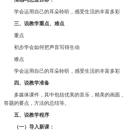
学会运用自己的耳朵聆听，感受生活的丰富多彩
三、说教学重点、难点
重点
初步学会如何把声音写得生动
难点
学会运用自己的耳朵聆听，感受生活的丰富多彩
四、说教学准备
多媒体课件，其中包括优美的音乐，精美的画面，
答题的要点，方法的总结等。
五、说教学程序
（一）导入新课：