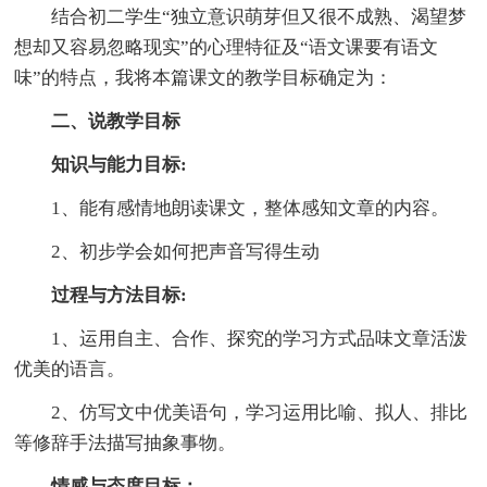
结合初二学生“独立意识萌芽但又很不成熟、渴望梦
想却又容易忽略现实”的心理特征及“语文课要有语文
味”的特点，我将本篇课文的教学目标确定为：
二、说教学目标
知识与能力目标:
1、能有感情地朗读课文，整体感知文章的内容。
2、初步学会如何把声音写得生动
过程与方法目标:
1、运用自主、合作、探究的学习方式品味文章活泼
优美的语言。
2、仿写文中优美语句，学习运用比喻、拟人、排比
等修辞手法描写抽象事物。
情感与态度目标：