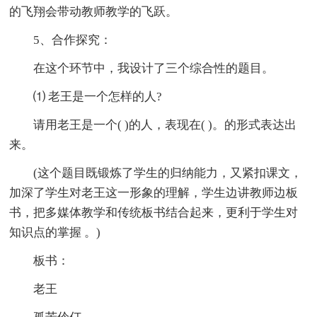
的飞翔会带动教师教学的飞跃。
5、合作探究：
在这个环节中，我设计了三个综合性的题目。
⑴ 老王是一个怎样的人?
请用老王是一个( )的人，表现在( )。的形式表达出
来。
(这个题目既锻炼了学生的归纳能力，又紧扣课文，
加深了学生对老王这一形象的理解，学生边讲教师边板
书，把多媒体教学和传统板书结合起来，更利于学生对
知识点的掌握 。)
板书：
老王