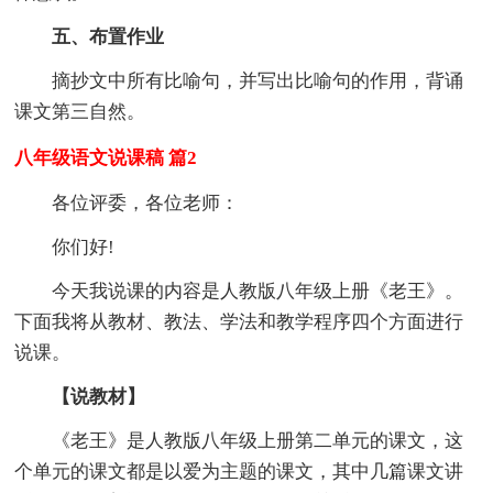
五、布置作业
摘抄文中所有比喻句，并写出比喻句的作用，背诵
课文第三自然。
八年级语文说课稿 篇2
各位评委，各位老师：
你们好!
今天我说课的内容是人教版八年级上册《老王》。
下面我将从教材、教法、学法和教学程序四个方面进行
说课。
【说教材】
《老王》是人教版八年级上册第二单元的课文，这
个单元的课文都是以爱为主题的课文，其中几篇课文讲