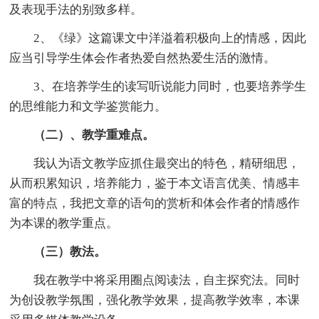
及表现手法的别致多样。
2、《绿》这篇课文中洋溢着积极向上的情感，因此
应当引导学生体会作者热爱自然热爱生活的激情。
3、在培养学生的读写听说能力同时，也要培养学生
的思维能力和文学鉴赏能力。
（二）、教学重难点。
我认为语文教学应抓住最突出的特色，精研细思，
从而积累知识，培养能力，鉴于本文语言优美、情感丰
富的特点，我把文章的语句的赏析和体会作者的情感作
为本课的教学重点。
（三）教法。
我在教学中将采用圈点阅读法，自主探究法。同时
为创设教学氛围，强化教学效果，提高教学效率，本课