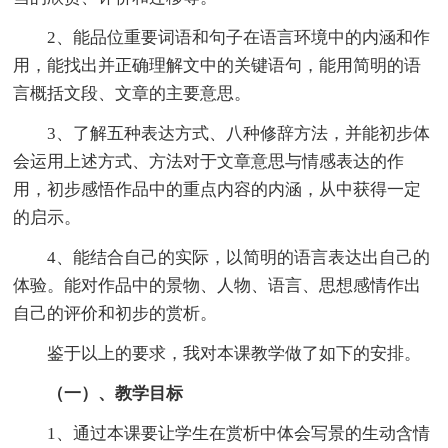
2、能品位重要词语和句子在语言环境中的内涵和作
用，能找出并正确理解文中的关键语句，能用简明的语
言概括文段、文章的主要意思。
3、了解五种表达方式、八种修辞方法，并能初步体
会运用上述方式、方法对于文章意思与情感表达的作
用，初步感悟作品中的重点内容的内涵，从中获得一定
的启示。
4、能结合自己的实际，以简明的语言表达出自己的
体验。能对作品中的景物、人物、语言、思想感情作出
自己的评价和初步的赏析。
鉴于以上的要求，我对本课教学做了如下的安排。
（一）、教学目标
1、通过本课要让学生在赏析中体会写景的生动含情