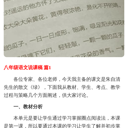
八年级语文说课稿 篇1
各位专家、各位老师，今天我主备的课文是朱自清
先生的散文《绿》，下面我从教材、学生、考点、教学
过程与策略几个方面阐述，供大家讨论。
一、教材分析
本单元是要让学生通过学习掌握圈点阅读法，本课
是第一课，所以要通过本课的学习让学生了解并初步掌