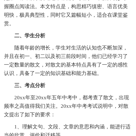
握圈点阅读法。本文特点是，构思精巧缜密、语言优美
明快，极具典型性，同时它又篇幅短小，适合在课堂鉴
赏。
二、学生分析
随着年龄的增长，学生对生活的认知也不断加深，
并且在初一、初二以及初三前段时间，他们已经学习了
一定数量的散文，对散文的基本特点具有了一定的感性
认识，具备了一定的知识基础和能力基础。
三、考点分析
20xx年至20xx年五年中考中，都考查了散文，出现
频率之高值得我们关注。20xx年中考考试说明中，对散
文提出了如下的要求：
1、理解文句、文段、文章的意思和内涵，能进行适
当的欣赏、评价和迁移等。