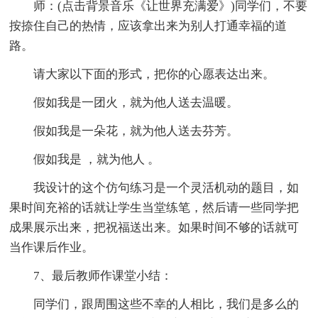
师：(点击背景音乐《让世界充满爱》)同学们，不要
按捺住自己的热情，应该拿出来为别人打通幸福的道
路。
请大家以下面的形式，把你的心愿表达出来。
假如我是一团火，就为他人送去温暖。
假如我是一朵花，就为他人送去芬芳。
假如我是 ，就为他人 。
我设计的这个仿句练习是一个灵活机动的题目，如
果时间充裕的话就让学生当堂练笔，然后请一些同学把
成果展示出来，把祝福送出来。如果时间不够的话就可
当作课后作业。
7、最后教师作课堂小结：
同学们，跟周围这些不幸的人相比，我们是多么的