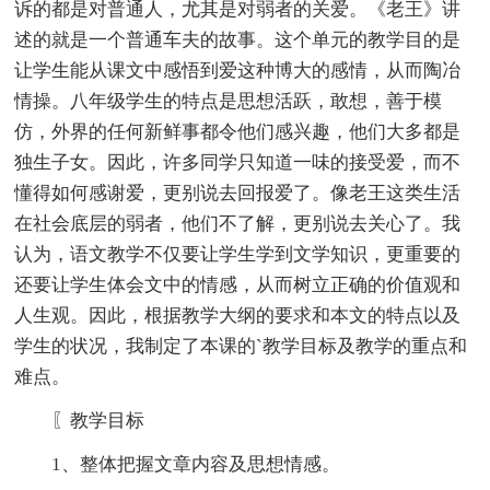
诉的都是对普通人，尤其是对弱者的关爱。《老王》讲
述的就是一个普通车夫的故事。这个单元的教学目的是
让学生能从课文中感悟到爱这种博大的感情，从而陶冶
情操。八年级学生的特点是思想活跃，敢想，善于模
仿，外界的任何新鲜事都令他们感兴趣，他们大多都是
独生子女。因此，许多同学只知道一味的接受爱，而不
懂得如何感谢爱，更别说去回报爱了。像老王这类生活
在社会底层的弱者，他们不了解，更别说去关心了。我
认为，语文教学不仅要让学生学到文学知识，更重要的
还要让学生体会文中的情感，从而树立正确的价值观和
人生观。因此，根据教学大纲的要求和本文的特点以及
学生的状况，我制定了本课的`教学目标及教学的重点和
难点。
〖教学目标
1、整体把握文章内容及思想情感。