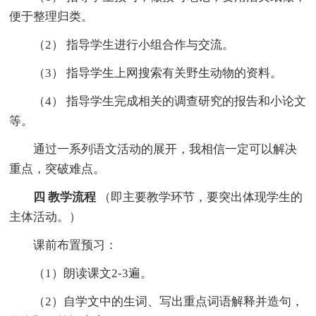
便于整理归类。
（2） 指导学生进行小组合作与交流。
（3） 指导学生上网搜索有关野生动物的资料。
（4） 指导学生完成相关的调查研究的报告和小论文
等。
通过一系列语文活动的展开，我相信一定可以解决
重点，突破难点。
四
教学流程
（即主要教学环节，要突出体现学生的
主体活动。）
课前布置预习：
（1）朗读课文2-3遍。
（2）自学文中的生词、写出重点词语解释并造句，