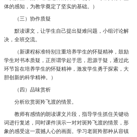
体的感知，为教学奠定了坚实的基础。）
（三）协作质疑
默读课文，让学生自己提出疑难问题，小组讨论解
决，全班交流。
（新课程标准特别注重培养学生的怀疑精神，鼓励
学生对书本质疑，正所谓学起于思，思源于疑，通过此
环节旨在培养学生的怀疑精神，激发学生勇于探索，大
胆创新的科学精神。）
（四）品味赏析
分析欣赏斑羚飞渡的情景。
教师有感情的朗读课文片段，指导学生抓住关键动
词进行复述，同时课件演示一对对斑羚飞渡的情景，形
象的感受这一震撼人心的画面。学习老斑羚那种从容镇