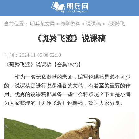
>
>
>
当前位置：
明兵范文网
教学资料
说课稿
《斑羚飞
渡》说课稿
《斑羚飞渡》说课稿
时间：2024-11-05 08:52:18
《斑羚飞渡》说课稿【合集15篇】
作为一名无私奉献的老师，编写说课稿是必不可少
的，说课稿是进行说课准备的文稿，有着至关重要的作
用。优秀的说课稿都具备一些什么特点呢？下面是小编
为大家整理的《斑羚飞渡》说课稿，欢迎大家分享。