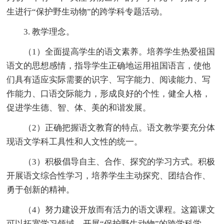
生进行“保护野生动物”的跨学科专题活动。
3. 教学理念。
（1）全面提高学生的语文素养。培养学生热爱祖国
语文的思想感情，指导学生正确地运用祖国语言，使他
们具有适应实际需要的识字、写字能力、阅读能力、写
作能力、口语交际能力，形成良好的个性，健全人格，
促进学生德、智、体、美的和谐发展。
（2）正确把握语文教育的特点。语文教学要充分体
现语文学科工具性和人文性的统一。
（3）积极倡导自主、合作、探究的学习方式。积极
开展语文综合性学习，培养学生主动探究、团结合作、
勇于创新的精神。
（4）努力建设开放而有活力的语文课程。这篇课文
可以拓宽学习领域，开展“保护野生动物”的跨学科学