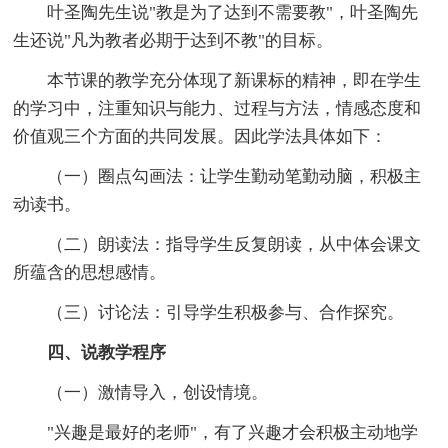
叶圣陶先生说"教是为了达到不需要教"，叶圣陶先
生还说"凡为教者必期于达到不教"的目标。
本节课的教学充分体现了新课标的精神，即在学生
的学习中，注重知识与能力、过程与方法，情感态度和
价值观三个方面的共同发展。因此学法具体如下：
（一）圈点勾画法：让学生勤动笔勤动脑，积极主
动读书。
（二）朗读法：指导学生反复朗读，从中体会课文
所蕴含的思想感情。
（三）讨论法：引导学生积极参与、合作探究。
四、说教学程序
（一）激情导入，创设情境。
"兴趣是最好的老师"，有了兴趣才会积极主动地学