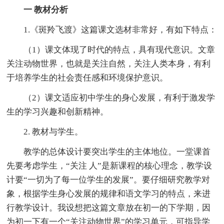
一
教材分析
1.《斑羚飞渡》这篇课文选材非常好，有如下特点：
（1）课文体现了时代的特点，具有现代意识。文章
关注动物世界，也就是关注自然，关注人类本身，有利
于培养学生的社会责任感和环境保护意识。
（2）课文适应初中学生的身心发展，有利于激发学
生的学习兴趣和创新精神。
2. 教材与学生。
教学的总体设计要突出学生的主体地位。一堂课首
先要考虑学生，“关注 人”是新课程的核心理念，教学设
计要“一切为了每一位学生的发展”。要仔细研究教学对
象，根据学生身心发展的规律和语文学习的特点，来进
行教学设计。我设想把这篇文章放在初一的下学期，因
为初一下有一个“关注动物世界”的学习单元，可指导学