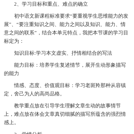
2、学习目标和重点、难点的确立
初中语文新课程标准要求“要重视学生思维能力的发
展”、“要注重知识之间、能力之间以及知识、能力、情
意之间的联系”，结合本单元特点，我把本节课的学习目
标定为：
知识目标:学习本文虚实、抒情相结合的写法
能力目标：培养学生复述情节，展开生动形象描写
的能力
情感、态度、价值观目标：学习老斑羚那种从容镇
定，舍己为人的高尚品格。
教学重点放在引导学生理解文章生动的故事情节
上，难点放在体会文章真切细腻的描写所蕴含的强烈情
感上。