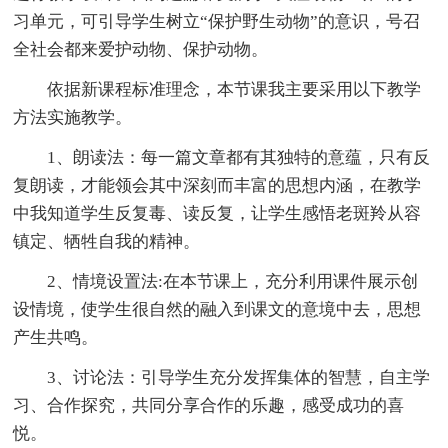
习单元，可引导学生树立“保护野生动物”的意识，号召
全社会都来爱护动物、保护动物。
依据新课程标准理念，本节课我主要采用以下教学
方法实施教学。
1、朗读法：每一篇文章都有其独特的意蕴，只有反
复朗读，才能领会其中深刻而丰富的思想内涵，在教学
中我知道学生反复毒、读反复，让学生感悟老斑羚从容
镇定、牺牲自我的精神。
2、情境设置法:在本节课上，充分利用课件展示创
设情境，使学生很自然的融入到课文的意境中去，思想
产生共鸣。
3、讨论法：引导学生充分发挥集体的智慧，自主学
习、合作探究，共同分享合作的乐趣，感受成功的喜
悦。