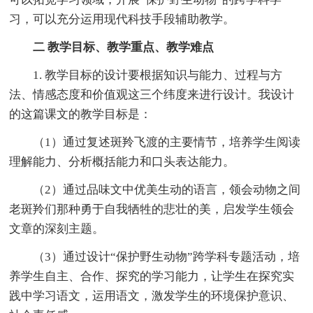
习，可以充分运用现代科技手段辅助教学。
二
教学目标、教学重点、教学难点
1. 教学目标的设计要根据知识与能力、过程与方
法、情感态度和价值观这三个纬度来进行设计。我设计
的这篇课文的教学目标是：
（1）通过复述斑羚飞渡的主要情节，培养学生阅读
理解能力、分析概括能力和口头表达能力。
（2）通过品味文中优美生动的语言，领会动物之间
老斑羚们那种勇于自我牺牲的悲壮的美，启发学生领会
文章的深刻主题。
（3）通过设计“保护野生动物”跨学科专题活动，培
养学生自主、合作、探究的学习能力，让学生在探究实
践中学习语文，运用语文，激发学生的环境保护意识、