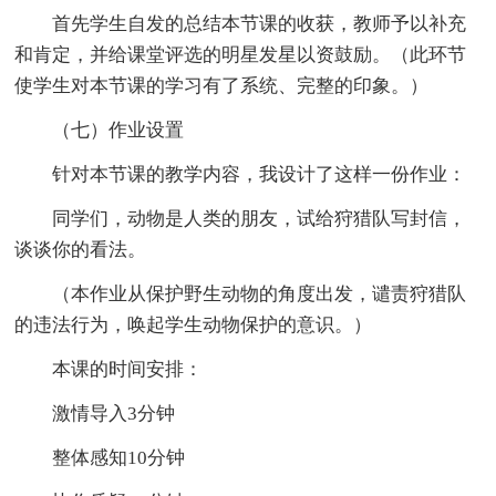
首先学生自发的总结本节课的收获，教师予以补充
和肯定，并给课堂评选的明星发星以资鼓励。（此环节
使学生对本节课的学习有了系统、完整的印象。）
（七）作业设置
针对本节课的教学内容，我设计了这样一份作业：
同学们，动物是人类的朋友，试给狩猎队写封信，
谈谈你的看法。
（本作业从保护野生动物的角度出发，谴责狩猎队
的违法行为，唤起学生动物保护的意识。）
本课的时间安排：
激情导入3分钟
整体感知10分钟