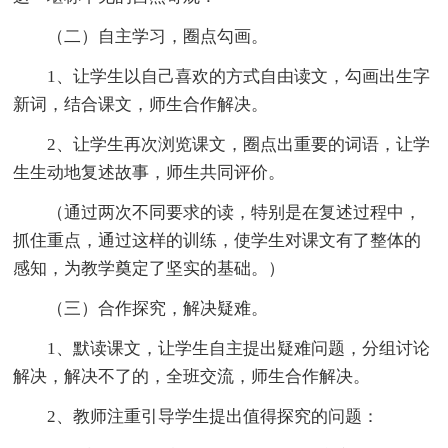
（二）自主学习，圈点勾画。
1、让学生以自己喜欢的方式自由读文，勾画出生字
新词，结合课文，师生合作解决。
2、让学生再次浏览课文，圈点出重要的词语，让学
生生动地复述故事，师生共同评价。
（通过两次不同要求的读，特别是在复述过程中，
抓住重点，通过这样的训练，使学生对课文有了整体的
感知，为教学奠定了坚实的基础。）
（三）合作探究，解决疑难。
1、默读课文，让学生自主提出疑难问题，分组讨论
解决，解决不了的，全班交流，师生合作解决。
2、教师注重引导学生提出值得探究的问题：