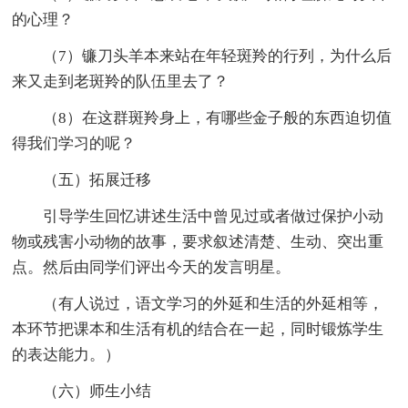
的心理？
（7）镰刀头羊本来站在年轻斑羚的行列，为什么后
来又走到老斑羚的队伍里去了？
（8）在这群斑羚身上，有哪些金子般的东西迫切值
得我们学习的呢？
（五）拓展迁移
引导学生回忆讲述生活中曾见过或者做过保护小动
物或残害小动物的故事，要求叙述清楚、生动、突出重
点。然后由同学们评出今天的发言明星。
（有人说过，语文学习的外延和生活的外延相等，
本环节把课本和生活有机的结合在一起，同时锻炼学生
的表达能力。）
（六）师生小结