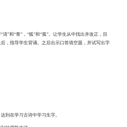
和“青”，“狐”和“孤”。让学生从中找出并改正，目
最后，指导学生背诵。之后出示口答填空题，并试写出字
达到在学习古诗中学习生字。