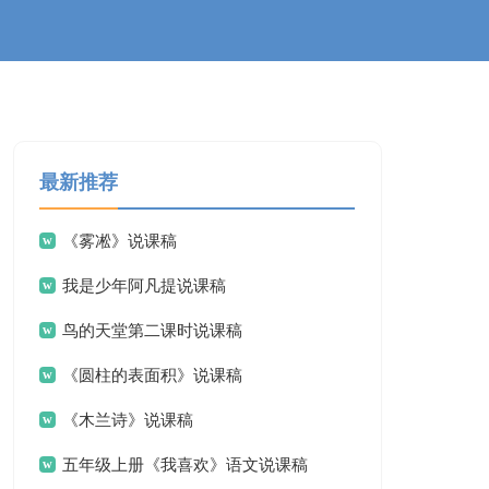
最新推荐
《雾凇》说课稿
我是少年阿凡提说课稿
鸟的天堂第二课时说课稿
《圆柱的表面积》说课稿
《木兰诗》说课稿
五年级上册《我喜欢》语文说课稿