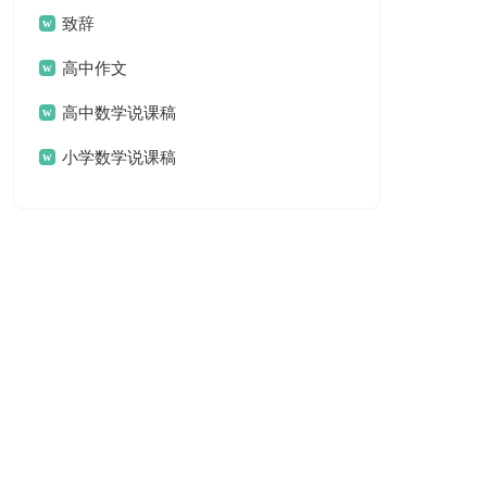
致辞
高中作文
高中数学说课稿
小学数学说课稿