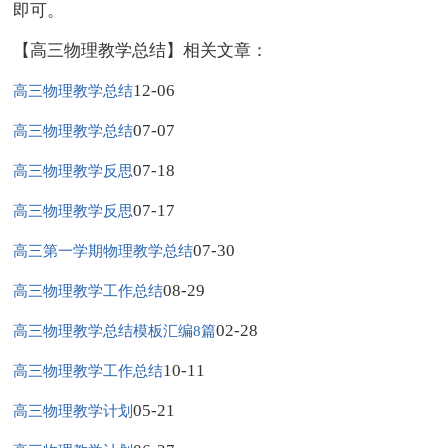
即可。
【高三物理教学总结】相关文章：
12-06
高三物理教学总结
07-07
高三物理教学总结
07-18
高三物理教学反思
07-17
高三物理教学反思
07-30
高三第一学期物理教学总结
08-29
高三物理教学工作总结
02-28
高三物理教学总结模板汇编8篇
10-11
高三物理教学工作总结
05-21
高三物理教学计划