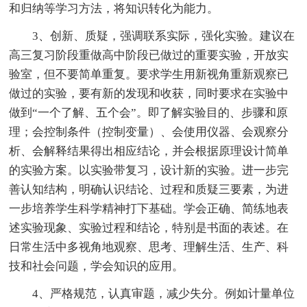
和归纳等学习方法，将知识转化为能力。
3、创新、质疑，强调联系实际，强化实验。建议在
高三复习阶段重做高中阶段已做过的重要实验，开放实
验室，但不要简单重复。要求学生用新视角重新观察已
做过的实验，要有新的发现和收获，同时要求在实验中
做到“一个了解、五个会”。即了解实验目的、步骤和原
理；会控制条件（控制变量）、会使用仪器、会观察分
析、会解释结果得出相应结论，并会根据原理设计简单
的实验方案。以实验带复习，设计新的实验。进一步完
善认知结构，明确认识结论、过程和质疑三要素，为进
一步培养学生科学精神打下基础。学会正确、简练地表
述实验现象、实验过程和结论，特别是书面的表述。在
日常生活中多视角地观察、思考、理解生活、生产、科
技和社会问题，学会知识的应用。
4、严格规范，认真审题，减少失分。例如计量单位