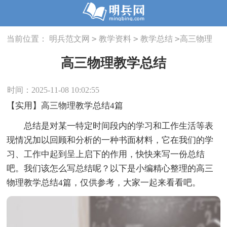
>
>
>
当前位置：
明兵范文网
教学资料
教学总结
高三物理
教学总结
高三物理教学总结
时间：2025-11-08 10:02:55
【实用】高三物理教学总结4篇
总结是对某一特定时间段内的学习和工作生活等表
现情况加以回顾和分析的一种书面材料，它在我们的学
习、工作中起到呈上启下的作用，快快来写一份总结
吧。我们该怎么写总结呢？以下是小编精心整理的高三
物理教学总结4篇，仅供参考，大家一起来看看吧。