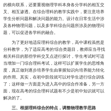
的横向联系，还要重视物理学科本身各分学科的相互交
叉、相互渗透。在综合理科的教学实践中，要注意培养
学生分析问题和解决问题的能力。设计在日常生活中涉
及各种物理问题，以及多学科综合问题所涉及的物理问
题，可以促进各学科的融合。
为了更好地适应理科综合的教学，高中课程虽然是
分科教学，为了适应高考的'综合类题目，教师应当寻找
相关科目的那些学科交叉点进行探讨，学生考试时可适
当增加一门综合理科考试，这样可以扩展学生的思维角
度，真正做到逐步培养学生由掌握知识向培养能力转化
的作用。其实，在初中阶段就可以对学生进行综合训练
了；这样做一方面是为进入高中的综合作准备，另一方
面，现在高考的综合理科试题有不少是初中知识就可以
解决的了。
三、根据理科综合的特点，调整物理教学思路