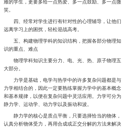
难的学生，更要多给一点热爱、多一点鼓励、多一点微
笑。
四、经常对学生进行有针对性的心理辅导，让他们
远离学习上的困扰，轻松迎战高考。
五、构建物理学科的知识结构，把握各部分物理知
识的重点、难点
物理学科知识主要分力、电、光、热、原子物理五
大部分。
力学是基础，电学与热学中的许多复杂问题都是与
力学相结合的，因此一定要熟练掌握力学中的基本概念
和基本规律，以便在复杂问题中灵活应用。力学可分为
静力学、运动学、动力学以及振动和波。
静力学的核心是质点平衡，只要选择恰当的物体，
认真分析物体受力，再用合成或正交分解的方法来解决