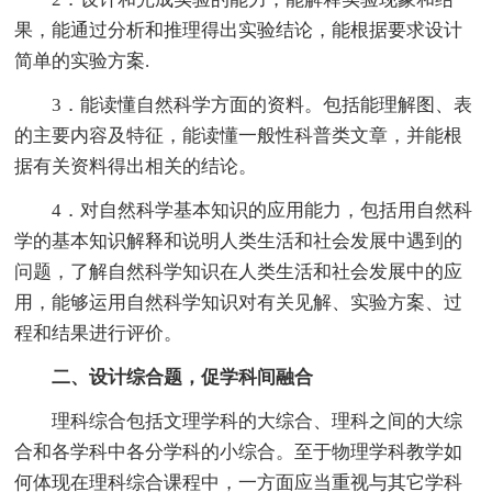
果，能通过分析和推理得出实验结论，能根据要求设计
简单的实验方案.
3．能读懂自然科学方面的资料。包括能理解图、表
的主要内容及特征，能读懂一般性科普类文章，并能根
据有关资料得出相关的结论。
4．对自然科学基本知识的应用能力，包括用自然科
学的基本知识解释和说明人类生活和社会发展中遇到的
问题，了解自然科学知识在人类生活和社会发展中的应
用，能够运用自然科学知识对有关见解、实验方案、过
程和结果进行评价。
二、设计综合题，促学科间融合
理科综合包括文理学科的大综合、理科之间的大综
合和各学科中各分学科的小综合。至于物理学科教学如
何体现在理科综合课程中，一方面应当重视与其它学科