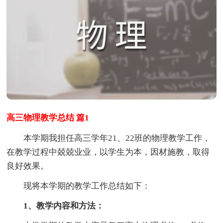
高三物理教学总结 篇1
本学期我担任高三学年21、22班的物理教学工作，
在教学过程中兢兢业业，以学生为本，因材施教，取得
良好效果。
现将本学期的教学工作总结如下：
1、教学内容和方法：