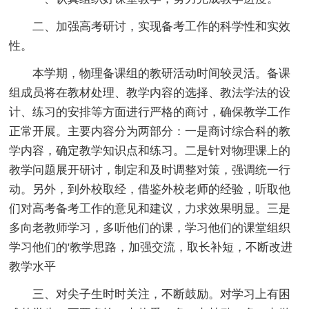
二、加强高考研讨，实现备考工作的科学性和实效
性。
本学期，物理备课组的教研活动时间较灵活。备课
组成员将在教材处理、教学内容的选择、教法学法的设
计、练习的安排等方面进行严格的商讨，确保教学工作
正常开展。主要内容分为两部分：一是商讨综合科的教
学内容，确定教学知识点和练习。二是针对物理课上的
教学问题展开研讨，制定和及时调整对策，强调统一行
动。另外，到外校取经，借鉴外校老师的经验，听取他
们对高考备考工作的意见和建议，力求效果明显。三是
多向老教师学习，多听他们的课，学习他们的课堂组织
学习他们的'教学思路，加强交流，取长补短，不断改进
教学水平
三、对尖子生时时关注，不断鼓励。对学习上有困