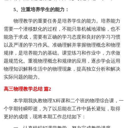
5、注重培养学生的能力：
物理教学的重要任务是培养学生的能力。培养能力
需要一个潜移默化的过程，不能只靠机械地灌输，也不
能急于求成，需要有正确的学习态度和良好的学习习惯
以及严谨的学习作风。准确理解并掌握物理概念和物理
规律，是培养能力的基础。课堂练习和作业中，力求做
题规范化。重视物理概念和规律的应用，逐步学会运用
物理知识解释生活中的物理现象，提高独立分析和解决
实际问题的能力。
高三物理教学总结 篇2
本学期我执教物理X科课和二个班的物理综合课，一
个学期转瞬即逝，为了以后能在工作中扬长避短，取得
更好的成绩，现将本期工作总结如下：