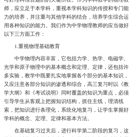
师，应立足于本学科，重视本学科知识的传授和专门能
力的培养，并注重与其他学科的结合，培养学生综合运
用各种知识的能力。我们作为中学物理教师的应当做好
以下三方面工作：
1.重视物理基础教育
中学物理内容丰富，它包括力学、热学、电磁学、
光学和原子物理中的基本概念和定理、定律，还包括许
多实验，教学中既要扎实地掌握各个部分的基本知识，
又应注意各部分知识的渗透和综合，高三复习时以《教
学大纲》和《考试说明》同时覆盖的知识为重点，必须
引导学生从客观上把握知识结构，抓住主线，理清线
索，把知识进行条理化，系统化地复习，让学生掌握好
学科的概念、定理、定律和基本方法。
在基础复习过关后，进行科学第二阶段的复习，这