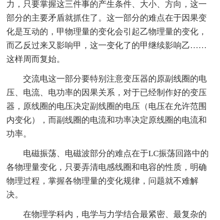
力，只要掌握这三件事的产生条件、大小、方向，这一
部分的主要矛盾就抓住了。这一部分的难点在于因果变
化是互动的，甲物理量的变化会引起乙物理量的变化，
而乙反过来又影响甲，这一变化了的甲继续影响乙……
这样周而复始。
交流电这一部分要特别注意变压器的原副线圈的电
压、电流、电功率的因果关系，对于已经制作好的变压
器，原线圈的电压决定副线圈的电压（电压在允许范围
内变化），而副线圈的电流和功率决定原线圈的电流和
功率。
电磁振荡、电磁波部分的难点在于LC振荡回路中的
各物理量变化，只要弄清电感线圈和电容的性质，明确
物理过程，掌握各物理量的变化规律，问题就不难解
决。
在物理学科内，电学与力学结合最紧密、最复杂的