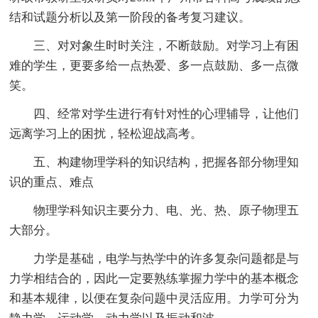
结和试题分析以及第一阶段的备考复习建议。
三、对对象生时时关注，不断鼓励。对学习上有困
难的学生，更要多给一点热爱、多一点鼓励、多一点微
笑。
四、经常对学生进行有针对性的心理辅导，让他们
远离学习上的困扰，轻松迎战高考。
五、构建物理学科的知识结构，把握各部分物理知
识的重点、难点
物理学科知识主要分力、电、光、热、原子物理五
大部分。
力学是基础，电学与热学中的许多复杂问题都是与
力学相结合的，因此一定要熟练掌握力学中的基本概念
和基本规律，以便在复杂问题中灵活应用。力学可分为