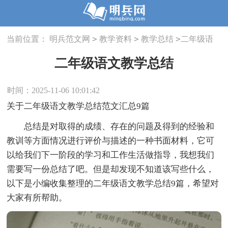
>
>
>
当前位置：
明兵范文网
教学资料
教学总结
二年级语
文教学总结
二年级语文教学总结
时间：2025-11-06 10:01:42
关于二年级语文教学总结范文汇总9篇
总结是对取得的成绩、存在的问题及得到的经验和
教训等方面情况进行评价与描述的一种书面材料，它可
以给我们下一阶段的学习和工作生活做指导，我想我们
需要写一份总结了吧。但是却发现不知道该写些什么，
以下是小编收集整理的二年级语文教学总结9篇，希望对
大家有所帮助。