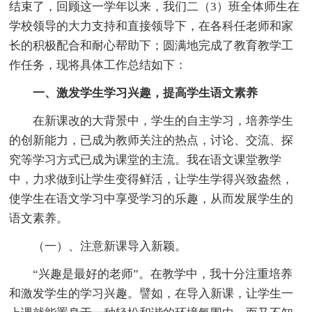
结束了，回顾这一学年以来，我们二（3）班全体师生在
学校领导的大力支持和直接领导下，在各科任老师和家
长的积极配合和耐心帮助下；圆满地完成了教育教学工
作任务，现将具体工作总结如下：
一、激发学生学习兴趣，提高学生语文素养
在新课改的大背景中，学生的自主学习，培养学生
的创新能力，已成为教师关注的热点，讨论、交流、探
究等学习方式已成为课堂的主流。我在语文课堂教学
中，力求做到让学生变得鲜活，让学生学得兴致盎然，
使学生在语文学习中享受学习的乐趣，从而发展学生的
语文素养。
（一）、注意新课导入新颖。
“兴趣是最好的老师”。在教学中，我十分注重培养
和激发学生的学习兴趣。譬如，在导入新课，让学生一