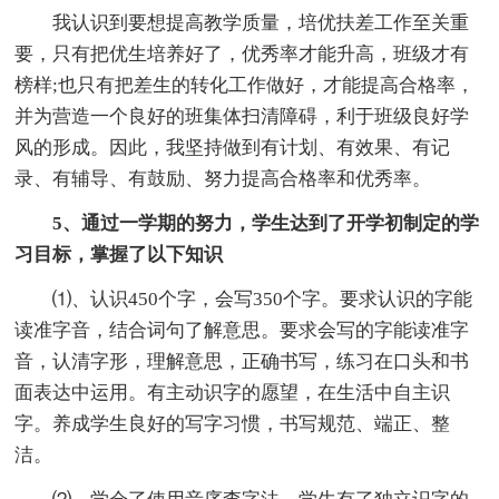
我认识到要想提高教学质量，培优扶差工作至关重
要，只有把优生培养好了，优秀率才能升高，班级才有
榜样;也只有把差生的转化工作做好，才能提高合格率，
并为营造一个良好的班集体扫清障碍，利于班级良好学
风的形成。因此，我坚持做到有计划、有效果、有记
录、有辅导、有鼓励、努力提高合格率和优秀率。
5、通过一学期的努力，学生达到了开学初制定的学
习目标，掌握了以下知识
⑴、认识450个字，会写350个字。要求认识的字能
读准字音，结合词句了解意思。要求会写的字能读准字
音，认清字形，理解意思，正确书写，练习在口头和书
面表达中运用。有主动识字的愿望，在生活中自主识
字。养成学生良好的写字习惯，书写规范、端正、整
洁。