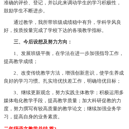
准确的评价、登记，并以此来调动学生的学习积极性，
鼓励学生不断进步。
通过教学，我所带班级成绩稳中有升，学科学风良
好，按质按量完成了学校下达的各项教学指标。
三、今后设想及努力方向：
1、发展班级平衡，在学法在进一步加强指导工作，
提高教学成绩；
2、改变传统教学方法，增强创新意识，使学生养成
良好的学习习惯。扎实培优扶差工作，明确培优目标；
3、继续更新观念，努力实践主体教学；积极运用多
媒体电化教学手段，提高教学质量；加大科研促教的力
度，努力撰写有较高质量的教学论文；继续加强业务学
习，提高自身的业务素质。
二年级语文教学总结 篇2