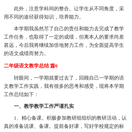
此外，注意学科间的整合。让学生从不同角度，采
用不同的途径获得知识，培养能力。
本学期我虽然尽了自己的责任和能力去完成了教学
工作任务，也取得了一定的成绩，但离本人的要求尚差
甚远，今后我将继续加倍地努力工作，为全面提高学生
的语文成绩而努力。
二年级语文教学总结 篇6
转眼间，一学期就要过去了，回顾自己一学期的语
文教学工作实践，我有很多的思考和感受，现将本学期
工作总结如下：
一、教学教学工作严谨扎实
1、精心备课。积极参加教研组组织的教研活动，认
真的准备说课、备课。提前备好课，写好学校规定的标