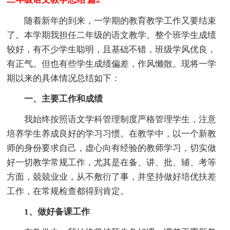
随着新年的到来，一学期的教育教学工作又要结束
了。本学期我担任二年级的语文教学。整个班学生成绩
较好，有不少学生聪明，且基础不错，班级学风优良，
有正气。但也有些学生成绩偏差，作风懒散。现将一学
期以来的具体情况总结如下：
一、主要工作和成绩
我始终按照语文学科管理制度严格管理学生，注意
培养学生养成良好的学习习惯。在教学中，以一个新教
师的身份要求自己，虚心向有经验的教师学习，切实做
好一切教学常规工作，尤其是在备、讲、批、辅、考等
方面，兢兢业业，从不敷衍了事，并坚持做好培优扶差
工作，在常规检查都得到肯定。
1、做好备课工作