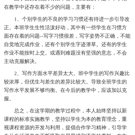
在教学中还存在着不少的问题，主要有：
1、个别学生的不良的学习习惯还有待进一步引导改
正。本班学生生性活泼好动，其中有一些学生在习惯方
面存在着的问题--写字习惯很差，写字姿势不正确，不能
自觉地完成作业，还有个别学生字迹潦草。还有的学生
作业不能按时上交。或遇到难题没有坚强的意志，不会
主动克服解决。
2、写作方面水平差异太大。班中学生的写作兴趣比
较浓厚，但优生与差生的差异比较大。导致全班学生的
写作水平发展不够均衡。在今后的教学中，应该加以克
服。
总之，在这学期的教学过程中，本人始终坚持以新
课程的标准实施教学，坚持以学生为本的教育理念，重
视课程资源的开发与利用，提倡合作学习精神，引导学