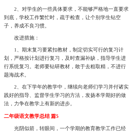
2、对学生的一些具体要求，不能够严格地一直要求
到底，学校工作繁忙时，疏于检查，让个别学生钻空
子，养成不良习惯。
改进措施：
1、期末复习要紧扣教材，制定切实可行的复习计
划，严格按计划进行复习，及时查漏补缺，指导学生进
行系统复习。老师要钻研教材，敢于去粗取精，不进行
题海战术。
2、在下学年的教学中，继续向老师们学习并付诸实
践好的指导、监督学生学习的方法，发扬本学期好的做
法，力争在教学上有新的进步。
二年级语文教学总结 篇5
光阴似箭，转眼间，一个学期的教育教学工作已经