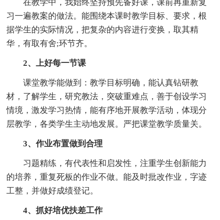
在教学中，我始终坚持预先备好课，课前再重新复
习一遍教案的做法。能围绕本课时教学目标、要求，根
据学生的实际情况，把复杂的内容进行变换，取其精
华，有取有舍;环节齐。
2、上好每一节课
课堂教学能做到：教学目标明确，能认真钻研教
材，了解学生，研究教法，突破重难点，善于创设学习
情境，激发学习热情，能有序地开展教学活动，体现分
层教学，各类学生主动地发展。严把课堂教学质量关。
3、作业布置做到合理
习题精练，有代表性和启发性，注重学生创新能力
的培养，重复死板的作业不做。能及时批改作业，字迹
工整，并做好成绩登记。
4、抓好培优扶差工作