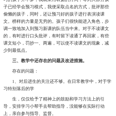
子已经学会预习模式，我便采取点名的方式，批评那些
偷懒的孩子，同时，还让预习好的孩子进行表演读课
文。榜样的力量是无穷的。孩子们很快能进入角色，步
调一致地加入到预习新课的队伍当中来。对于不读课文
的，有时进行口头批评，有时留下读通了再回家，有些
课文短小，罚抄一、两遍，可以使不读课文的现象，减
少到最低点。
三、教学中还存在的问题及改进措施。
存在的问题：
1、对后进生的关注还不够。在日常教学中，对于学
习特别落后的学
生，仅仅给予了精神上的鼓励和学习方法上的引
导，安排学习小帮手去帮助指导，没能够在实际行动
上，亲自参与指导、监督。