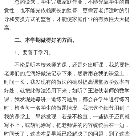
总的说来，学生完成家庭作业，不能光靠学生的自
觉性，也不能光依赖家长的监督，更需要老师适时的引
导和变换方式的监督，才能使家庭作业的有效性大大提
高。
二、本学期做得好的方面。
1、要善于学习。
不论是听本校老师的课，还是外出听课，我总要把
老师们的点滴好做法记录下来，然后用在我的课堂上，
时间一长，我发现有的做法的确对提高课堂教学效率有
好处，就把此做法沿用下来；如听了王淑侠老师的数学
课，我发现她每讲一道练习题后，都会在学生进行练习
时，检查每一名学生的做题情况。我把这个细节用到了
我的课堂上，果然发现，若是不检查，一些孩子还真就
写不上，或胡乱涂写，把老师讲的内容统统丢在一边，
时间长了，这些本是早就已经解决了的问题，到了这些