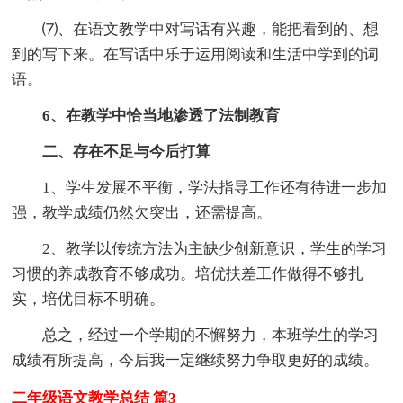
⑺、在语文教学中对写话有兴趣，能把看到的、想
到的写下来。在写话中乐于运用阅读和生活中学到的词
语。
6、在教学中恰当地渗透了法制教育
二、存在不足与今后打算
1、学生发展不平衡，学法指导工作还有待进一步加
强，教学成绩仍然欠突出，还需提高。
2、教学以传统方法为主缺少创新意识，学生的学习
习惯的养成教育不够成功。培优扶差工作做得不够扎
实，培优目标不明确。
总之，经过一个学期的不懈努力，本班学生的学习
成绩有所提高，今后我一定继续努力争取更好的成绩。
二年级语文教学总结 篇3