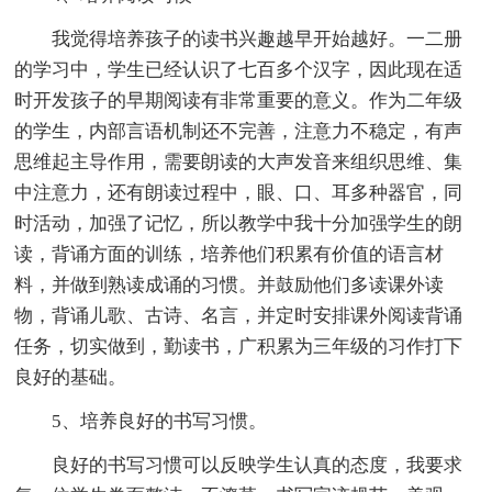
我觉得培养孩子的读书兴趣越早开始越好。一二册
的学习中，学生已经认识了七百多个汉字，因此现在适
时开发孩子的早期阅读有非常重要的意义。作为二年级
的学生，内部言语机制还不完善，注意力不稳定，有声
思维起主导作用，需要朗读的大声发音来组织思维、集
中注意力，还有朗读过程中，眼、口、耳多种器官，同
时活动，加强了记忆，所以教学中我十分加强学生的朗
读，背诵方面的训练，培养他们积累有价值的语言材
料，并做到熟读成诵的习惯。并鼓励他们多读课外读
物，背诵儿歌、古诗、名言，并定时安排课外阅读背诵
任务，切实做到，勤读书，广积累为三年级的习作打下
良好的基础。
5、培养良好的书写习惯。
良好的书写习惯可以反映学生认真的态度，我要求