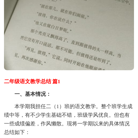
二年级语文教学总结 篇1
一、基本情况：
本学期我担任二（1）班的语文教学。整个班学生成
绩中等，有不少学生基础不错，班级学风优良。但也有
一些成绩偏差，作风懒散。现将一学期以来的具体情况
总结如下：