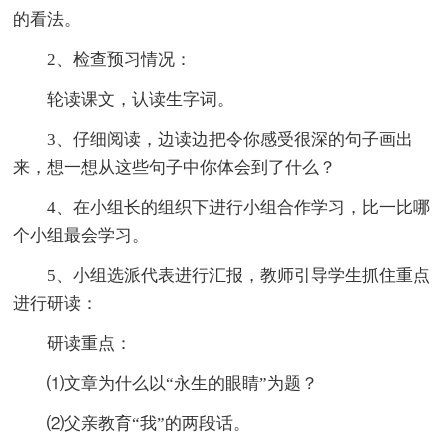
的看法。
2、检查预习情况：
轮读课文，认读生字词。
3、仔细阅读，边读边把令你感受很深的句子画出
来，想一想从这些句子中你体会到了什么？
4、在小组长的组织下进行小组合作学习，比一比哪
个小组最会学习。
5、小组选派代表进行汇报，教师引导学生抓住重点
进行研读：
研读重点：
⑴文章为什么以“永生的眼睛”为题？
⑵父亲教育“我”的两段话。