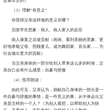
是最珍贵的）
（3）理解“有意义”
你觉得父亲这样做的意义在哪？
启发学生想象：病人、病人家人的反应
病人康复之后做贡献（画画、看到美丽的景象、更
好地孝敬父母、照顾妻儿、成为舞蹈家、音乐家……为
社会做出更大的贡献）
当父亲身体的一部分给别人带来这么多的时候，父
亲自己会有什么感受：自豪与骄傲
（4）指导朗读：
由此可见，父亲认为，捐献自己身体的一部分是一
件自豪与骄傲的事情，是一件意义的事。从中体会出父
亲是怎样的一个人？（为别人着想，以帮助别人为快