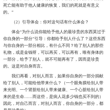
死亡能有助于他人健康的恢复，我们的死就是有意义
的。”
（2）引导体会：你对这句话有什么体会？
体会“为什么说你能给予他人的最珍贵的东西莫过于
你自身的一部分”引导：你都给予别人什么了？这些东西
与你自身的一部分相比，有什么不同？给了别人的那些
礼物，或是金钱呀，可以再买，可以再有，唯有身体的
一部分，给予了别人，就不可能再有了，因而是珍贵
的。这是对自身而言。
我们再看，对别人而言，如果你自身的一部分捐献
给了别人，可能给他带来什么？（一个眼角膜给别人带
来光明、一个肾脏给别人带来健康、一个心脏给别人带
来的是生命……而这些，是病人花多少钱也买不到的）
因此，对自己而言，对别人而言，你自身的一部分，都