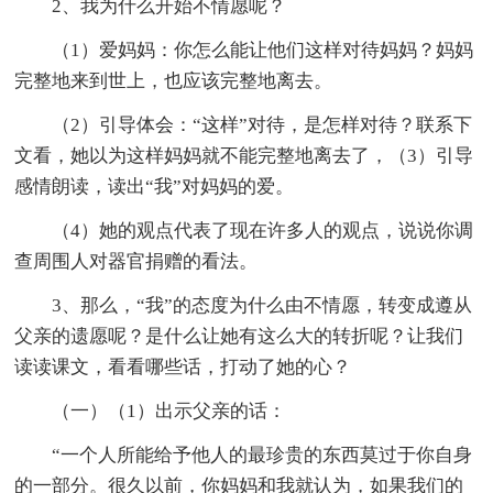
2、我为什么开始不情愿呢？
（1）爱妈妈：你怎么能让他们这样对待妈妈？妈妈
完整地来到世上，也应该完整地离去。
（2）引导体会：“这样”对待，是怎样对待？联系下
文看，她以为这样妈妈就不能完整地离去了，（3）引导
感情朗读，读出“我”对妈妈的爱。
（4）她的观点代表了现在许多人的观点，说说你调
查周围人对器官捐赠的看法。
3、那么，“我”的态度为什么由不情愿，转变成遵从
父亲的遗愿呢？是什么让她有这么大的转折呢？让我们
读读课文，看看哪些话，打动了她的心？
（一）（1）出示父亲的话：
“一个人所能给予他人的最珍贵的东西莫过于你自身
的一部分。很久以前，你妈妈和我就认为，如果我们的