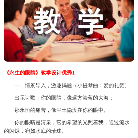
《永生的眼睛》教学设计优秀1
一、情景导入，激趣揭题（小提琴曲：爱的礼赞）
出示诗歌：你的眼睛，像远方淡蓝的大海；
那永恒的痛苦，像尘土隐没在你的眼中。
你的眼睛是清泉，它的希望的光照着我，通过流水
的闪烁，宛如水底的珍珠。