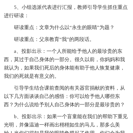
5、小组选派代表进行汇报，教师引导学生抓住重点
进行研读：
研读重点：文章为什么以“永生的眼睛”为题？
研读重点：父亲教育“我”的两段话。
a、投影出示：一个人所能给予他人的最珍贵的东
西，莫过于自己身体的一部分。很久以前，你妈妈和我
就认为，如果我们死后的身体能有助于他人恢复健康，
我们的死就是有意义的。
引导学生结合课前查阅的有关器官捐献的资料，从
以下几方面谈谈自己的感悟：你可以给予他人哪些东
西？为什么说给予别人自己身体的一部分是最珍贵的？
b、投影出示：如果一个盲童能在我们的帮助下重见
光明，并像温迪一样画出栩栩如生的马儿，那多么美