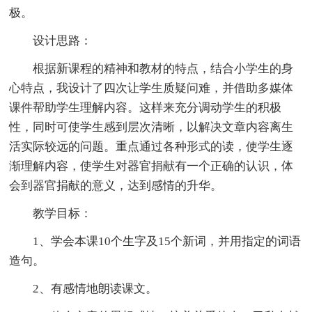
极。
设计思路：
根据新课程的精神和教材的特点，结合小学生的身
心特点，我设计了四次让学生质疑问难，并借助多媒体
课件帮助学生理解内容。这样来充分调动学生的积极
性，同时可使学生感到层次清晰，以解决文章内容离生
活实际较远的问题。重点通过各种形式的读，使学生逐
渐理解内容，使学生对器官捐献有一个正确的认识，体
会到器官捐献的意义，达到感情的升华。
教学目标：
1、学会本课10个生字及15个新词，并用指定的词语
造句。
2、有感情地朗读课文。