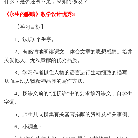
什么？是否还有不足，应如何修改？
《永生的眼睛》教学设计优秀3
【学习目标】
1、认识6个生字。
2、有感情地朗读课文，体会文章的思想感情。培养
关爱他人、无私奉献的优秀品质。
3、学习作者抓住人物的语言进行生动细致的描写，
从而表现人物精神品质的写作方法。
4、按课文前的“连接语”中的要求预习课文，自学生
字词。
5、师生共同搜集有关器官捐献的资料及相关事例。
6、小调查：