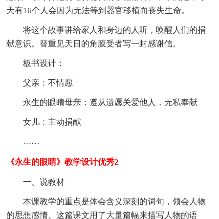
天有16个人会因为无法等到器官移植而丧失生命。
将这个故事讲给家人和身边的人听，唤醒人们的捐
献意识。替重见天日的角膜受者写一封感谢信。
板书设计：
父亲：不情愿
永生的眼睛母亲：遵从遗愿关爱他人，无私奉献
女儿：主动捐献
……
《永生的眼睛》教学设计优秀2
一、说教材
本课教学的重点是体会含义深刻的词句，领会人物
的思想感情。这篇课文用了大量篇幅来描写人物的语