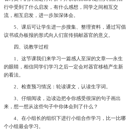
行中受到了什么启发，有什么感想，同学之间相互交
流，相互启发，进一步加深体会。
5、课后可让学生进一步搜集、整理资料，通过写倡
议书或办板报的形式向人们宣传捐献器官的意义。
四、说教学过程
1、这节课我们来学习一篇感人至深的文章──永生
的眼睛，相信同学们学习之后一定会对器官移植产生新
的看法。
2、检查预习情况：轮读课文，认读生字词。
3、仔细阅读，边读边把令你感受很深的句子画出
来，想一想从这些句子中你体会到了什么？
4、在小组长的组织下进行小组合作学习，比一比哪
个小组最会学习。