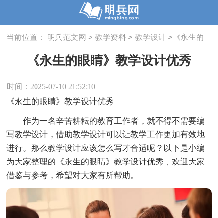
>
>
>
当前位置：
明兵范文网
教学资料
教学设计
《永生的
眼睛》教学设计优秀
《永生的眼睛》教学设计优秀
时间：2025-07-10 21:52:10
《永生的眼睛》教学设计优秀
作为一名辛苦耕耘的教育工作者，就不得不需要编
写教学设计，借助教学设计可以让教学工作更加有效地
进行。那么教学设计应该怎么写才合适呢？以下是小编
为大家整理的《永生的眼睛》教学设计优秀，欢迎大家
借鉴与参考，希望对大家有所帮助。