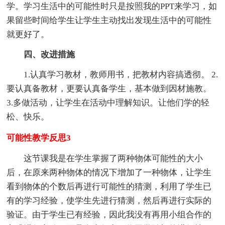
学。学习生活中的可能性时只是按照我的PPT来学习，如
果留些时间给学生让学生主动找出发现生活中的可能性
就更好了。
四、改进措施
1.认真学习教材，教师用书，把教材内容搞透彻。 2.
要认真备教材，更要认真备学生，基本做到因材施教。
3.多做活动，让学生在活动中理解知识。让他们学的轻
松、快乐。
可能性教学反思3
这节课我是在学生掌握了两种物体可能性的大小
后，在原来两种物体的情况下增加了一种物体，让学生
看到物体的个数后再进行可能性的猜测，利用了学生已
有的学习经验，使学生先进行猜测，然后再进行实际的
验证。由于学生已有经验，因此我没有再用小组合作的