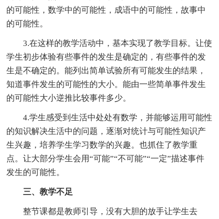
的可能性，数学中的可能性，成语中的可能性，故事中
的可能性。
3.在这样的教学活动中，基本实现了教学目标。让使
学生初步体验有些事件的发生是确定的，有些事件的发
生是不确定的。能列出简单试验所有可能发生的结果，
知道事件发生的可能性的大小。能由一些简单事件发生
的可能性大小逆推比较事件多少。
4.学生感受到生活中处处有数学，并能够运用可能性
的知识解决生活中的问题，逐渐对统计与可能性知识产
生兴趣，培养学生学习数学的兴趣。也抓住了教学重
点。让大部分学生会用“可能”“不可能”“一定”描述事件
发生的可能性。
三、教学不足
整节课都是教师引导，没有大胆的放手让学生去