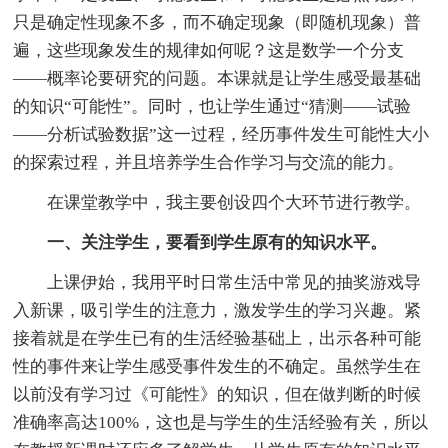
只是确定性现象不多，而不确定现象（即随机现象）普
遍，这些现象发生的规律如何呢？这是数学一个分支
——概率论要研究的问题。本课就是让学生感受最基础
的知识“可能性”。同时，也让学生通过“猜测——试验
——分析试验数据”这一过程，经历事件发生可能性大小
的探索过程，并且培养学生合作学习与交流的能力。
在课堂教学中，我主要创设四个大环节进行教学。
一、关注学生，要看到学生原有的知识水平。
上课伊始，我用平时日常生活中常见的抽奖游戏导
入新课，吸引学生的注意力，激发学生的学习兴趣。紧
接着就是在学生已有的生活经验基础上，出示各种可能
性的事件来让学生感受事件发生的不确定。虽然学生在
以前没有学习过《可能性》的知识，但在做判断的时候
准确率高达100%，这也是与学生的生活经验有关，所以