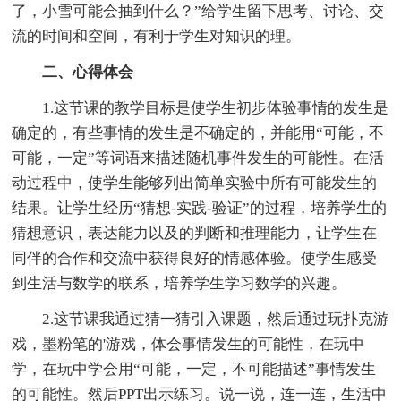
了，小雪可能会抽到什么？”给学生留下思考、讨论、交
流的时间和空间，有利于学生对知识的理。
二、心得体会
1.这节课的教学目标是使学生初步体验事情的发生是
确定的，有些事情的发生是不确定的，并能用“可能，不
可能，一定”等词语来描述随机事件发生的可能性。在活
动过程中，使学生能够列出简单实验中所有可能发生的
结果。让学生经历“猜想-实践-验证”的过程，培养学生的
猜想意识，表达能力以及的判断和推理能力，让学生在
同伴的合作和交流中获得良好的情感体验。使学生感受
到生活与数学的联系，培养学生学习数学的兴趣。
2.这节课我通过猜一猜引入课题，然后通过玩扑克游
戏，墨粉笔的'游戏，体会事情发生的可能性，在玩中
学，在玩中学会用“可能，一定，不可能描述”事情发生
的可能性。然后PPT出示练习。说一说，连一连，生活中