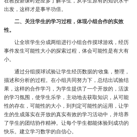
在教授新课时还应多了解学生，从学生原有的知识水平
出发，这样才是事半功倍。
二、关注学生的学习过程，体现小组合作的实效
性。
让全班学生分成两组进行小组合作摸球游戏，经历
事件发生可能性大小的探索过程，体会可能性是有大有
小。
通过分组摸球试验让学生经历数据的'收集，整理，
描述和分析的过程。在小组共同努力下，总结出试验结
果，这样的合作学习，为学生提供了一个开放的，活泼
的学习氛围，使学生乐学，主动地去获取知识，从可能
性的存在，可能性的大小，到判定可能性的运用，让学
生的生成落实在开放的真实有效的学习活动中，并培养
了学生的团结协作精神。让每个学生都能体验到成功的
快乐。建立学习数学的自信心。