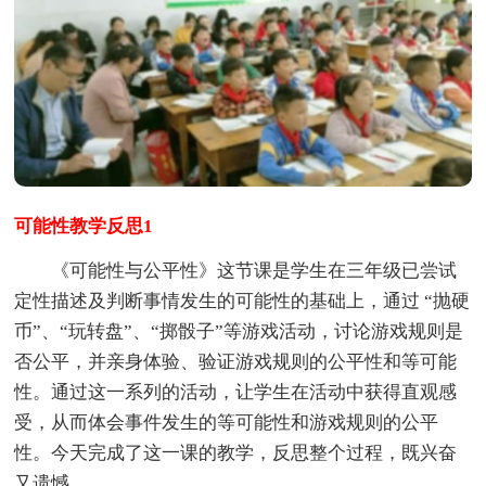
可能性教学反思1
《可能性与公平性》这节课是学生在三年级已尝试
定性描述及判断事情发生的可能性的基础上，通过 “抛硬
币”、“玩转盘”、“掷骰子”等游戏活动，讨论游戏规则是
否公平，并亲身体验、验证游戏规则的公平性和等可能
性。通过这一系列的活动，让学生在活动中获得直观感
受，从而体会事件发生的等可能性和游戏规则的公平
性。今天完成了这一课的教学，反思整个过程，既兴奋
又遗憾。