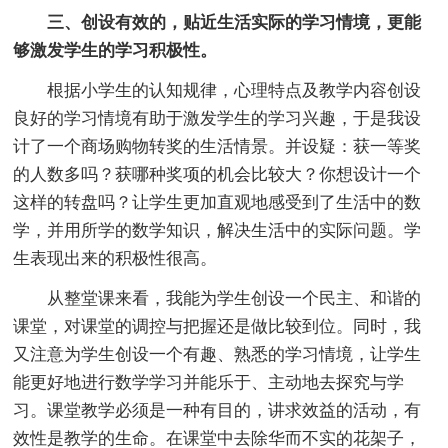
三、创设有效的，贴近生活实际的学习情境，更能
够激发学生的学习积极性。
根据小学生的认知规律，心理特点及教学内容创设
良好的学习情境有助于激发学生的学习兴趣，于是我设
计了一个商场购物转奖的生活情景。并设疑：获一等奖
的人数多吗？获哪种奖项的机会比较大？你想设计一个
这样的转盘吗？让学生更加直观地感受到了生活中的数
学，并用所学的数学知识，解决生活中的实际问题。学
生表现出来的积极性很高。
从整堂课来看，我能为学生创设一个民主、和谐的
课堂，对课堂的调控与把握还是做比较到位。同时，我
又注意为学生创设一个有趣、熟悉的学习情境，让学生
能更好地进行数学学习并能乐于、主动地去探究与学
习。课堂教学必须是一种有目的，讲求效益的活动，有
效性是教学的生命。在课堂中去除华而不实的花架子，