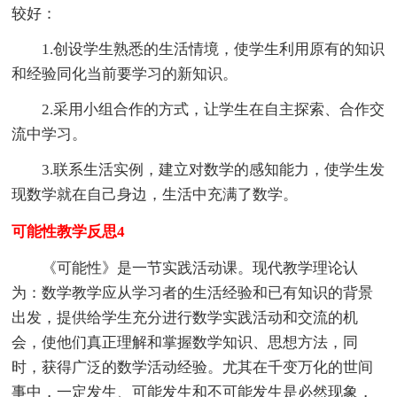
较好：
1.创设学生熟悉的生活情境，使学生利用原有的知识
和经验同化当前要学习的新知识。
2.采用小组合作的方式，让学生在自主探索、合作交
流中学习。
3.联系生活实例，建立对数学的感知能力，使学生发
现数学就在自己身边，生活中充满了数学。
可能性教学反思4
《可能性》是一节实践活动课。现代教学理论认
为：数学教学应从学习者的生活经验和已有知识的背景
出发，提供给学生充分进行数学实践活动和交流的机
会，使他们真正理解和掌握数学知识、思想方法，同
时，获得广泛的数学活动经验。尤其在千变万化的世间
事中，一定发生、可能发生和不可能发生是必然现象，