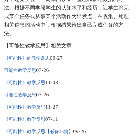
法。根据不同学段学生的认知水平和经历，让学生将完
成某个任务或从事某个活动作为出发点，在收集、处理
相关信息的活动中，根据结果给出自己完成任务的方
法。
【可能性教学反思】相关文章：
06-27
《可能性》的教学反思
07-26
可能性教学反思
11-08
《可能性》教学反思
07-26
可能性教学反思
11-27
《可能性》教学反思
07-11
《可能性》教学反思
09-26
《可能性》教学反思【必备15篇】