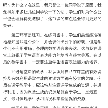
吗？为什么？在这里，我只是让一位同学说了原因，我
觉得如果多让几位同学说一下的话，学生们对为什么公
平也会理解得更透彻了，这节课的重点也会得到更好的
突破。
第三环节是练习。在练习当中，学生们虽然能准确
地感知游戏是否公平，并会设计出公平的游戏。但是学
生们不会用准确，条理的数学语言来表达。这与我在课
堂上忽视了学生语言表达能力的培养有很大关系。在以
后的教学当中，一定要注重学生语言表达能力的培养。
经过这堂课的教学，我认识到自己在课堂的有效调
控及有效利用课堂生成的资源方面都有较大的欠缺。今
后在课堂教学中，应该特别注意课堂生成的资源，并进
行利用，因为课堂生成的资源是源自于学生，是最直
接、最能体现学生学习情况和掌握情况的资源。