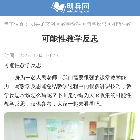
>
>
>
当前位置：
明兵范文网
教学资料
教学反思
可能性教
学反思
可能性教学反思
时间：2025-11-04 10:02:31
可能性教学反思
身为一名人民老师，我们需要很强的课堂教学能
力，写教学反思能总结教学过程中的很多讲课技巧，教
学反思应该怎么写呢？下面是小编为大家收集的可能性
教学反思，仅供参考，大家一起来看看吧。