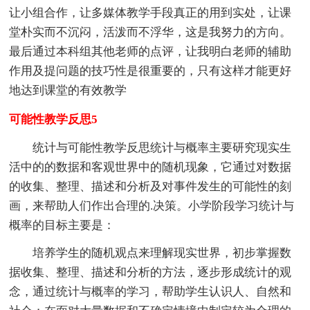
让小组合作，让多媒体教学手段真正的用到实处，让课
堂朴实而不沉闷，活泼而不浮华，这是我努力的方向。
最后通过本科组其他老师的点评，让我明白老师的辅助
作用及提问题的技巧性是很重要的，只有这样才能更好
地达到课堂的有效教学
可能性教学反思5
统计与可能性教学反思统计与概率主要研究现实生
活中的的数据和客观世界中的随机现象，它通过对数据
的收集、整理、描述和分析及对事件发生的可能性的刻
画，来帮助人们作出合理的.决策。小学阶段学习统计与
概率的目标主要是：
培养学生的随机观点来理解现实世界，初步掌握数
据收集、整理、描述和分析的方法，逐步形成统计的观
念，通过统计与概率的学习，帮助学生认识人、自然和